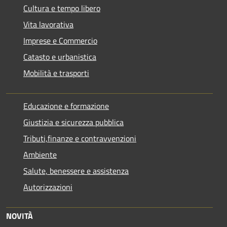
Cultura e tempo libero
Vita lavorativa
Imprese e Commercio
Catasto e urbanistica
Mobilità e trasporti
Educazione e formazione
Giustizia e sicurezza pubblica
Tributi,finanze e contravvenzioni
Ambiente
Salute, benessere e assistenza
Autorizzazioni
NOVITÀ