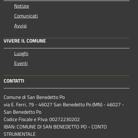
Notizie
Comunicati
Avvisi
VIVERE IL COMUNE
Luoghi
Eventi
CONTATTI
Comune di San Benedetto Po
via E. Ferri, 79 - 46027 San Benedetto Po (MN) - 46027 -
San Benedetto Po
Codice Fiscale e P.Iva: 00272230202
IBAN: COMUNE DI SAN BENEDETTO PO - CONTO
STRUMENTALE