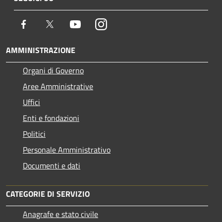
Facebook
Twitter
Youtube
Instagram
AMMINISTRAZIONE
Organi di Governo
Aree Amministrative
Uffici
Enti e fondazioni
Politici
Personale Amministrativo
Documenti e dati
CATEGORIE DI SERVIZIO
Anagrafe e stato civile