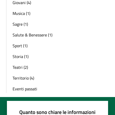
Giovani (4)
Musica (1)
Sagre (1)
Salute & Benessere (1)
Sport (1)
Storia (1)
Teatri (2)
Territorio (4)
Eventi passati
Quanto sono chiare le informazioni