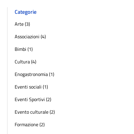
Categorie
Arte (3)
Associazioni (4)
Bimbi (1)
Cultura (4)
Enogastronomia (1)
Eventi sociali (1)
Eventi Sportivi (2)
Evento culturale (2)
Formazione (2)