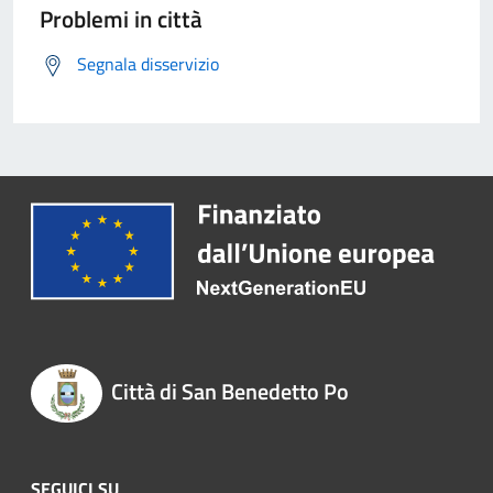
Problemi in città
Segnala disservizio
Città di San Benedetto Po
SEGUICI SU