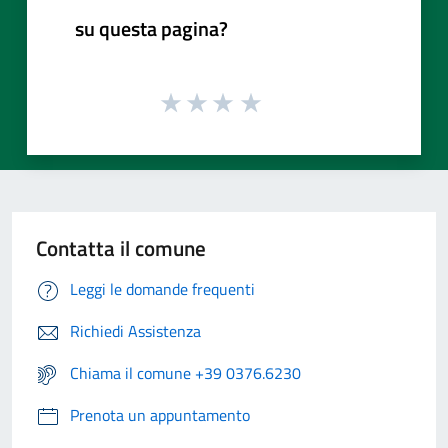
su questa pagina?
Contatta il comune
Leggi le domande frequenti
Richiedi Assistenza
Chiama il comune +39 0376.6230
Prenota un appuntamento