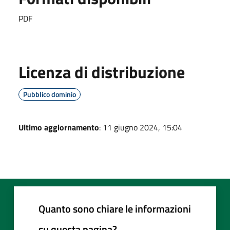
PDF
Licenza di distribuzione
Pubblico dominio
Ultimo aggiornamento
: 11 giugno 2024, 15:04
Quanto sono chiare le informazioni
su questa pagina?