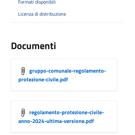
Formati disponibili
Licenza di distribuzione
Documenti
gruppo-comunale-regolamento-
protezione-civile.pdf
regolamento-protezione-civile-
anno-2024-ultima-versione.pdf