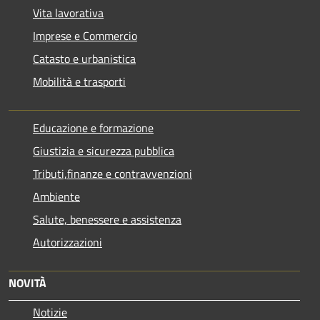
Vita lavorativa
Imprese e Commercio
Catasto e urbanistica
Mobilità e trasporti
Educazione e formazione
Giustizia e sicurezza pubblica
Tributi,finanze e contravvenzioni
Ambiente
Salute, benessere e assistenza
Autorizzazioni
NOVITÀ
Notizie