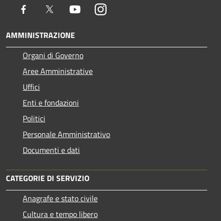
Facebook
Twitter
Youtube
Instagram
AMMINISTRAZIONE
Organi di Governo
Aree Amministrative
Uffici
Enti e fondazioni
Politici
Personale Amministrativo
Documenti e dati
CATEGORIE DI SERVIZIO
Anagrafe e stato civile
Cultura e tempo libero