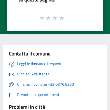
Contatta il comune
Leggi le domande frequenti
Richiedi Assistenza
Chiama il comune +39 0376.6230
Prenota un appuntamento
Problemi in città