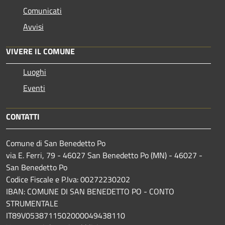
Comunicati
Avvisi
VIVERE IL COMUNE
Luoghi
Eventi
CONTATTI
Comune di San Benedetto Po
via E. Ferri, 79 - 46027 San Benedetto Po (MN) - 46027 -
San Benedetto Po
Codice Fiscale e P.Iva: 00272230202
IBAN: COMUNE DI SAN BENEDETTO PO - CONTO
STRUMENTALE
IT89V0538711502000049438110