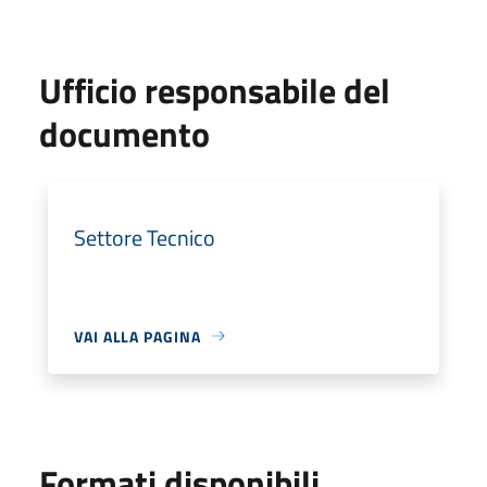
Ufficio responsabile del
documento
Settore Tecnico
VAI ALLA PAGINA
Formati disponibili