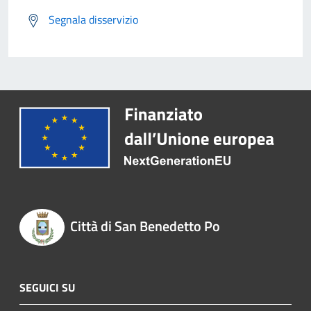
Segnala disservizio
Città di San Benedetto Po
SEGUICI SU