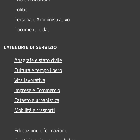
Politici
Personale Amministrativo
Documenti e dati
CATEGORIE DI SERVIZIO
Anagrafe e stato civile
Cultura e tempo libero
Vita lavorativa
Imprese e Commercio
Catasto e urbanistica
Mobilità e trasporti
Educazione e formazione