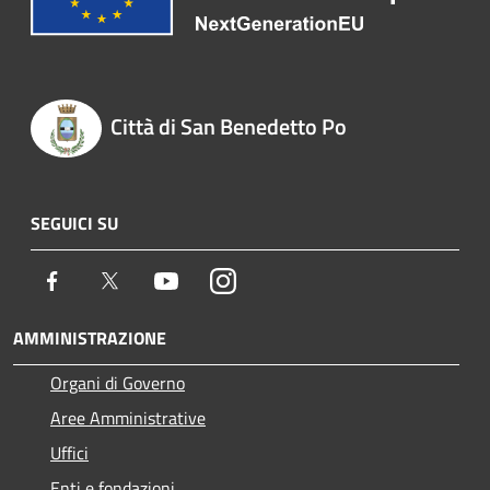
Città di San Benedetto Po
SEGUICI SU
Facebook
Twitter
Youtube
Instagram
AMMINISTRAZIONE
Organi di Governo
Aree Amministrative
Uffici
Enti e fondazioni