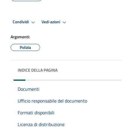
Condividi
Vedi azioni
Argomenti:
Polizia
INDICE DELLA PAGINA
Documenti
Ufficio responsabile del documento
Formati disponibili
Licenza di distribuzione