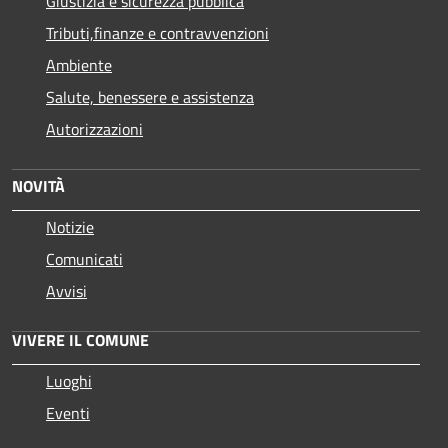
Giustizia e sicurezza pubblica
Tributi,finanze e contravvenzioni
Ambiente
Salute, benessere e assistenza
Autorizzazioni
NOVITÀ
Notizie
Comunicati
Avvisi
VIVERE IL COMUNE
Luoghi
Eventi