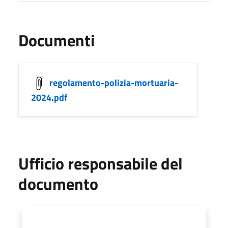
Documenti
regolamento-polizia-mortuaria-
2024.pdf
Ufficio responsabile del
documento