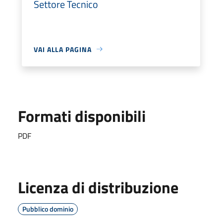
Settore Tecnico
VAI ALLA PAGINA
Formati disponibili
PDF
Licenza di distribuzione
Pubblico dominio