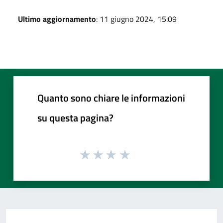
Ultimo aggiornamento
: 11 giugno 2024, 15:09
Quanto sono chiare le informazioni
su questa pagina?