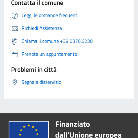
Contatta il comune
Leggi le domande frequenti
Richiedi Assistenza
Chiama il comune +39 0376.6230
Prenota un appuntamento
Problemi in città
Segnala disservizio