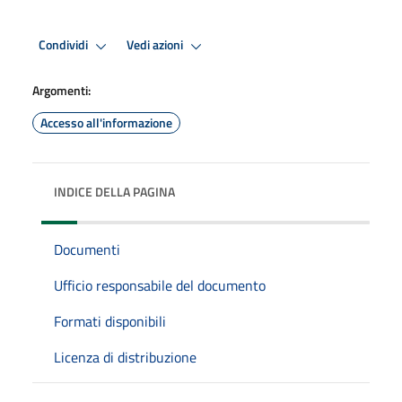
Condividi
Vedi azioni
Argomenti:
Accesso all'informazione
INDICE DELLA PAGINA
Documenti
Ufficio responsabile del documento
Formati disponibili
Licenza di distribuzione