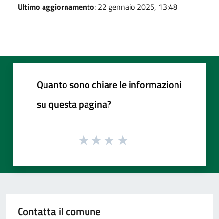
Ultimo aggiornamento
: 22 gennaio 2025, 13:48
Quanto sono chiare le informazioni
su questa pagina?
Contatta il comune