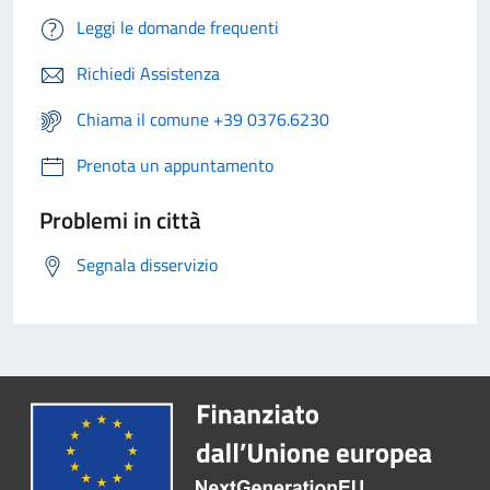
Leggi le domande frequenti
Richiedi Assistenza
Chiama il comune +39 0376.6230
Prenota un appuntamento
Problemi in città
Segnala disservizio