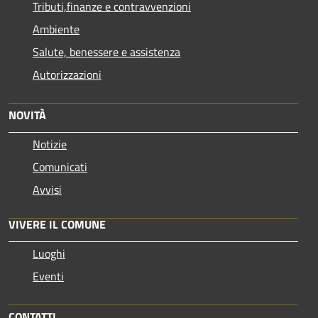
Tributi,finanze e contravvenzioni
Ambiente
Salute, benessere e assistenza
Autorizzazioni
NOVITÀ
Notizie
Comunicati
Avvisi
VIVERE IL COMUNE
Luoghi
Eventi
CONTATTI