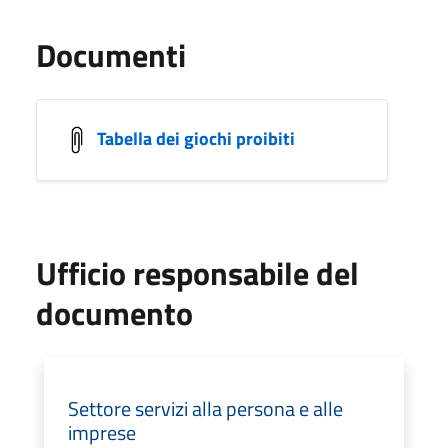
Documenti
Tabella dei giochi proibiti
Ufficio responsabile del
documento
Settore servizi alla persona e alle
imprese