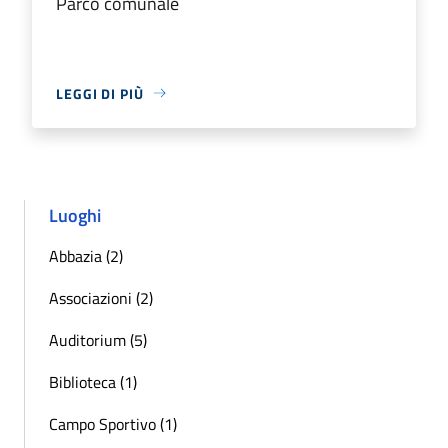
Parco comunale
LEGGI DI PIÙ
Luoghi
Abbazia (2)
Associazioni (2)
Auditorium (5)
Biblioteca (1)
Campo Sportivo (1)