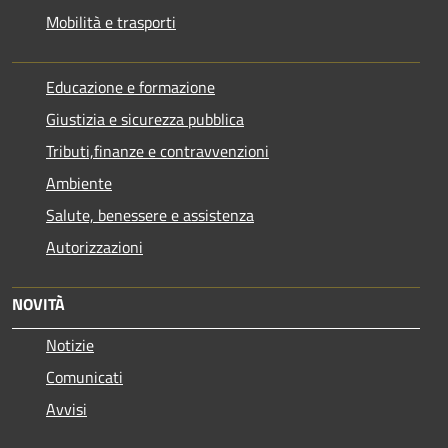
Mobilità e trasporti
Educazione e formazione
Giustizia e sicurezza pubblica
Tributi,finanze e contravvenzioni
Ambiente
Salute, benessere e assistenza
Autorizzazioni
NOVITÀ
Notizie
Comunicati
Avvisi