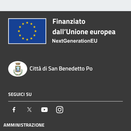
Città di San Benedetto Po
SEGUICI SU
Facebook
Twitter
Youtube
Instagram
AMMINISTRAZIONE