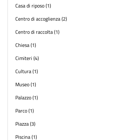
Casa di riposo (1)
Centro di accoglienza (2)
Centro di raccolta (1)
Chiesa (1)
Cimiteri (4)
Cultura (1)
Museo (1)
Palazzo (1)
Parco (1)
Piazza (3)
Piscina (1)