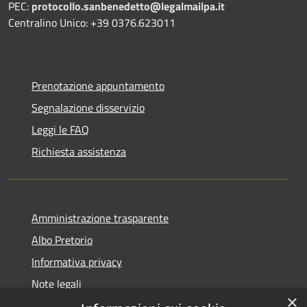
PEC:
protocollo.sanbenedetto@legalmailpa.it
Centralino Unico: +39 0376.623011
Prenotazione appuntamento
Segnalazione disservizio
Leggi le FAQ
Richiesta assistenza
Amministrazione trasparente
Albo Pretorio
Informativa privacy
Note legali
×
Dichiarazione di accessibilità