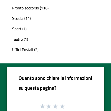
Pronto soccorso (110)
Scuola (11)
Sport (1)
Teatro (1)
Uffici Postali (2)
Quanto sono chiare le informazioni
su questa pagina?