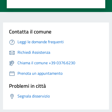
Contatta il comune
Leggi le domande frequenti
Richiedi Assistenza
Chiama il comune +39 0376.6230
Prenota un appuntamento
Problemi in città
Segnala disservizio