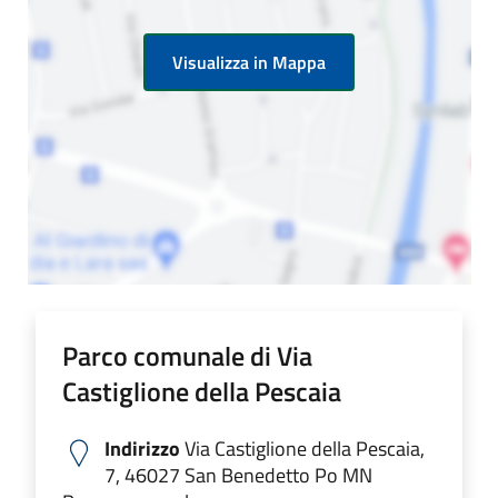
Visualizza in Mappa
Parco comunale di Via
Castiglione della Pescaia
Indirizzo
Via Castiglione della Pescaia,
7, 46027 San Benedetto Po MN