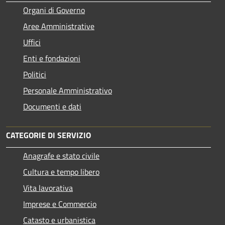
Organi di Governo
Aree Amministrative
Uffici
Enti e fondazioni
Politici
Personale Amministrativo
Documenti e dati
CATEGORIE DI SERVIZIO
Anagrafe e stato civile
Cultura e tempo libero
Vita lavorativa
Imprese e Commercio
Catasto e urbanistica