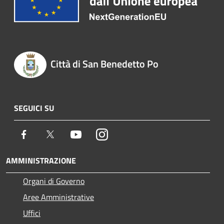
Città di San Benedetto Po
SEGUICI SU
Facebook
Twitter
Youtube
Instagram
AMMINISTRAZIONE
Organi di Governo
Aree Amministrative
Uffici