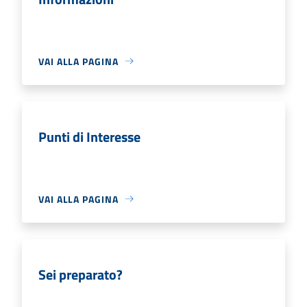
VAI ALLA PAGINA
Punti di Interesse
VAI ALLA PAGINA
Sei preparato?