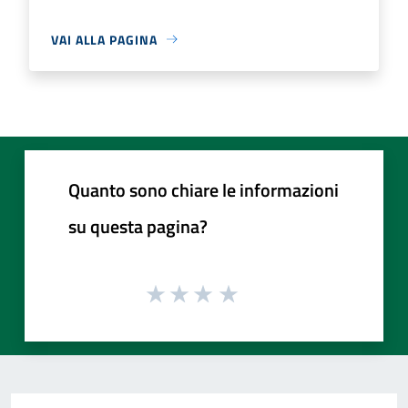
VAI ALLA PAGINA
Quanto sono chiare le informazioni
su questa pagina?