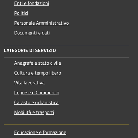
Enti e fondazioni
Politici
Personale Amministrativo
Documenti e dati
CATEGORIE DI SERVIZIO
Anagrafe e stato civile
Cultura e tempo libero
Vita lavorativa
Imprese e Commercio
Catasto e urbanistica
Mobilità e trasporti
Educazione e formazione