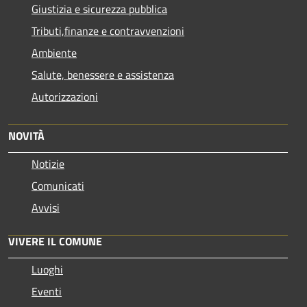
Giustizia e sicurezza pubblica
Tributi,finanze e contravvenzioni
Ambiente
Salute, benessere e assistenza
Autorizzazioni
NOVITÀ
Notizie
Comunicati
Avvisi
VIVERE IL COMUNE
Luoghi
Eventi