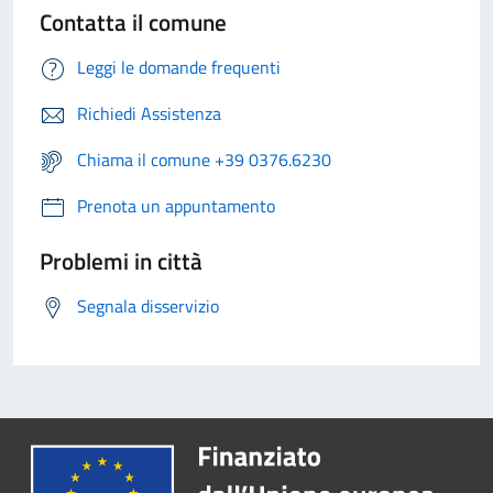
Contatta il comune
Leggi le domande frequenti
Richiedi Assistenza
Chiama il comune +39 0376.6230
Prenota un appuntamento
Problemi in città
Segnala disservizio