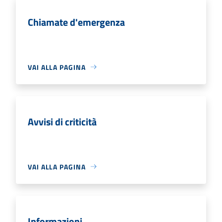
Chiamate d'emergenza
VAI ALLA PAGINA
Avvisi di criticità
VAI ALLA PAGINA
Informazioni