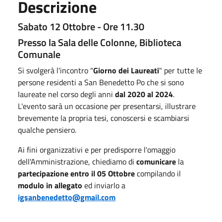
Descrizione
Sabato 12 Ottobre - Ore 11.30
Presso la Sala delle Colonne, Biblioteca
Comunale
Si svolgerà l'incontro "
Giorno dei Laureati
" per tutte le
persone residenti a San Benedetto Po che si sono
laureate nel corso degli anni
dal 2020 al 2024
.
L'evento sarà un occasione per presentarsi, illustrare
brevemente la propria tesi, conoscersi e scambiarsi
qualche pensiero.
Ai fini organizzativi e per predisporre l'omaggio
dell'Amministrazione, chiediamo di
comunicare
la
partecipazione entro il 05 Ottobre
compilando il
modulo in allegato
ed inviarlo a
igsanbenedetto@gmail.com