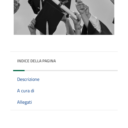
INDICE DELLA PAGINA
Descrizione
A cura di
Allegati