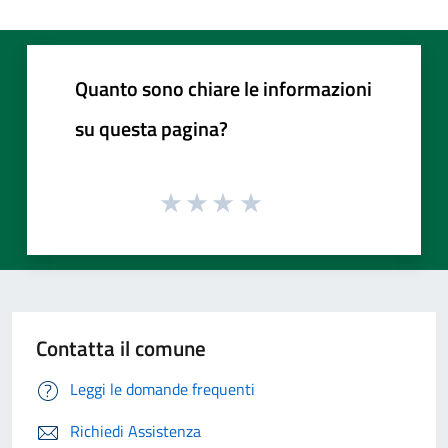
Quanto sono chiare le informazioni
su questa pagina?
Contatta il comune
Leggi le domande frequenti
Richiedi Assistenza