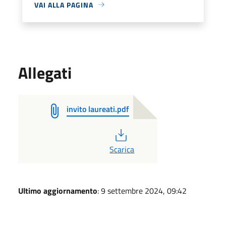
VAI ALLA PAGINA
Allegati
invito laureati.pdf
PDF
Scarica
Ultimo aggiornamento
: 9 settembre 2024, 09:42