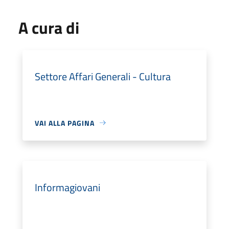
A cura di
Settore Affari Generali - Cultura
VAI ALLA PAGINA
Informagiovani