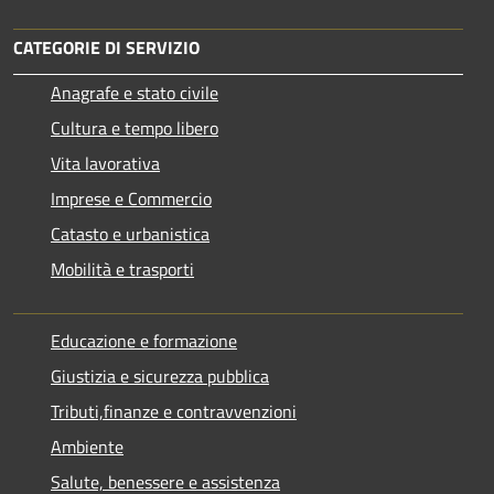
CATEGORIE DI SERVIZIO
Anagrafe e stato civile
Cultura e tempo libero
Vita lavorativa
Imprese e Commercio
Catasto e urbanistica
Mobilità e trasporti
Educazione e formazione
Giustizia e sicurezza pubblica
Tributi,finanze e contravvenzioni
Ambiente
Salute, benessere e assistenza