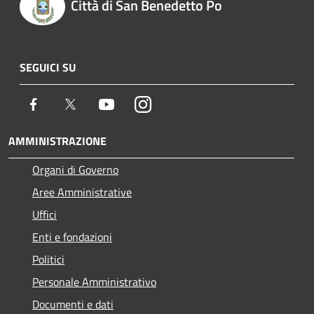
Città di San Benedetto Po
SEGUICI SU
Facebook
Twitter
Youtube
Instagram
AMMINISTRAZIONE
Organi di Governo
Aree Amministrative
Uffici
Enti e fondazioni
Politici
Personale Amministrativo
Documenti e dati