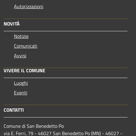
Autorizzazioni
NOVITÀ
Notizie
Comunicati
Avvisi
VIVERE IL COMUNE
Luoghi
Eventi
CONTATTI
Comune di San Benedetto Po
via E. Ferri, 79 - 46027 San Benedetto Po (MN) - 46027 -