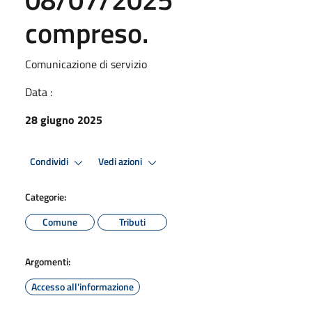
compreso.
Comunicazione di servizio
Data :
28 giugno 2025
Condividi
Vedi azioni
Categorie:
Comune
Tributi
Argomenti:
Accesso all'informazione