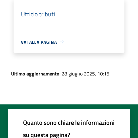
Ufficio tributi
VAI ALLA PAGINA
Ultimo aggiornamento
: 28 giugno 2025, 10:15
Quanto sono chiare le informazioni
su questa pagina?