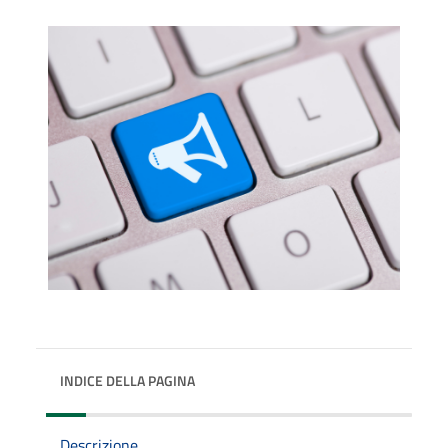
INDICE DELLA PAGINA
Descrizione