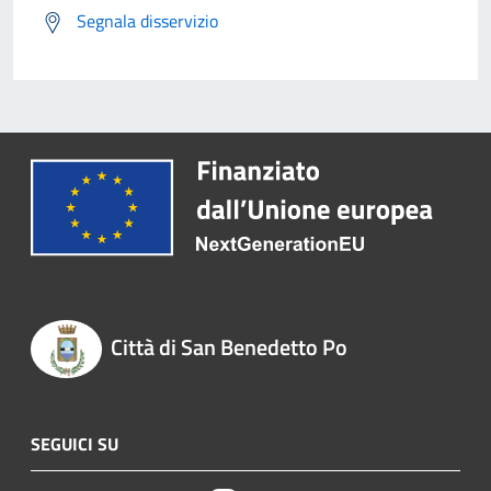
Segnala disservizio
Città di San Benedetto Po
SEGUICI SU