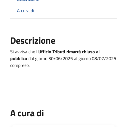
A cura di
Descrizione
Si avvisa che l'
Ufficio Tributi
rimarrà chiuso al
pubblico
dal giorno 30/06/2025 al giorno 08/07/2025
compreso.
A cura di