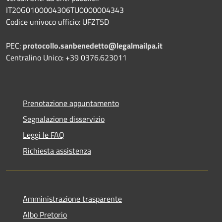
IT20G0100004306TU0000004343
Codice univoco ufficio: UFZT5D
PEC:
protocollo.sanbenedetto@legalmailpa.it
Centralino Unico: +39 0376.623011
Prenotazione appuntamento
Segnalazione disservizio
Leggi le FAQ
Richiesta assistenza
Amministrazione trasparente
Albo Pretorio