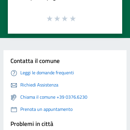
Contatta il comune
Leggi le domande frequenti
Richiedi Assistenza
Chiama il comune +39 0376.6230
Prenota un appuntamento
Problemi in città