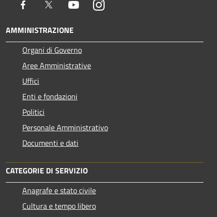
Facebook
Twitter
Youtube
Instagram
AMMINISTRAZIONE
Organi di Governo
Aree Amministrative
Uffici
Enti e fondazioni
Politici
Personale Amministrativo
Documenti e dati
CATEGORIE DI SERVIZIO
Anagrafe e stato civile
Cultura e tempo libero