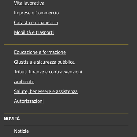
Vita lavorativa
Imprese e Commercio
Catasto e urbanistica
Mobilità e trasporti
Educazione e formazione
Giustizia e sicurezza pubblica
Tributi,finanze e contravvenzioni
Ambiente
Salute, benessere e assistenza
Autorizzazioni
NOVITÀ
Notizie