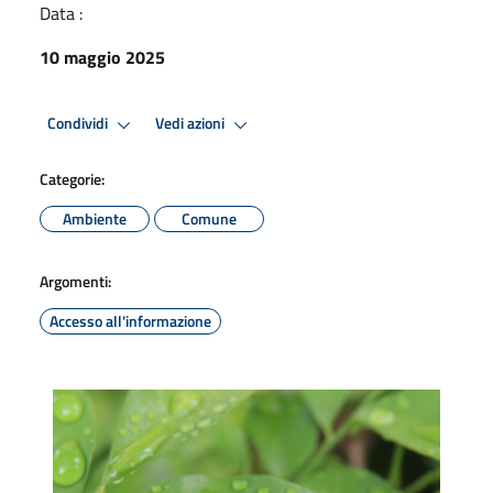
Data :
10 maggio 2025
Condividi
Vedi azioni
Categorie:
Ambiente
Comune
Argomenti:
Accesso all'informazione