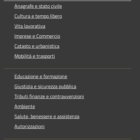
Anagrafe e stato civile
Cultura e tempo libero
Vita lavorativa
Imprese e Commercio
Catasto e urbanistica
Mobilità e trasporti
Educazione e formazione
Giustizia e sicurezza pubblica
Tributi,finanze e contravvenzioni
Ambiente
Salute, benessere e assistenza
Autorizzazioni