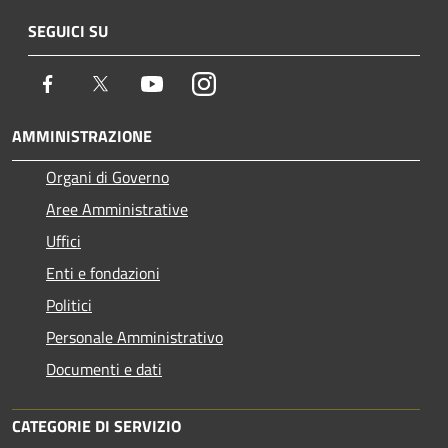
SEGUICI SU
Facebook
Twitter
Youtube
Instagram
AMMINISTRAZIONE
Organi di Governo
Aree Amministrative
Uffici
Enti e fondazioni
Politici
Personale Amministrativo
Documenti e dati
CATEGORIE DI SERVIZIO