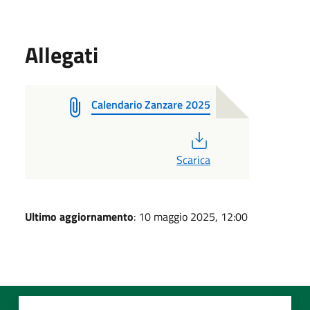
Allegati
Calendario Zanzare 2025
PDF
Scarica
Ultimo aggiornamento
: 10 maggio 2025, 12:00