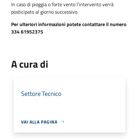
In caso di pioggia o forte vento l’intervento verrà
posticipato al giorno successivo.
Per ulteriori informazioni potete contattare il numero
334 61952375
A cura di
Settore Tecnico
VAI ALLA PAGINA