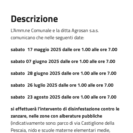
Descrizione
L’Amm.ne Comunale e la ditta Agrosan s.a.s.
comunicano che nelle seguenti date:
sabato 17 maggio 2025 dalle ore 1.00 alle ore 7.00
sabato 07 giugno 2025 dalle ore 1.00 alle ore 7.00
sabato 28 giugno 2025 dalle ore 1.00 alle ore 7.00
sabato 26 luglio 2025 dalle ore 1.00 alle ore 7.00
sabato 23 agosto 2025 dalle ore 1.00 alle ore 7.00
si effettuerà l’intervento di disinfestazione contro le
zanzare, nelle zone con alberature pubbliche
(indicativamente sono: parco di via Castiglione della
Pescaia, nido e scuole materne elementari medie,