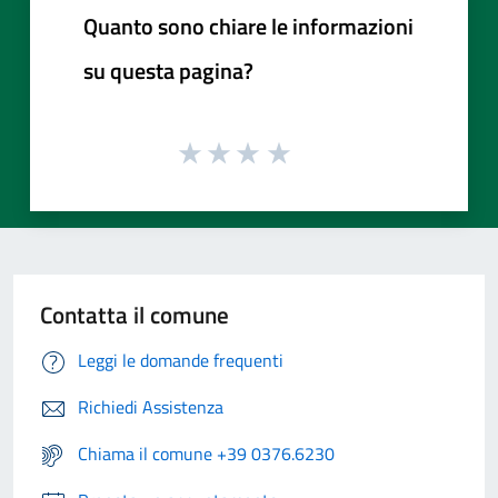
Quanto sono chiare le informazioni
su questa pagina?
Contatta il comune
Leggi le domande frequenti
Richiedi Assistenza
Chiama il comune +39 0376.6230