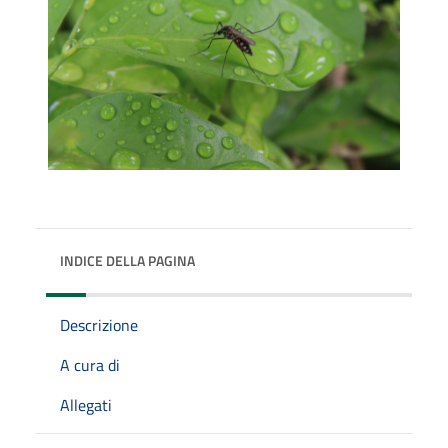
INDICE DELLA PAGINA
Descrizione
A cura di
Allegati