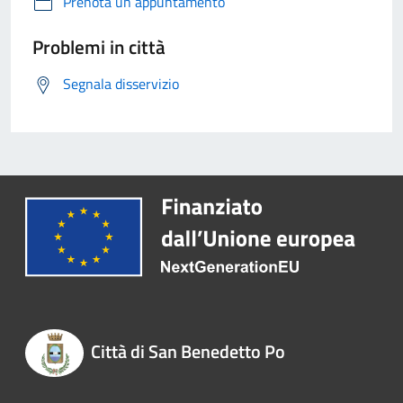
Prenota un appuntamento
Problemi in città
Segnala disservizio
Città di San Benedetto Po