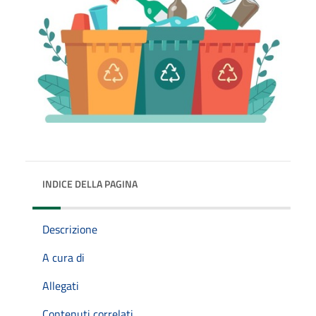
INDICE DELLA PAGINA
Descrizione
A cura di
Allegati
Contenuti correlati