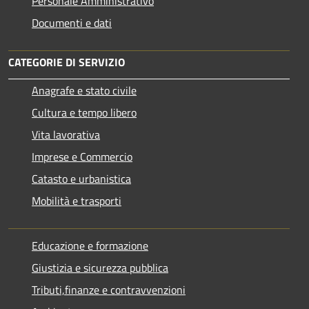
Personale Amministrativo
Documenti e dati
CATEGORIE DI SERVIZIO
Anagrafe e stato civile
Cultura e tempo libero
Vita lavorativa
Imprese e Commercio
Catasto e urbanistica
Mobilità e trasporti
Educazione e formazione
Giustizia e sicurezza pubblica
Tributi,finanze e contravvenzioni