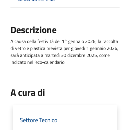
Descrizione
A causa della festività del 1° gennaio 2026, la raccolta
di vetro e plastica prevista per giovedì 1 gennaio 2026,
sarà anticipata a martedì 30 dicembre 2025, come
indicato nell’eco-calendario.
A cura di
Settore Tecnico