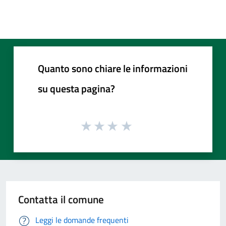
Quanto sono chiare le informazioni
su questa pagina?
Contatta il comune
Leggi le domande frequenti