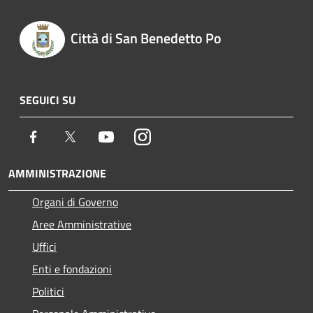
Città di San Benedetto Po
SEGUICI SU
Facebook
Twitter
Youtube
Instagram
AMMINISTRAZIONE
Organi di Governo
Aree Amministrative
Uffici
Enti e fondazioni
Politici