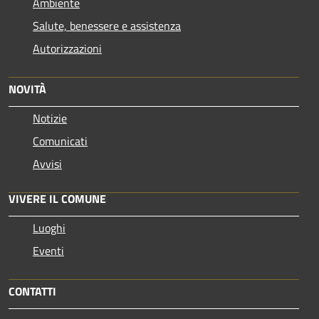
Ambiente
Salute, benessere e assistenza
Autorizzazioni
NOVITÀ
Notizie
Comunicati
Avvisi
VIVERE IL COMUNE
Luoghi
Eventi
CONTATTI