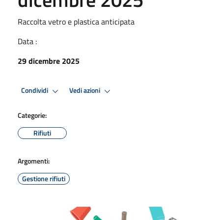
Raccolta vetro e plastica anticipata
Data :
29 dicembre 2025
Condividi
Vedi azioni
Categorie:
Rifiuti
Argomenti:
Gestione rifiuti