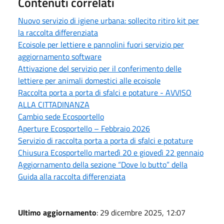
Contenuti correlati
Nuovo servizio di igiene urbana: sollecito ritiro kit per
la raccolta differenziata
Ecoisole per lettiere e pannolini fuori servizio per
aggiornamento software
Attivazione del servizio per il conferimento delle
lettiere per animali domestici alle ecoisole
Raccolta porta a porta di sfalci e potature - AVVISO
ALLA CITTADINANZA
Cambio sede Ecosportello
Aperture Ecosportello – Febbraio 2026
Servizio di raccolta porta a porta di sfalci e potature
Chiusura Ecosportello martedì 20 e giovedì 22 gennaio
Aggiornamento della sezione “Dove lo butto” della
Guida alla raccolta differenziata
Ultimo aggiornamento
: 29 dicembre 2025, 12:07