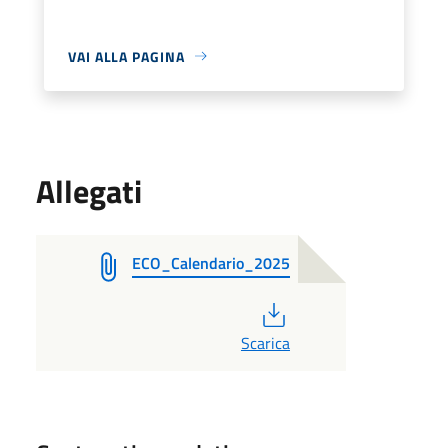
VAI ALLA PAGINA
Allegati
ECO_Calendario_2025
PDF
Scarica