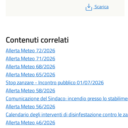
PDF
Scarica
Contenuti correlati
Allerta Meteo 72/2026
Allerta Meteo 71/2026
Allerta Meteo 68/2026
Allerta Meteo 65/2026
Stop zanzare - Incontro pubblico 01/07/2026
Allerta Meteo 58/2026
Comunicazione del Sindaco: incendio presso lo stabilime
Allerta Meteo 56/2026
Calendario degli interventi di disinfestazione contro le z
Allerta Meteo 46/2026