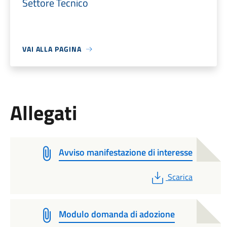
Settore Tecnico
VAI ALLA PAGINA
Allegati
Avviso manifestazione di interesse
PDF
Scarica
Modulo domanda di adozione