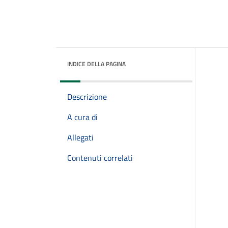
INDICE DELLA PAGINA
Descrizione
A cura di
Allegati
Contenuti correlati