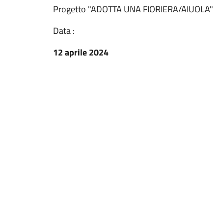
Progetto "ADOTTA UNA FIORIERA/AIUOLA"
Data :
12 aprile 2024