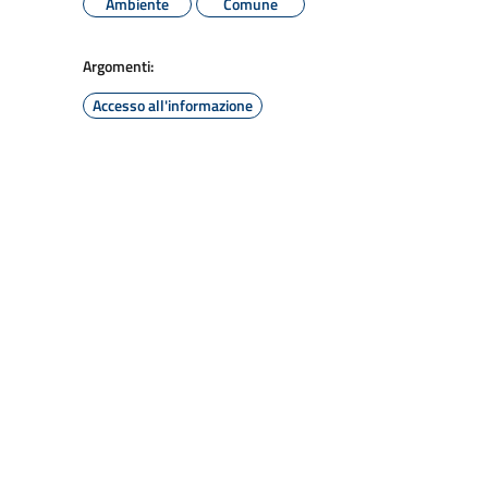
Ambiente
Comune
Argomenti:
Accesso all'informazione