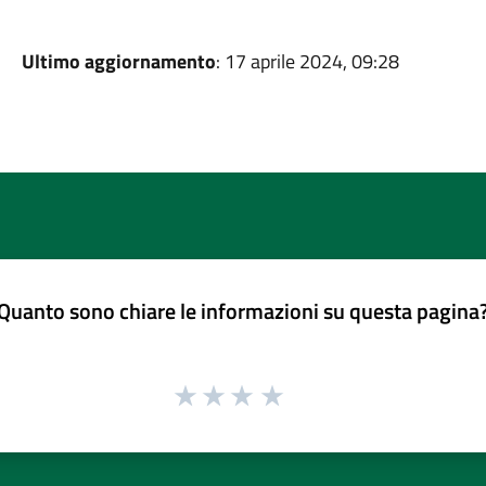
Ultimo aggiornamento
: 17 aprile 2024, 09:28
Quanto sono chiare le informazioni su questa pagina