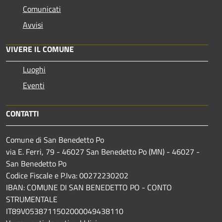
Comunicati
Avvisi
VIVERE IL COMUNE
Luoghi
Eventi
CONTATTI
Comune di San Benedetto Po
via E. Ferri, 79 - 46027 San Benedetto Po (MN) - 46027 -
San Benedetto Po
Codice Fiscale e P.Iva: 00272230202
IBAN: COMUNE DI SAN BENEDETTO PO - CONTO
STRUMENTALE
IT89V0538711502000049438110