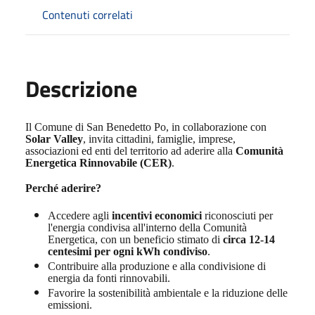
Contenuti correlati
Descrizione
Il Comune di San Benedetto Po, in collaborazione con
Solar Valley
, invita cittadini, famiglie, imprese,
associazioni ed enti del territorio ad aderire alla
Comunità
Energetica Rinnovabile (CER)
.
Perché aderire?
Accedere agli
incentivi economici
riconosciuti per
l'energia condivisa all'interno della Comunità
Energetica, con un beneficio stimato di
circa 12-14
centesimi per ogni kWh condiviso
.
Contribuire alla produzione e alla condivisione di
energia da fonti rinnovabili.
Favorire la sostenibilità ambientale e la riduzione delle
emissioni.