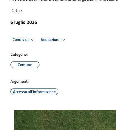
Data :
6 luglio 2026
Condividi
Vedi azioni
Categorie:
Comune
Argomenti:
Accesso all'informazione