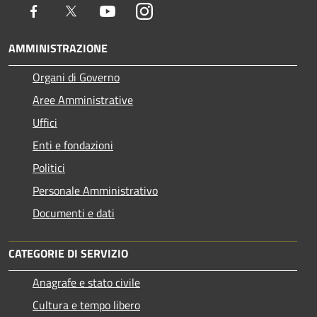
Facebook
Twitter
Youtube
Instagram
AMMINISTRAZIONE
Organi di Governo
Aree Amministrative
Uffici
Enti e fondazioni
Politici
Personale Amministrativo
Documenti e dati
CATEGORIE DI SERVIZIO
Anagrafe e stato civile
Cultura e tempo libero