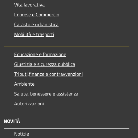
Vita lavorativa
Imprese e Commercio
Catasto e urbanistica
Mobilità e trasporti
Educazione e formazione
Giustizia e sicurezza pubblica
Tributi,finanze e contravvenzioni
Ambiente
Salute, benessere e assistenza
Autorizzazioni
NOVITÀ
Notizie