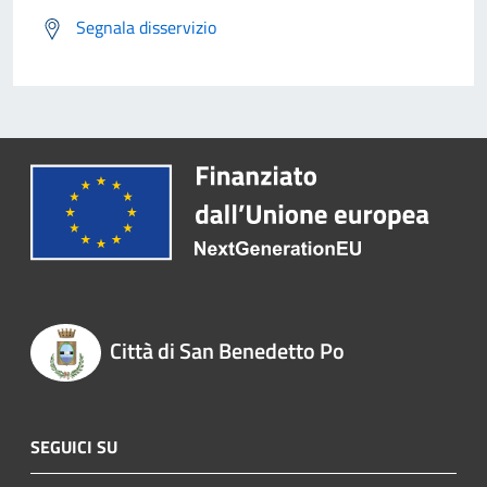
Segnala disservizio
Città di San Benedetto Po
SEGUICI SU