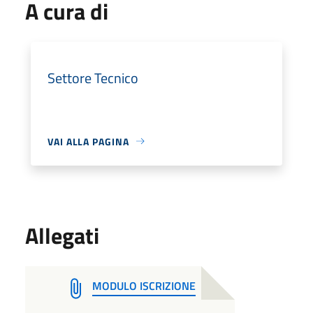
A cura di
Settore Tecnico
VAI ALLA PAGINA
Allegati
MODULO ISCRIZIONE