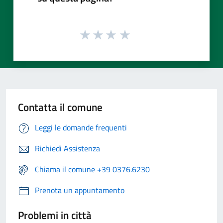
Contatta il comune
Leggi le domande frequenti
Richiedi Assistenza
Chiama il comune +39 0376.6230
Prenota un appuntamento
Problemi in città