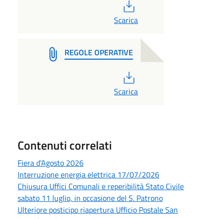
PDF
Scarica
REGOLE OPERATIVE
PDF
Scarica
Contenuti correlati
Fiera d'Agosto 2026
Interruzione energia elettrica 17/07/2026
Chiusura Uffici Comunali e reperibilità Stato Civile
sabato 11 luglio, in occasione del S. Patrono
Ulteriore posticipo riapertura Ufficio Postale San