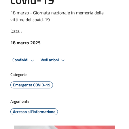
18 marzo - Giornata nazionale in memoria delle
vittime del covid-19
Data :
18 marzo 2025
Condividi
Vedi azioni
Categorie:
Emergenza COVID-19
Argomenti:
Accesso all'informazione