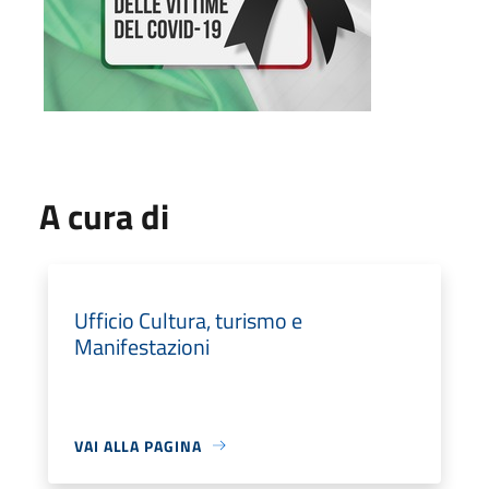
A cura di
Ufficio Cultura, turismo e
Manifestazioni
VAI ALLA PAGINA