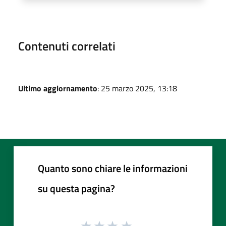
Contenuti correlati
Ultimo aggiornamento
: 25 marzo 2025, 13:18
Quanto sono chiare le informazioni
su questa pagina?