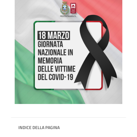
INDICE DELLA PAGINA