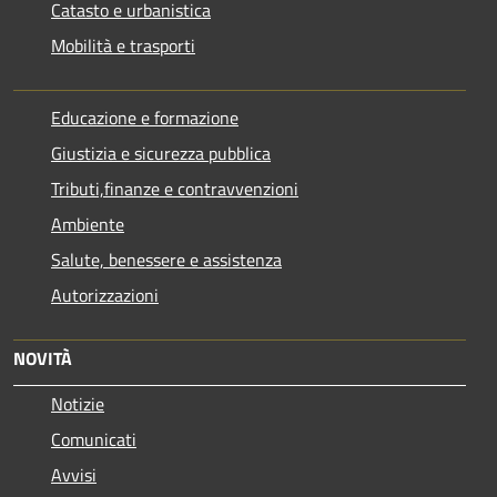
Catasto e urbanistica
Mobilità e trasporti
Educazione e formazione
Giustizia e sicurezza pubblica
Tributi,finanze e contravvenzioni
Ambiente
Salute, benessere e assistenza
Autorizzazioni
NOVITÀ
Notizie
Comunicati
Avvisi