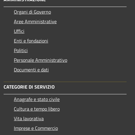
Organi di Governo
Aree Amministrative
Uffici
Enti e fondazioni
Politici
Personale Amministrativo
Documenti e dati
CATEGORIE DI SERVIZIO
Anagrafe e stato civile
Cultura e tempo libero
Vita lavorativa
Imprese e Commercio