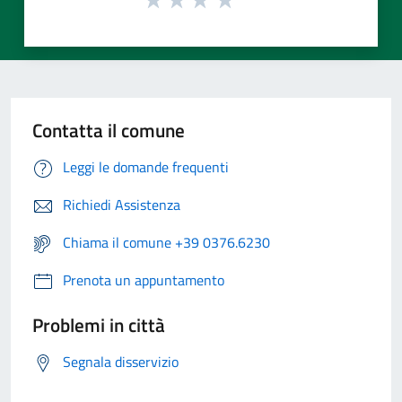
Contatta il comune
Leggi le domande frequenti
Richiedi Assistenza
Chiama il comune +39 0376.6230
Prenota un appuntamento
Problemi in città
Segnala disservizio