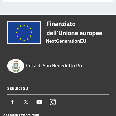
Città di San Benedetto Po
SEGUICI SU
Facebook
Twitter
Youtube
Instagram
AMMINISTRAZIONE