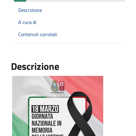
Descrizione
A cura di
Contenuti correlati
Descrizione