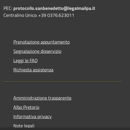
PEC:
protocollo.sanbenedetto@legalmailpa.it
Centralino Unico: +39 0376.623011
Prenotazione appuntamento
Segnalazione disservizio
Leggi le FAQ
Richiesta assistenza
Amministrazione trasparente
Albo Pretorio
Informativa privacy
Note legali