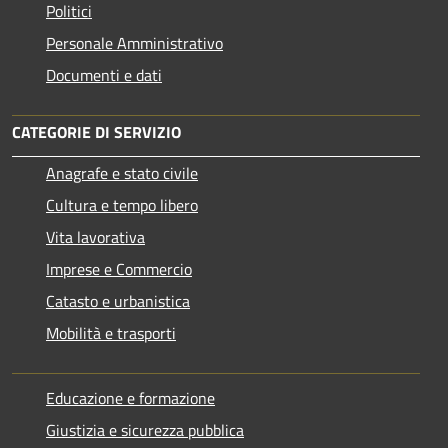
Politici
Personale Amministrativo
Documenti e dati
CATEGORIE DI SERVIZIO
Anagrafe e stato civile
Cultura e tempo libero
Vita lavorativa
Imprese e Commercio
Catasto e urbanistica
Mobilità e trasporti
Educazione e formazione
Giustizia e sicurezza pubblica