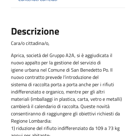
Descrizione
Cara/o cittadina/o,
Aprica, società del Gruppo A2A, si è aggiudicata il
nuovo appalto per la gestione del servizio di
igiene urbana nel Comune di San Benedetto Po. Il
nuovo contratto prevede l’introduzione del
sistema di raccolta porta a porta anche per i rifiuti
indifferenziato e organico, mentre per gli altri
materiali (imballaggi in plastica, carta, vetro e metalli)
cambierà il calendario di raccolta. Queste novità
consentiranno di raggiungere gli obiettivi richiesti da
Regione Lombardia:
1) riduzione del rifiuto indifferenziato da 109 a 73 kg
annui per abitante;