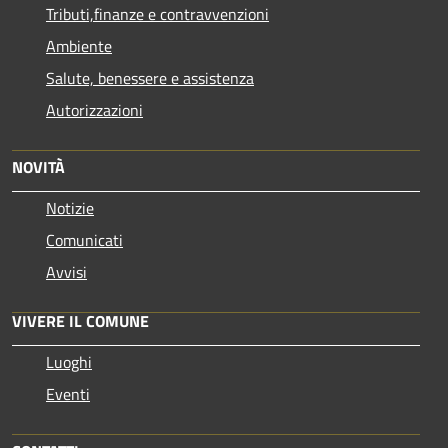
Tributi,finanze e contravvenzioni
Ambiente
Salute, benessere e assistenza
Autorizzazioni
NOVITÀ
Notizie
Comunicati
Avvisi
VIVERE IL COMUNE
Luoghi
Eventi