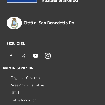
Città di San Benedetto Po
SEGUICI SU
Facebook
Twitter
Youtube
Instagram
AMMINISTRAZIONE
Organi di Governo
Aree Amministrative
Uffici
Enti e fondazioni