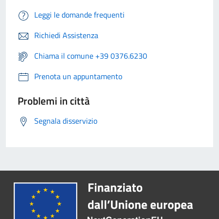
Leggi le domande frequenti
Richiedi Assistenza
Chiama il comune +39 0376.6230
Prenota un appuntamento
Problemi in città
Segnala disservizio