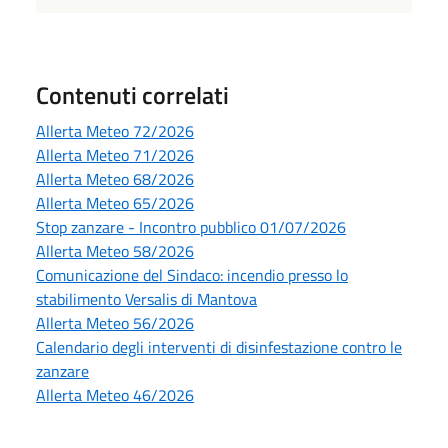
Contenuti correlati
Allerta Meteo 72/2026
Allerta Meteo 71/2026
Allerta Meteo 68/2026
Allerta Meteo 65/2026
Stop zanzare - Incontro pubblico 01/07/2026
Allerta Meteo 58/2026
Comunicazione del Sindaco: incendio presso lo
stabilimento Versalis di Mantova
Allerta Meteo 56/2026
Calendario degli interventi di disinfestazione contro le
zanzare
Allerta Meteo 46/2026