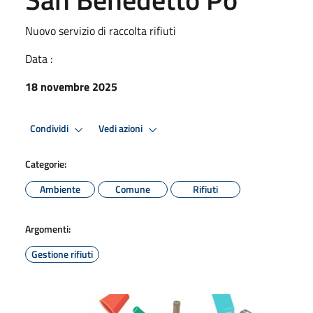
Nuovo servizio di raccolta rifiuti
Data :
18 novembre 2025
Condividi
Vedi azioni
Categorie:
Ambiente
Comune
Rifiuti
Argomenti:
Gestione rifiuti