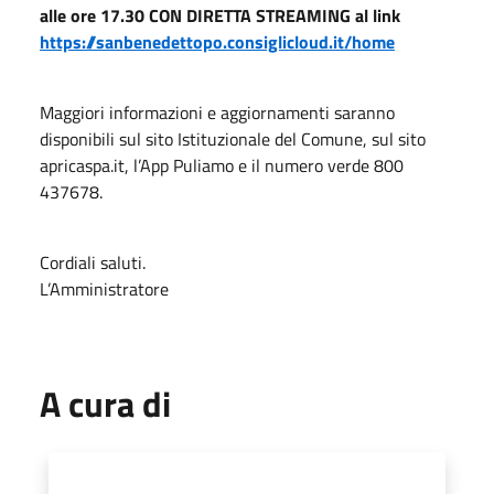
alle ore 17.30 CON DIRETTA STREAMING al link
https://sanbenedettopo.consiglicloud.it/home
Maggiori informazioni e aggiornamenti saranno
disponibili sul sito Istituzionale del Comune, sul sito
apricaspa.it, l’App Puliamo e il numero verde 800
437678.
Cordiali saluti.
L’Amministratore
A cura di