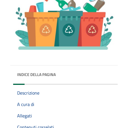
INDICE DELLA PAGINA
Descrizione
A cura di
Allegati
Contenuti correlati