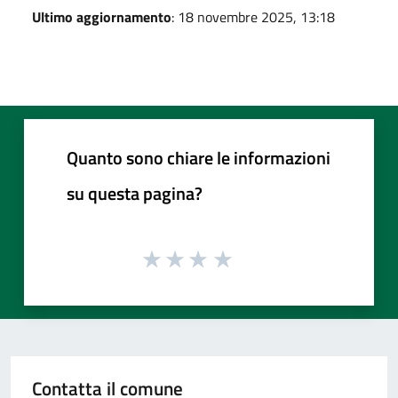
Ultimo aggiornamento
: 18 novembre 2025, 13:18
Quanto sono chiare le informazioni
su questa pagina?
Contatta il comune