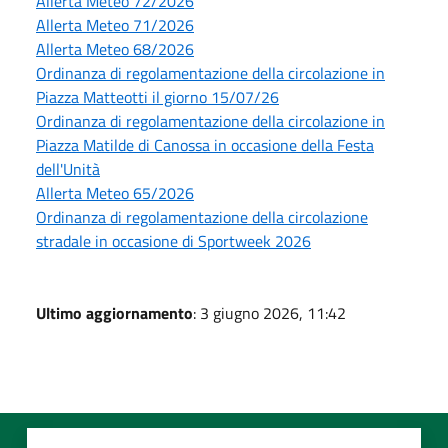
Allerta Meteo 72/2026
Allerta Meteo 71/2026
Allerta Meteo 68/2026
Ordinanza di regolamentazione della circolazione in
Piazza Matteotti il giorno 15/07/26
Ordinanza di regolamentazione della circolazione in
Piazza Matilde di Canossa in occasione della Festa
dell'Unità
Allerta Meteo 65/2026
Ordinanza di regolamentazione della circolazione
stradale in occasione di Sportweek 2026
Ultimo aggiornamento
: 3 giugno 2026, 11:42