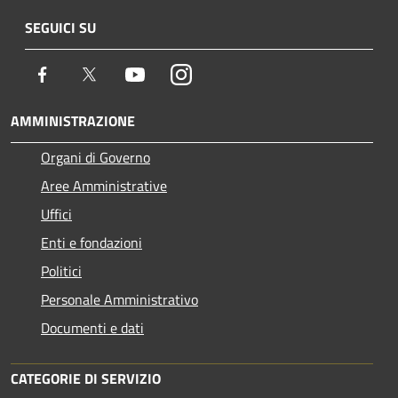
SEGUICI SU
Facebook
Twitter
Youtube
Instagram
AMMINISTRAZIONE
Organi di Governo
Aree Amministrative
Uffici
Enti e fondazioni
Politici
Personale Amministrativo
Documenti e dati
CATEGORIE DI SERVIZIO