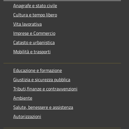
Anagrafe e stato civile
Cultura e tempo libero
Vita lavorativa
Imprese e Commercio
Catasto e urbanistica
Mobilità e trasporti
Educazione e formazione
Giustizia e sicurezza pubblica
Tributi,finanze e contravvenzioni
Ambiente
Salute, benessere e assistenza
Autorizzazioni