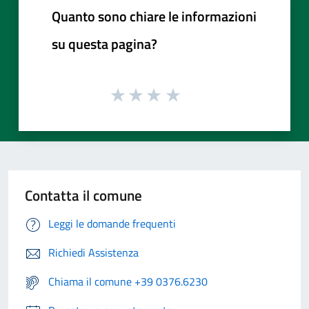
Quanto sono chiare le informazioni
su questa pagina?
Contatta il comune
Leggi le domande frequenti
Richiedi Assistenza
Chiama il comune +39 0376.6230