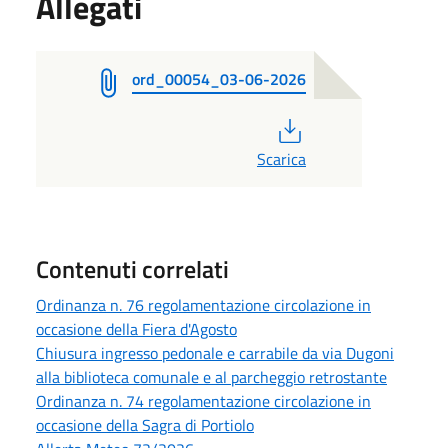
Allegati
ord_00054_03-06-2026
PDF
Scarica
Contenuti correlati
Ordinanza n. 76 regolamentazione circolazione in
occasione della Fiera d'Agosto
Chiusura ingresso pedonale e carrabile da via Dugoni
alla biblioteca comunale e al parcheggio retrostante
Ordinanza n. 74 regolamentazione circolazione in
occasione della Sagra di Portiolo