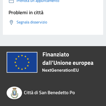
Prenota un appuntamento
Problemi in città
Segnala disservizio
Città di San Benedetto Po