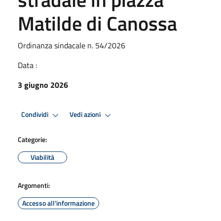
Matilde di Canossa
Ordinanza sindacale n. 54/2026
Data :
3 giugno 2026
Condividi
Vedi azioni
Categorie:
Viabilità
Argomenti:
Accesso all'informazione