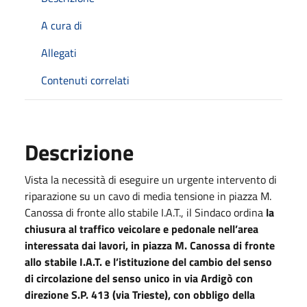
A cura di
Allegati
Contenuti correlati
Descrizione
Vista la necessità di eseguire un urgente intervento di
riparazione su un cavo di media tensione in piazza M.
Canossa di fronte allo stabile I.A.T., il Sindaco ordina
la
chiusura al traffico veicolare e pedonale nell’area
interessata dai lavori, in piazza M. Canossa di fronte
allo stabile I.A.T. e l’istituzione del cambio del senso
di circolazione del senso unico in via Ardigò con
direzione S.P. 413 (via Trieste), con obbligo della