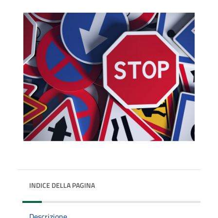
INDICE DELLA PAGINA
Descrizione