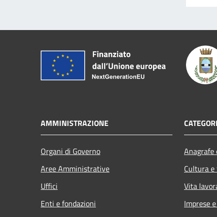
AMMINISTRAZIONE
CATEGORI
Organi di Governo
Anagrafe e
Aree Amministrative
Cultura e
Uffici
Vita lavor
Enti e fondazioni
Imprese 