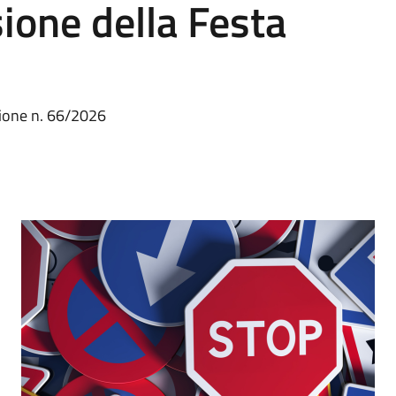
ione della Festa
zione n. 66/2026