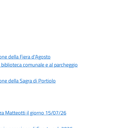
one della Fiera d'Agosto
a biblioteca comunale e al parcheggio
ne della Sagra di Portiolo
za Matteotti il giorno 15/07/26