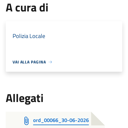
A cura di
Polizia Locale
VAI ALLA PAGINA
Allegati
ord_00066_30-06-2026