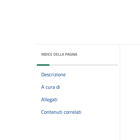
INDICE DELLA PAGINA
Descrizione
A cura di
Allegati
Contenuti correlati