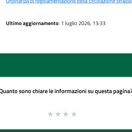
Ordinanza di regolamentazione della circolazione strada
Ultimo aggiornamento
: 1 luglio 2026, 13:33
Quanto sono chiare le informazioni su questa pagina