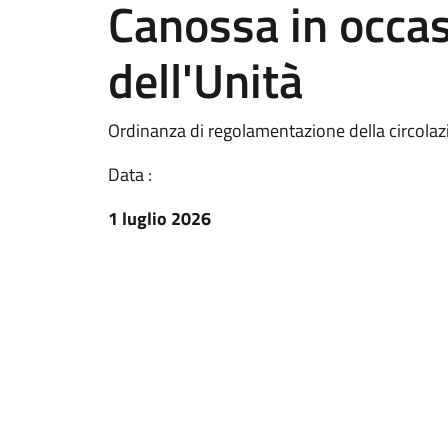
Canossa in occas
dell'Unità
Ordinanza di regolamentazione della circola
Data :
1 luglio 2026