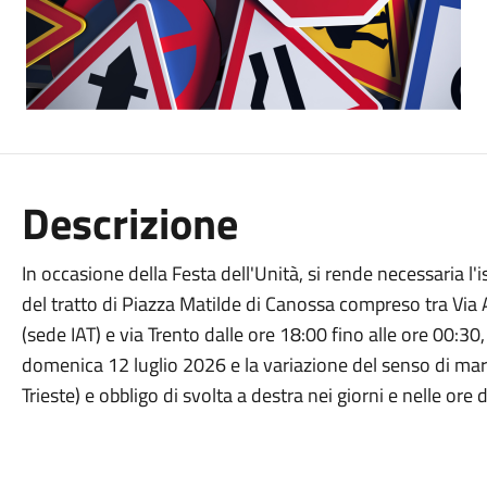
Descrizione
In occasione della Festa dell'Unità, si rende necessaria l'i
del tratto di Piazza Matilde di Canossa compreso tra Via
(sede IAT) e via Trento dalle ore 18:00 fino alle ore 00:30
domenica 12 luglio 2026 e la variazione del senso di marc
Trieste) e obbligo di svolta a destra nei giorni e nelle ore