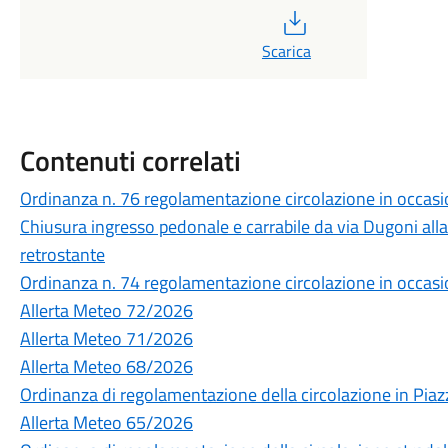
PDF
Scarica
Contenuti correlati
Ordinanza n. 76 regolamentazione circolazione in occasi
Chiusura ingresso pedonale e carrabile da via Dugoni all
retrostante
Ordinanza n. 74 regolamentazione circolazione in occasio
Allerta Meteo 72/2026
Allerta Meteo 71/2026
Allerta Meteo 68/2026
Ordinanza di regolamentazione della circolazione in Piaz
Allerta Meteo 65/2026