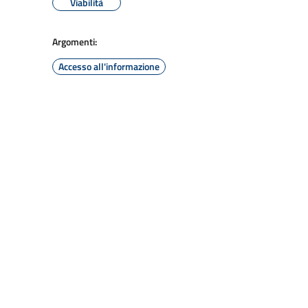
Viabilità
Argomenti:
Accesso all'informazione