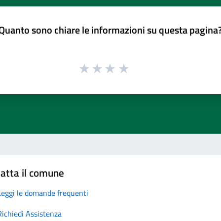
Quanto sono chiare le informazioni su questa pagina
atta il comune
Leggi le domande frequenti
Richiedi Assistenza