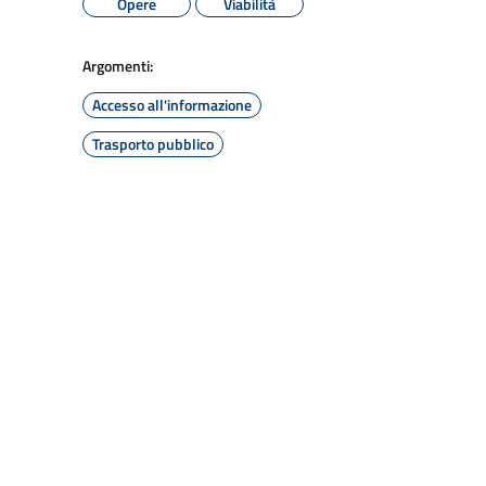
Opere
Viabilità
Argomenti:
Accesso all'informazione
Trasporto pubblico