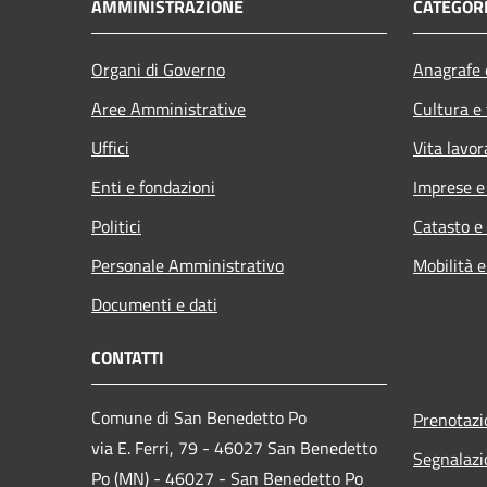
AMMINISTRAZIONE
CATEGORI
Organi di Governo
Anagrafe e
Aree Amministrative
Cultura e
Uffici
Vita lavor
Enti e fondazioni
Imprese 
Politici
Catasto e
Personale Amministrativo
Mobilità e
Documenti e dati
CONTATTI
Comune di San Benedetto Po
Prenotaz
via E. Ferri, 79 - 46027 San Benedetto
Segnalazi
Po (MN) - 46027 - San Benedetto Po