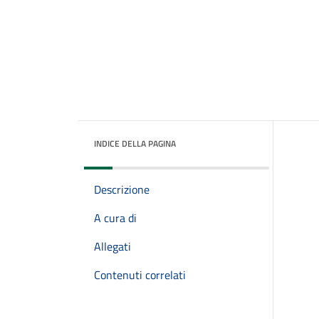
INDICE DELLA PAGINA
Descrizione
A cura di
Allegati
Contenuti correlati