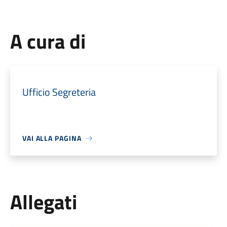
A cura di
Ufficio Segreteria
VAI ALLA PAGINA
Allegati