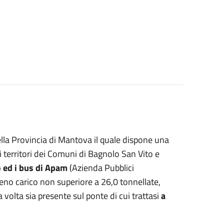
lla Provincia di Mantova il quale dispone una
 territori dei Comuni di Bagnolo San Vito e
 ed i bus di Apam
(Azienda Pubblici
no carico non superiore a 26,0 tonnellate,
volta sia presente sul ponte di cui trattasi
a