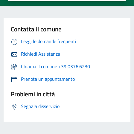
Contatta il comune
Leggi le domande frequenti
Richiedi Assistenza
Chiama il comune +39 0376.6230
Prenota un appuntamento
Problemi in città
Segnala disservizio