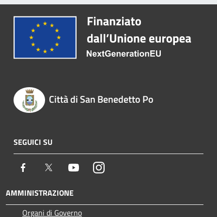
Città di San Benedetto Po
SEGUICI SU
Facebook
Twitter
Youtube
Instagram
AMMINISTRAZIONE
Organi di Governo