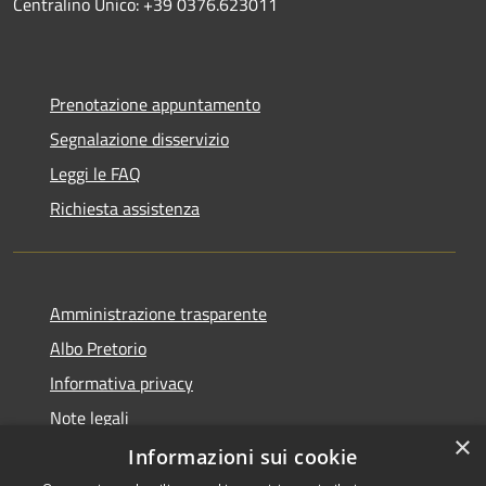
Centralino Unico: +39 0376.623011
Prenotazione appuntamento
Segnalazione disservizio
Leggi le FAQ
Richiesta assistenza
Amministrazione trasparente
Albo Pretorio
Informativa privacy
Note legali
×
Dichiarazione di accessibilità
Informazioni sui cookie