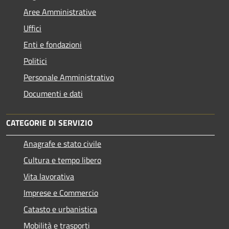
Aree Amministrative
Uffici
Enti e fondazioni
Politici
Personale Amministrativo
Documenti e dati
CATEGORIE DI SERVIZIO
Anagrafe e stato civile
Cultura e tempo libero
Vita lavorativa
Imprese e Commercio
Catasto e urbanistica
Mobilità e trasporti