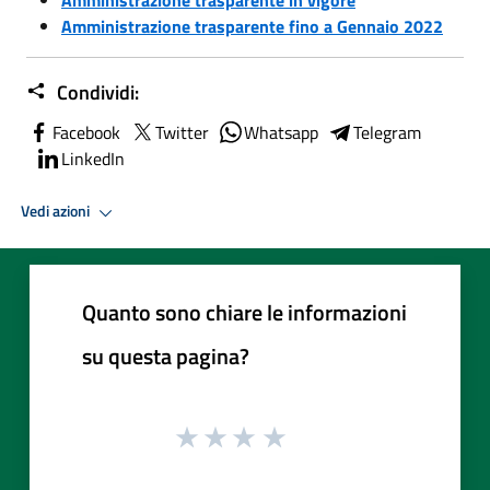
Amministrazione trasparente fino a Gennaio 2022
Condividi:
Facebook
Twitter
Whatsapp
Telegram
LinkedIn
Vedi azioni
Quanto sono chiare le informazioni
su questa pagina?