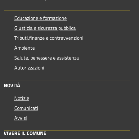
Educazione e formazione
Giustizia e sicurezza pubblica
Tributi,finanze e contravvenzioni
Ambiente
Salute, benessere e assistenza
Autorizzazioni
NOVITÀ
Notizie
Comunicati
Avvisi
VIVERE IL COMUNE