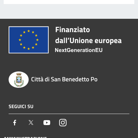
Città di San Benedetto Po
SEGUICI SU
Facebook
Twitter
Youtube
Instagram