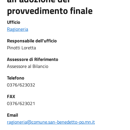
provvedimento finale
Ufficio
Ragioneria
Responsabile dell'ufficio
Pinotti Loretta
Assessore di Riferimento
Assessore al Bilancio
Telefono
0376/623032
FAX
0376/623021
Email
ragioneria@comune.san-benedetto-po.mn.it