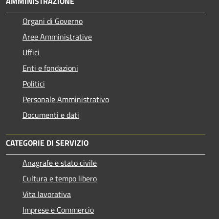
AMMINISTRAZIONE
Organi di Governo
Aree Amministrative
Uffici
Enti e fondazioni
Politici
Personale Amministrativo
Documenti e dati
CATEGORIE DI SERVIZIO
Anagrafe e stato civile
Cultura e tempo libero
Vita lavorativa
Imprese e Commercio