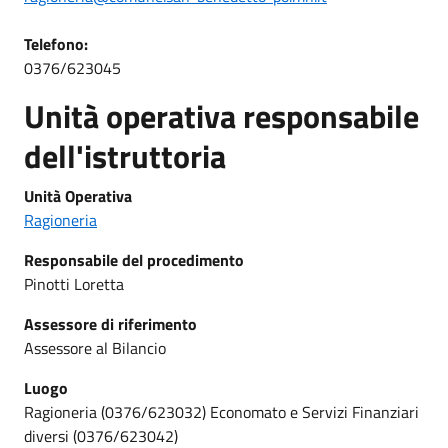
Telefono:
0376/623045
Unità operativa responsabile
dell'istruttoria
Unità Operativa
Ragioneria
Responsabile del procedimento
Pinotti Loretta
Assessore di riferimento
Assessore al Bilancio
Luogo
Ragioneria (0376/623032) Economato e Servizi Finanziari
diversi (0376/623042)