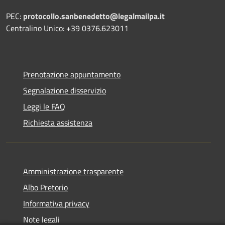
PEC:
protocollo.sanbenedetto@legalmailpa.it
Centralino Unico: +39 0376.623011
Prenotazione appuntamento
Segnalazione disservizio
Leggi le FAQ
Richiesta assistenza
Amministrazione trasparente
Albo Pretorio
Informativa privacy
Note legali