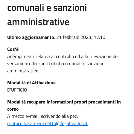
comunali e sanzioni
amministrative
Ultimo aggiornamento
: 21 febbraio 2023, 17:10
Cos'è
Adempimenti relativi al controllo ed alla rilevazione dei
versamenti dei ruoli tributi comunali e sanzioni
amministrative
Modalità di Attivazione
D'UFFICIO
Modalità recupero informazioni propri procedimenti in
corso
A mezzo e-mail, scrivendo alla pec:
protocollo.sanbenedetto@legalmailpa.it