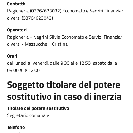
Contatti:
Ragioneria (0376/623032) Economato e Servizi Finanziari
diversi (0376/623042)
Operatori
Ragioneria - Negrini Silvia Economato e Servizi Finanziari
diversi - Mazzucchelli Cristina
Orari
dal lunedi al venerdì: dalle 9:30 alle 12:50, sabato dalle
09:00 alle 12:00
Soggetto titolare del potere
sostitutivo in caso di inerzia
Titolare del potere sostitutivo
Segretario comunale
Telefono