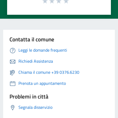
Contatta il comune
Leggi le domande frequenti
Richiedi Assistenza
Chiama il comune +39 0376.6230
Prenota un appuntamento
Problemi in città
Segnala disservizio