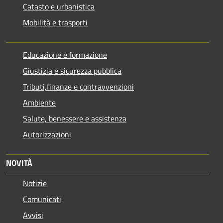
Catasto e urbanistica
Mobilità e trasporti
Educazione e formazione
Giustizia e sicurezza pubblica
Tributi,finanze e contravvenzioni
Ambiente
Salute, benessere e assistenza
Autorizzazioni
NOVITÀ
Notizie
Comunicati
Avvisi