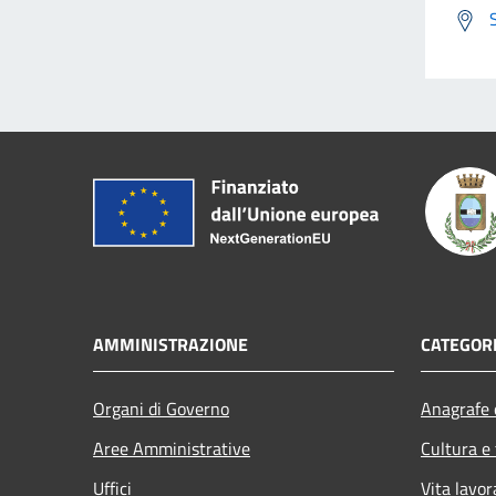
AMMINISTRAZIONE
CATEGORI
Organi di Governo
Anagrafe e
Aree Amministrative
Cultura e
Uffici
Vita lavor