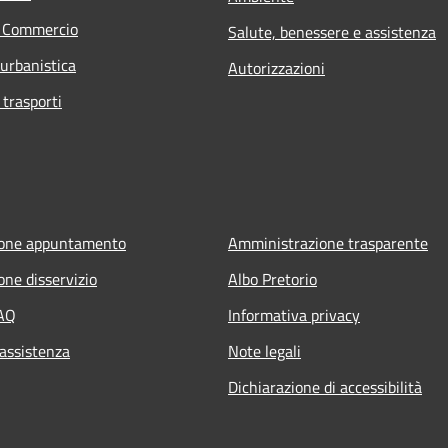
e Commercio
Salute, benessere e assistenza
 urbanistica
Autorizzazioni
 trasporti
ione appuntamento
Amministrazione trasparente
one disservizio
Albo Pretorio
FAQ
Informativa privacy
 assistenza
Note legali
Dichiarazione di accessibilità