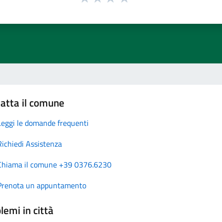
atta il comune
Leggi le domande frequenti
Richiedi Assistenza
Chiama il comune +39 0376.6230
Prenota un appuntamento
lemi in città