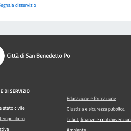
Segnala disservizio
Città di San Benedetto Po
E DI SERVIZIO
Educazione e formazione
 stato civile
Giustizia e sicurezza pubblica
 tempo libero
Tributi,finanze e contravvenzion
ativa
Ambiente