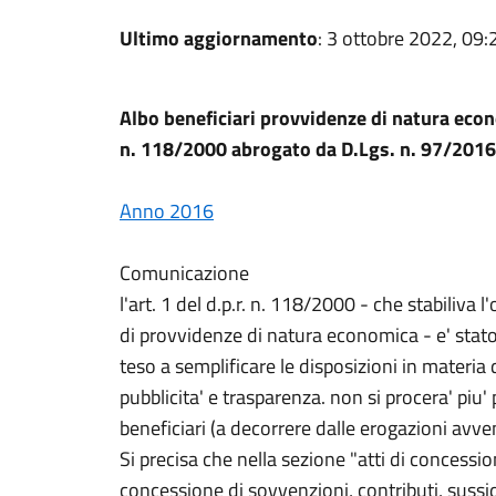
Ultimo aggiornamento
: 3 ottobre 2022, 09:
Albo beneficiari provvidenze di natura econ
n. 118/2000 abrogato da D.Lgs. n. 97/2016
Anno 2016
Comunicazione
l'art. 1 del d.p.r. n. 118/2000 - che stabiliva l'
di provvidenze di natura economica - e' stato
teso a semplificare le disposizioni in materia
pubblicita' e trasparenza. non si procera' piu'
beneficiari (a decorrere dalle erogazioni avv
Si precisa che nella sezione "atti di concession
concessione di sovvenzioni, contributi, sussid