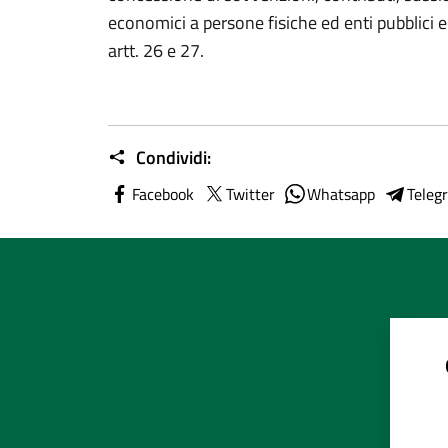
economici a persone fisiche ed enti pubblici e 
artt. 26 e 27.
Condividi:
Facebook
Twitter
Whatsapp
Teleg