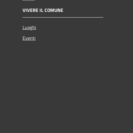
VIVERE IL COMUNE
Luoghi
Eventi