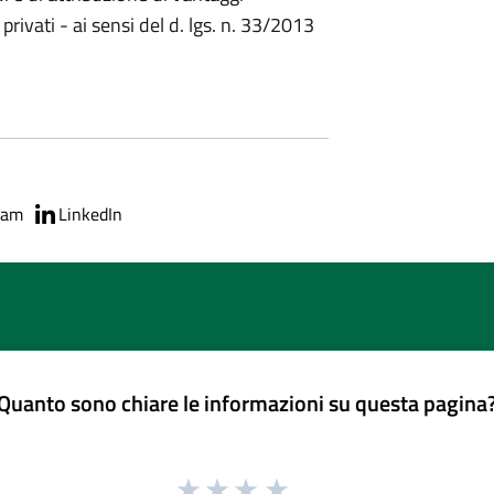
privati - ai sensi del d. lgs. n. 33/2013
ram
LinkedIn
Quanto sono chiare le informazioni su questa pagina