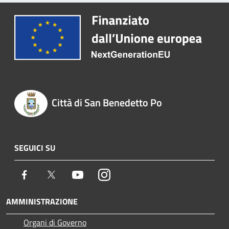
Città di San Benedetto Po
SEGUICI SU
Facebook
Twitter
Youtube
Instagram
AMMINISTRAZIONE
Organi di Governo