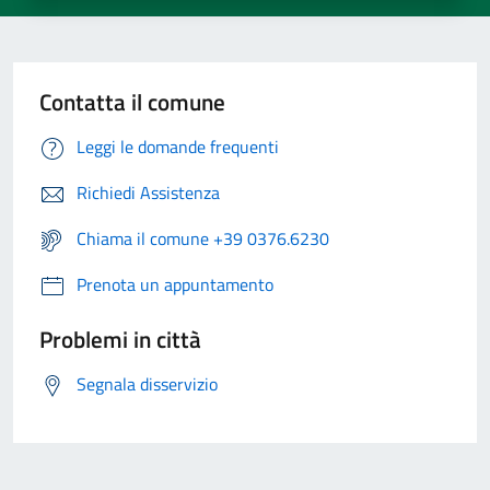
Contatta il comune
Leggi le domande frequenti
Richiedi Assistenza
Chiama il comune +39 0376.6230
Prenota un appuntamento
Problemi in città
Segnala disservizio