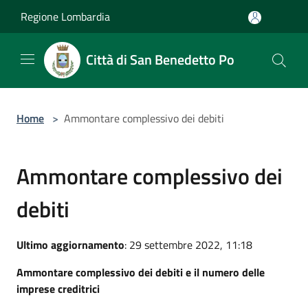
Salta al contenuto principale
Regione Lombardia
Città di San Benedetto Po
Home
>
Ammontare complessivo dei debiti
Ammontare complessivo dei
debiti
Ultimo aggiornamento
: 29 settembre 2022, 11:18
Ammontare complessivo dei debiti e il numero delle
imprese creditrici