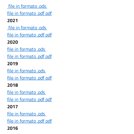
file in formato .ods
file in formato .pdf pdf
2021
file in formato .ods
file in formato .pdf pdf
2020
file in formato .ods
file in formato .pdf pdf
2019
file in formato .ods
file in formato .pdf pdf
2018
file in formato .ods
file in formato .pdf pdf
2017
file in formato .ods
file in formato .pdf pdf
2016