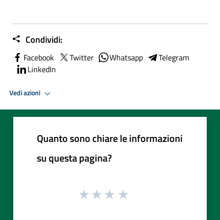
Condividi:
Facebook
Twitter
Whatsapp
Telegram
LinkedIn
Vedi azioni
Quanto sono chiare le informazioni
su questa pagina?