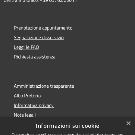
Prenotazione appuntamento
Segnalazione disservizio
Leggi le FAQ
Richiesta assistenza
Amministrazione trasparente
Albo Pretorio
Informativa privacy
Note legali
×
Dichiarazione di accessibilità
Informazioni sui cookie
Questo sito web utilizza cookie tecnici e assimilati strettamente