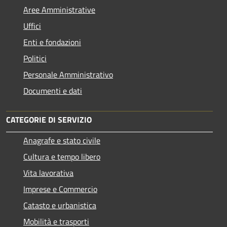
Aree Amministrative
Uffici
Enti e fondazioni
Politici
Personale Amministrativo
Documenti e dati
CATEGORIE DI SERVIZIO
Anagrafe e stato civile
Cultura e tempo libero
Vita lavorativa
Imprese e Commercio
Catasto e urbanistica
Mobilità e trasporti