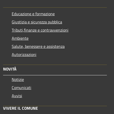
Educazione e formazione
Giustizia e sicurezza pubblica
Tributi,finanze e contravvenzioni
Ambiente
Salute, benessere e assistenza
Autorizzazioni
NOVITÀ
Notizie
Comunicati
Avvisi
VIVERE IL COMUNE