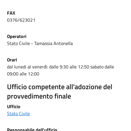
FAX
0376/623021
Operatori
Stato Civile - Tamassia Antonella
Orari
dal lunedi al venerdì: dalle 9:30 alle 12:50 sabato dalle
09:00 alle 12:00
Ufficio competente all'adozione del
provvedimento finale
Ufficio
Stato Civile
Responsabile dell'ufficio