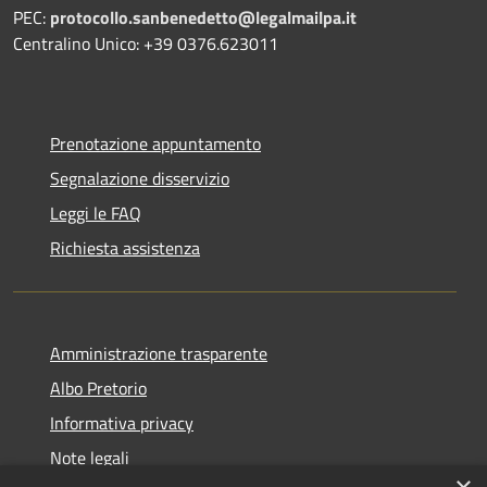
PEC:
protocollo.sanbenedetto@legalmailpa.it
Centralino Unico: +39 0376.623011
Prenotazione appuntamento
Segnalazione disservizio
Leggi le FAQ
Richiesta assistenza
Amministrazione trasparente
Albo Pretorio
Informativa privacy
Note legali