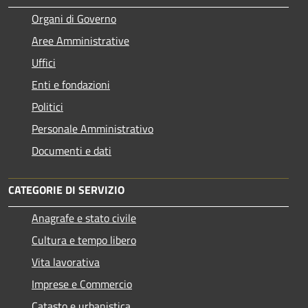
Organi di Governo
Aree Amministrative
Uffici
Enti e fondazioni
Politici
Personale Amministrativo
Documenti e dati
CATEGORIE DI SERVIZIO
Anagrafe e stato civile
Cultura e tempo libero
Vita lavorativa
Imprese e Commercio
Catasto e urbanistica