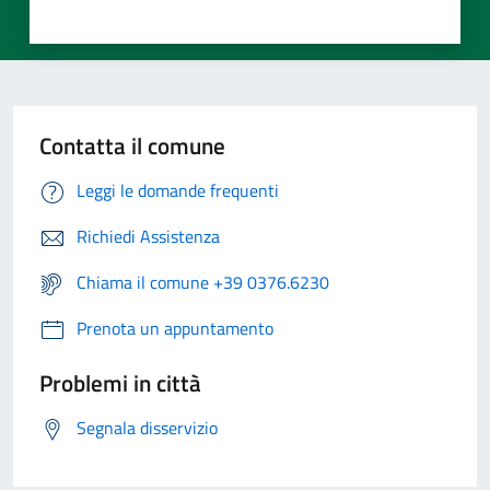
Contatta il comune
Leggi le domande frequenti
Richiedi Assistenza
Chiama il comune +39 0376.6230
Prenota un appuntamento
Problemi in città
Segnala disservizio