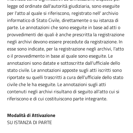
legge od ordinate dall'autorità giudiziaria, sono eseguite
per l'atto al quale si riferiscono, registrato nell' archivio
informatico di Stato Civile, direttamente o su istanza di
parte. Le annotazioni che sono eseguite in base ad atti o
provvedimenti dei quali è anche prescritta la registrazione
negli archivi devono essere precedute da registrazione. In
esse sono indicate, per la registrazione negli archivi, l'atto
o il provvedimento in base al quale sono eseguite. Le
annotazioni sono datate e sottoscritte dall'ufficiale dello
stato civile. Le annotazioni apposte sugli atti iscritti sono
riportate su quelli trascritti a cura dell'ufficiale dello stato
civile che le ha eseguite. Le annotazioni sugli atti
contenuti negli archivi risultano di seguito all'atto cui si
riferiscono e di cui costituiscono parte integrante.
Modalità di Attivazione
SU ISTANZA DI PARTE