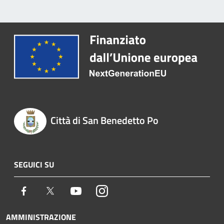
Città di San Benedetto Po
SEGUICI SU
Facebook
Twitter
Youtube
Instagram
AMMINISTRAZIONE