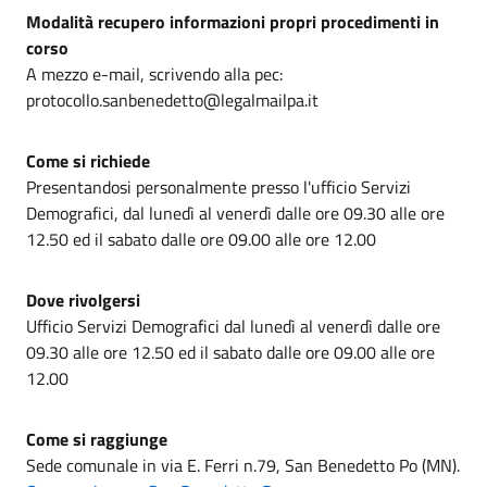
Modalità recupero informazioni propri procedimenti in
corso
A mezzo e-mail, scrivendo alla pec:
protocollo.sanbenedetto@legalmailpa.it
Come si richiede
Presentandosi personalmente presso l'ufficio Servizi
Demografici, dal lunedì al venerdì dalle ore 09.30 alle ore
12.50 ed il sabato dalle ore 09.00 alle ore 12.00
Dove rivolgersi
Ufficio Servizi Demografici dal lunedì al venerdì dalle ore
09.30 alle ore 12.50 ed il sabato dalle ore 09.00 alle ore
12.00
Come si raggiunge
Sede comunale in via E. Ferri n.79, San Benedetto Po (MN).