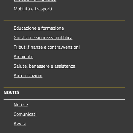
Mobilità e trasporti
Educazione e formazione
Giustizia e sicurezza pubblica
Tributi,finanze e contravvenzioni
Ambiente
Salute, benessere e assistenza
Autorizzazioni
NOVITÀ
Notizie
Comunicati
Avvisi