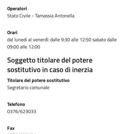
Operatori
Stato Civile - Tamassia Antonella
Orari
dal lunedi al venerdì: dalle 9:30 alle 12:50 sabato dalle
09:00 alle 12:00
Soggetto titolare del potere
sostitutivo in caso di inerzia
Titolare del potere sostitutivo
Segretario comunale
Telefono
0376/623033
Fax