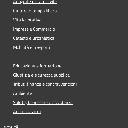
Anagrafe e stato civile
Cultura e tempo libero
Vita lavorativa
Imprese e Commercio
Catasto e urbanistica
Mobilità e trasporti
Educazione e formazione
Giustizia e sicurezza pubblica
Tributi,finanze e contravvenzioni
Ambiente
Salute, benessere e assistenza
Autorizzazioni
NOVITÀ