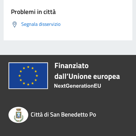
Problemi in città
Segnala disservizio
Città di San Benedetto Po