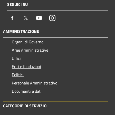
SEGUICI SU
Facebook
Twitter
Youtube
Instagram
AMMINISTRAZIONE
Organi di Governo
Aree Amministrative
Uffici
Enti e fondazioni
Politici
Personale Amministrativo
Documenti e dati
CATEGORIE DI SERVIZIO