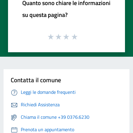
Quanto sono chiare le informazioni
su questa pagina?
Contatta il comune
Leggi le domande frequenti
Richiedi Assistenza
Chiama il comune +39 0376.6230
Prenota un appuntamento