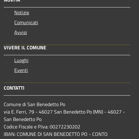
Notizie
Comunicati
Avvisi
VIVERE IL COMUNE
Luoghi
Eventi
CONTATTI
Comune di San Benedetto Po
via E. Ferri, 79 - 46027 San Benedetto Po (MN) - 46027 -
San Benedetto Po
Codice Fiscale e P.Iva: 00272230202
IBAN: COMUNE DI SAN BENEDETTO PO - CONTO