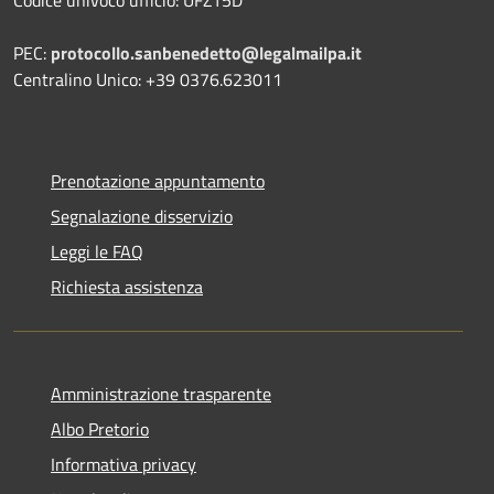
PEC:
protocollo.sanbenedetto@legalmailpa.it
Centralino Unico: +39 0376.623011
Prenotazione appuntamento
Segnalazione disservizio
Leggi le FAQ
Richiesta assistenza
Amministrazione trasparente
Albo Pretorio
Informativa privacy