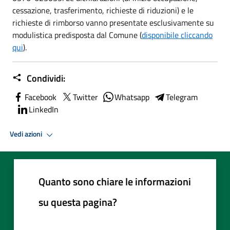
cessazione, trasferimento, richieste di riduzioni) e le
richieste di rimborso vanno presentate esclusivamente su
modulistica predisposta dal Comune (
disponibile cliccando
qui
).
Condividi:
Facebook
Twitter
Whatsapp
Telegram
LinkedIn
Vedi azioni
Quanto sono chiare le informazioni
su questa pagina?