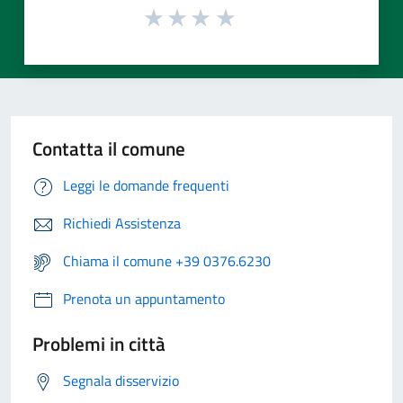
Contatta il comune
Leggi le domande frequenti
Richiedi Assistenza
Chiama il comune +39 0376.6230
Prenota un appuntamento
Problemi in città
Segnala disservizio