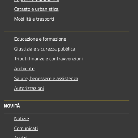
Catasto e urbanistica
Mobilità e trasporti
Educazione e formazione
Giustizia e sicurezza pubblica
Tributi,finanze e contravvenzioni
Ambiente
Salute, benessere e assistenza
Autorizzazioni
NOVITÀ
Notizie
Comunicati
Avvisi