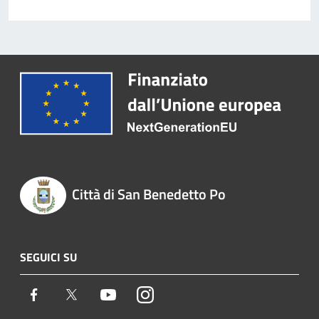
Città di San Benedetto Po
SEGUICI SU
Facebook
Twitter
Youtube
Instagram