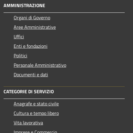
AMMINISTRAZIONE
Organi di Governo
Aree Amministrative
Uffici
Enti e fondazioni
Politici
Personale Amministrativo
Documenti e dati
CATEGORIE DI SERVIZIO
Anagrafe e stato civile
Cultura e tempo libero
Vita lavorativa
Imprese e Commercio