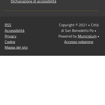
Dichiarazione di accessibilità
RSS
Copyright © 2021 • Città
Accessibilità
di San Benedetto Po •
Privacy
Powered by
Municipium
•
Cookie
Accesso redazione
Mappa del sito