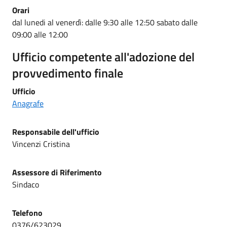
Orari
dal lunedi al venerdì: dalle 9:30 alle 12:50 sabato dalle
09:00 alle 12:00
Ufficio competente all'adozione del
provvedimento finale
Ufficio
Anagrafe
Responsabile dell'ufficio
Vincenzi Cristina
Assessore di Riferimento
Sindaco
Telefono
0376/623029