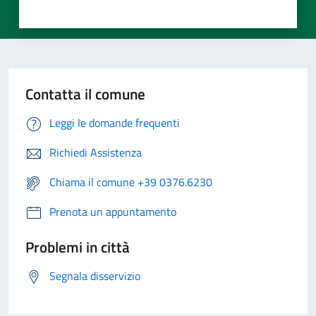
Contatta il comune
Leggi le domande frequenti
Richiedi Assistenza
Chiama il comune +39 0376.6230
Prenota un appuntamento
Problemi in città
Segnala disservizio