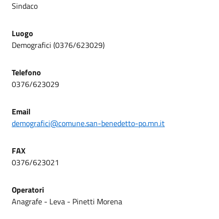
Sindaco
Luogo
Demografici (0376/623029)
Telefono
0376/623029
Email
demografici@comune.san-benedetto-po.mn.it
FAX
0376/623021
Operatori
Anagrafe - Leva - Pinetti Morena