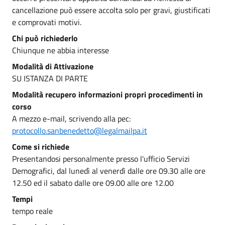
cancellazione può essere accolta solo per gravi, giustificati
e comprovati motivi.
Chi può richiederlo
Chiunque ne abbia interesse
Modalità di Attivazione
SU ISTANZA DI PARTE
Modalità recupero informazioni propri procedimenti in
corso
A mezzo e-mail, scrivendo alla pec:
protocollo.sanbenedetto@legalmailpa.it
Come si richiede
Presentandosi personalmente presso l'ufficio Servizi
Demografici, dal lunedì al venerdì dalle ore 09.30 alle ore
12.50 ed il sabato dalle ore 09.00 alle ore 12.00
Tempi
tempo reale