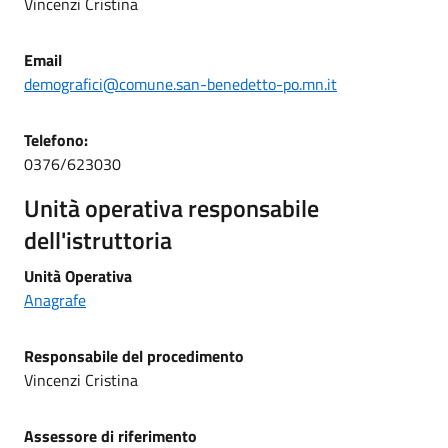
Vincenzi Cristina
Email
demografici@comune.san-benedetto-po.mn.it
Telefono
:
0376/623030
Unità operativa responsabile
dell'istruttoria
Unità Operativa
Anagrafe
Responsabile del procedimento
Vincenzi Cristina
Assessore di riferimento