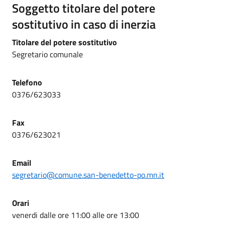
Soggetto titolare del potere
sostitutivo in caso di inerzia
Titolare del potere sostitutivo
Segretario comunale
Telefono
0376/623033
Fax
0376/623021
Email
segretario@comune.san-benedetto-po.mn.it
Orari
venerdi dalle ore 11:00 alle ore 13:00