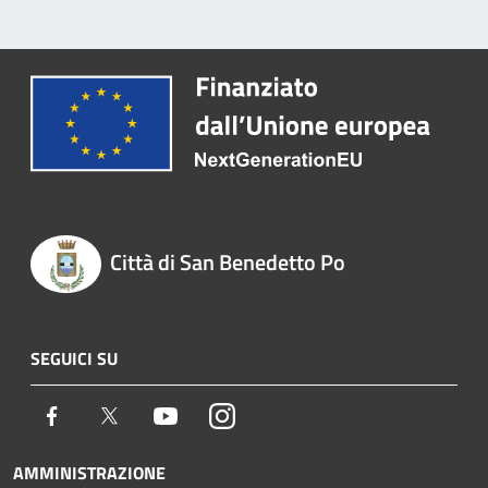
Città di San Benedetto Po
SEGUICI SU
Facebook
Twitter
Youtube
Instagram
AMMINISTRAZIONE