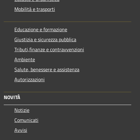
Mobilità e trasporti
Educazione e formazione
Giustizia e sicurezza pubblica
Tributi,finanze e contravvenzioni
Ambiente
Salute, benessere e assistenza
Autorizzazioni
NOVITÀ
Notizie
Comunicati
Avvisi