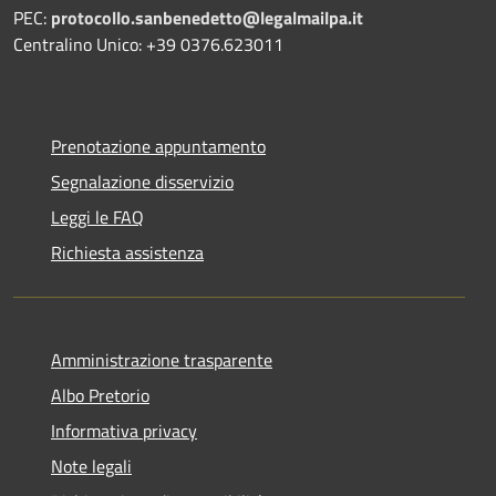
PEC:
protocollo.sanbenedetto@legalmailpa.it
Centralino Unico: +39 0376.623011
Prenotazione appuntamento
Segnalazione disservizio
Leggi le FAQ
Richiesta assistenza
Amministrazione trasparente
Albo Pretorio
Informativa privacy
Note legali