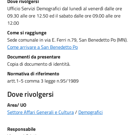
Dove rivolgersi
Ufficio Servizi Demografici dal lunedì al venerdì dalle ore
09.30 alle ore 12.50 ed il sabato dalle ore 09.00 alle ore
12.00
Come si raggiunge
Sede comunale in via E. Ferri n.79, San Benedetto Po (MN).
Come arrivare a San Benedetto Po
Documenti da presentare
Copia di documento di identità.
Normativa di riferimento
artt.1-5 comma 3 legge n.95/1989
Dove rivolgersi
Area/ UO
Settore Affari Generali e Cultura
/
Demografici
Responsabile