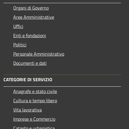
Organi di Governo
Aree Amministrative
Uffici
Enti e fondazioni
Politici
Personale Amministrativo
Documenti e dati
CATEGORIE DI SERVIZIO
Anagrafe e stato civile
Cultura e tempo libero
Vita lavorativa
Imprese e Commercio
Catasto e urbanistica