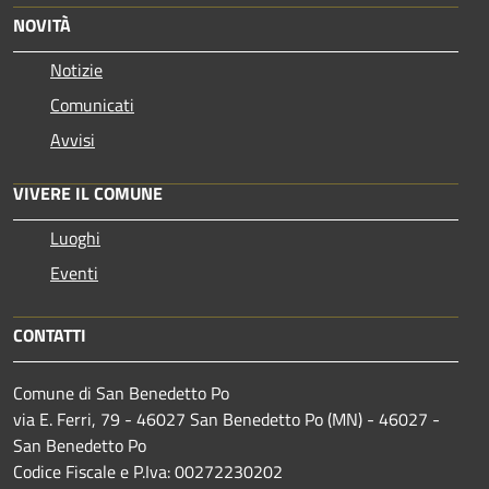
NOVITÀ
Notizie
Comunicati
Avvisi
VIVERE IL COMUNE
Luoghi
Eventi
CONTATTI
Comune di San Benedetto Po
via E. Ferri, 79 - 46027 San Benedetto Po (MN) - 46027 -
San Benedetto Po
Codice Fiscale e P.Iva: 00272230202