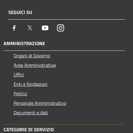
SEGUICI SU
Facebook
Twitter
Youtube
Instagram
AMMINISTRAZIONE
Organi di Governo
Aree Amministrative
Uffici
Enti e fondazioni
Politici
Personale Amministrativo
Documenti e dati
CATEGORIE DI SERVIZIO