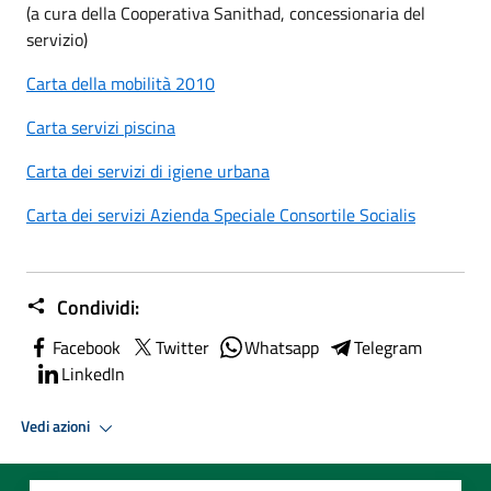
(a cura della Cooperativa Sanithad, concessionaria del
servizio)
Carta della mobilità 2010
Carta servizi piscina
Carta dei servizi di igiene urbana
Carta dei servizi Azienda Speciale Consortile Socialis
Condividi:
Facebook
Twitter
Whatsapp
Telegram
LinkedIn
Vedi azioni