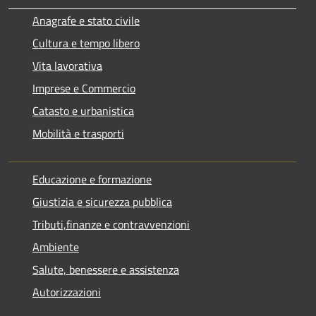
Anagrafe e stato civile
Cultura e tempo libero
Vita lavorativa
Imprese e Commercio
Catasto e urbanistica
Mobilità e trasporti
Educazione e formazione
Giustizia e sicurezza pubblica
Tributi,finanze e contravvenzioni
Ambiente
Salute, benessere e assistenza
Autorizzazioni