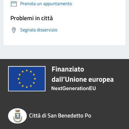
Prenota un appuntamento
Problemi in città
Segnala disservizio
Città di San Benedetto Po