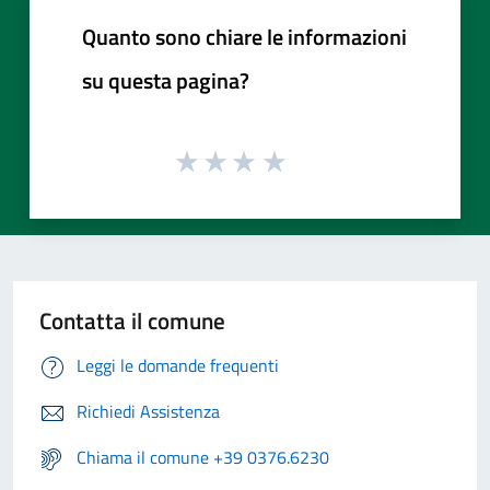
Quanto sono chiare le informazioni
su questa pagina?
Contatta il comune
Leggi le domande frequenti
Richiedi Assistenza
Chiama il comune +39 0376.6230