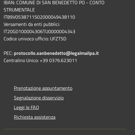
IBAN: COMUNE DI SAN BENEDETTO PO - CONTO
STRUMENTALE
IT89V0538711502000049438110
Versamenti da enti pubblici:
IT20G0100004306TU0000004343
Codice univoco ufficio: UFZT5D
PEC:
protocollo.sanbenedetto@legalmailpa.it
Centralino Unico: +39 0376.623011
Prenotazione appuntamento
Segnalazione disservizio
Leggi le FAQ
Richiesta assistenza