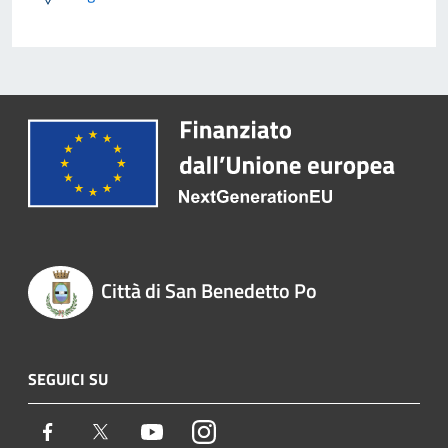
Città di San Benedetto Po
SEGUICI SU
Facebook
Twitter
Youtube
Instagram