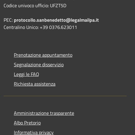
Codice univoco ufficio: UFZT5D
PEC:
protocollo.sanbenedetto@legalmailpa.it
Centralino Unico: +39 0376.623011
Prenotazione appuntamento
Segnalazione disservizio
Leggi le FAQ
Richiesta assistenza
Amministrazione trasparente
Albo Pretorio
Informativa privacy