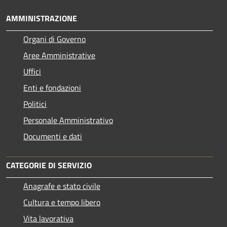
AMMINISTRAZIONE
Organi di Governo
Aree Amministrative
Uffici
Enti e fondazioni
Politici
Personale Amministrativo
Documenti e dati
CATEGORIE DI SERVIZIO
Anagrafe e stato civile
Cultura e tempo libero
Vita lavorativa