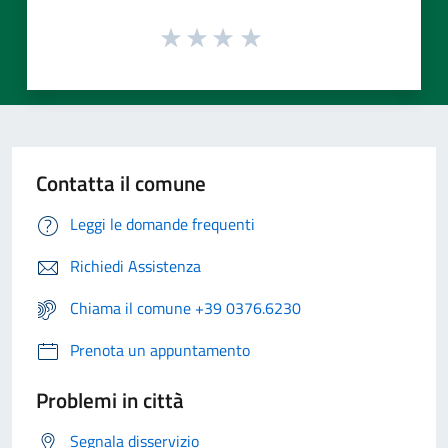
Contatta il comune
Leggi le domande frequenti
Richiedi Assistenza
Chiama il comune +39 0376.6230
Prenota un appuntamento
Problemi in città
Segnala disservizio