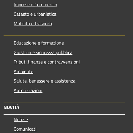
Imprese e Commercio
Catasto e urbanistica
Mobilità e trasporti
Educazione e formazione
Giustizia e sicurezza pubblica
Tributi,finanze e contravvenzioni
Ambiente
Salute, benessere e assistenza
Autorizzazioni
NOVITÀ
Notizie
Comunicati