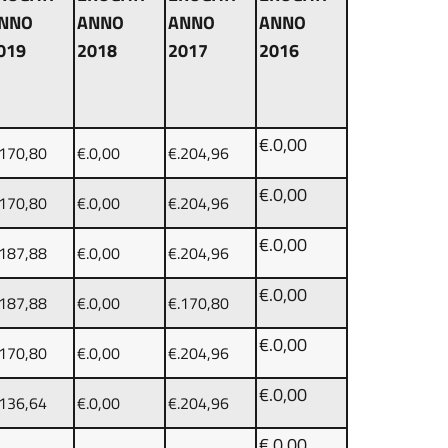
NNO
ANNO
ANNO
ANNO
019
2018
2017
2016
€.0,00
.170,80
€.0,00
€.204,96
€.0,00
.170,80
€.0,00
€.204,96
€.0,00
.187,88
€.0,00
€.204,96
€.0,00
.187,88
€.0,00
€.170,80
€.0,00
.170,80
€.0,00
€.204,96
€.0,00
.136,64
€.0,00
€.204,96
€.0,00