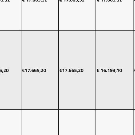
5,20
€17.665,20
€17.665,20
€ 16.193,10