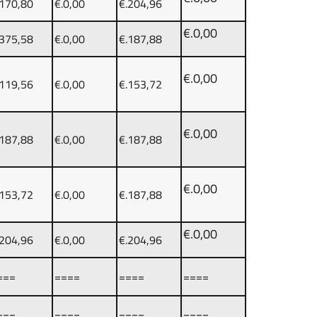
.170,80
€.0,00
€.204,96
€.0,00
.375,58
€.0,00
€.187,88
€.0,00
.119,56
€.0,00
€.153,72
€.0,00
.187,88
€.0,00
€.187,88
€.0,00
.153,72
€.0,00
€.187,88
€.0,00
.204,96
€.0,00
€.204,96
===
====
====
====
===
====
====
====