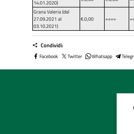
14.01.2020)
Grana Valeria (dal
27.09.2021 al
€.0,00
====
=
03.10.2021)
Condividi:
Facebook
Twitter
Whatsapp
Teleg