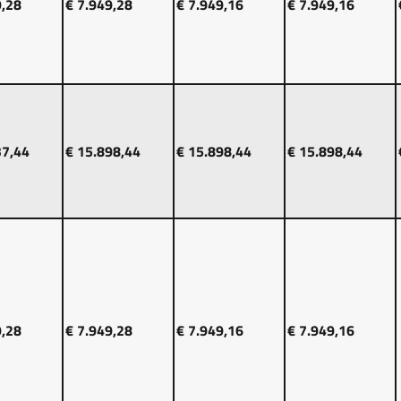
9,28
€ 7.949,28
€ 7.949,16
€ 7.949,16
37,44
€ 15.898,44
€ 15.898,44
€ 15.898,44
9,28
€ 7.949,28
€ 7.949,16
€ 7.949,16