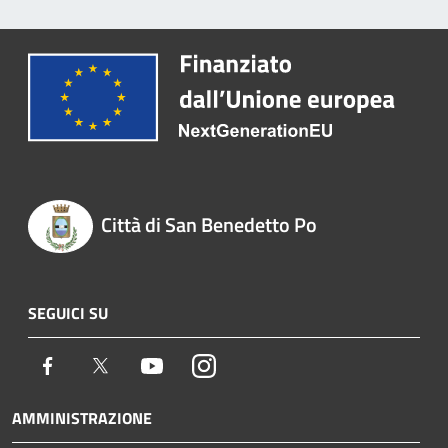
Città di San Benedetto Po
SEGUICI SU
Facebook
Twitter
Youtube
Instagram
AMMINISTRAZIONE