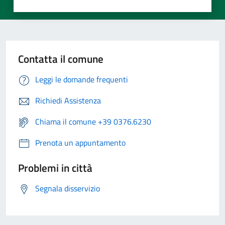
Contatta il comune
Leggi le domande frequenti
Richiedi Assistenza
Chiama il comune +39 0376.6230
Prenota un appuntamento
Problemi in città
Segnala disservizio