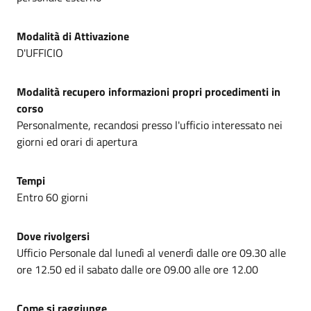
Modalità di Attivazione
D'UFFICIO
Modalità recupero informazioni propri procedimenti in
corso
Personalmente, recandosi presso l'ufficio interessato nei
giorni ed orari di apertura
Tempi
Entro 60 giorni
Dove rivolgersi
Ufficio Personale dal lunedì al venerdì dalle ore 09.30 alle
ore 12.50 ed il sabato dalle ore 09.00 alle ore 12.00
Come si raggiunge