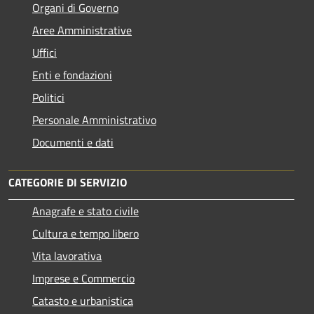
Organi di Governo
Aree Amministrative
Uffici
Enti e fondazioni
Politici
Personale Amministrativo
Documenti e dati
CATEGORIE DI SERVIZIO
Anagrafe e stato civile
Cultura e tempo libero
Vita lavorativa
Imprese e Commercio
Catasto e urbanistica