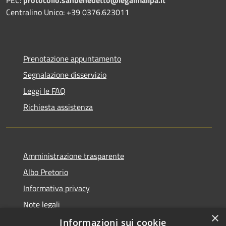
Centralino Unico: +39 0376.623011
Prenotazione appuntamento
Segnalazione disservizio
Leggi le FAQ
Richiesta assistenza
Amministrazione trasparente
Albo Pretorio
Informativa privacy
Note legali
×
Dichiarazione di accessibilità
Informazioni sui cookie