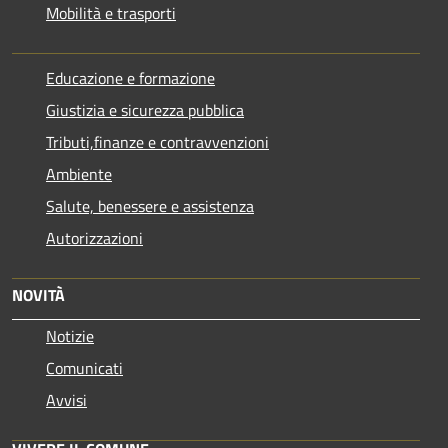
Mobilità e trasporti
Educazione e formazione
Giustizia e sicurezza pubblica
Tributi,finanze e contravvenzioni
Ambiente
Salute, benessere e assistenza
Autorizzazioni
NOVITÀ
Notizie
Comunicati
Avvisi