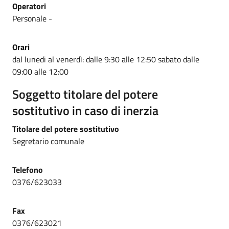
Operatori
Personale -
Orari
dal lunedi al venerdì: dalle 9:30 alle 12:50 sabato dalle
09:00 alle 12:00
Soggetto titolare del potere
sostitutivo in caso di inerzia
Titolare del potere sostitutivo
Segretario comunale
Telefono
0376/623033
Fax
0376/623021