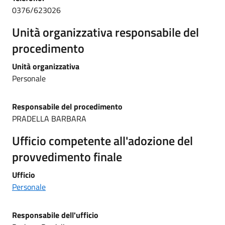
0376/623026
Unità organizzativa responsabile del
procedimento
Unità organizzativa
Personale
Responsabile del procedimento
PRADELLA BARBARA
Ufficio competente all'adozione del
provvedimento finale
Ufficio
Personale
Responsabile dell'ufficio