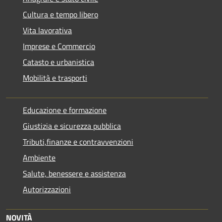
Cultura e tempo libero
Vita lavorativa
Imprese e Commercio
Catasto e urbanistica
Mobilità e trasporti
Educazione e formazione
Giustizia e sicurezza pubblica
Tributi,finanze e contravvenzioni
Ambiente
Salute, benessere e assistenza
Autorizzazioni
NOVITÀ