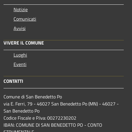
Notizie
Comunicati
Avvisi
VIVERE IL COMUNE
Luoghi
Eventi
CONTATTI
Comune di San Benedetto Po
via E. Ferri, 79 - 46027 San Benedetto Po (MN) - 46027 -
San Benedetto Po
Codice Fiscale e P.Iva: 00272230202
IBAN: COMUNE DI SAN BENEDETTO PO - CONTO
STRUMENTALE