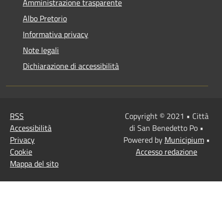
Amministrazione trasparente
Albo Pretorio
Informativa privacy
Note legali
Dichiarazione di accessibilità
RSS
Copyright © 2021 • Città
Accessibilità
di San Benedetto Po •
Privacy
Powered by
Municipium
•
Cookie
Accesso redazione
Mappa del sito