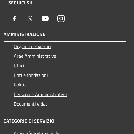
SEGUICI SU
Facebook
Twitter
Youtube
Instagram
AMMINISTRAZIONE
Organi di Governo
Aree Amministrative
Uffici
Enti e fondazioni
Politici
Personale Amministrativo
Documenti e dati
CATEGORIE DI SERVIZIO
Anagrafe e stato civile