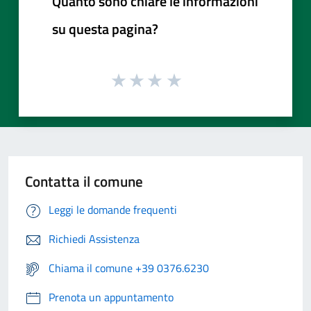
Quanto sono chiare le informazioni
su questa pagina?
Contatta il comune
Leggi le domande frequenti
Richiedi Assistenza
Chiama il comune +39 0376.6230
Prenota un appuntamento