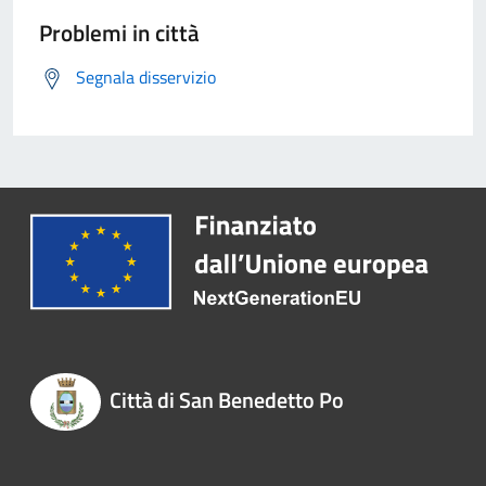
Problemi in città
Segnala disservizio
Città di San Benedetto Po