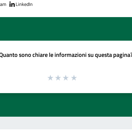
ram
LinkedIn
Quanto sono chiare le informazioni su questa pagina