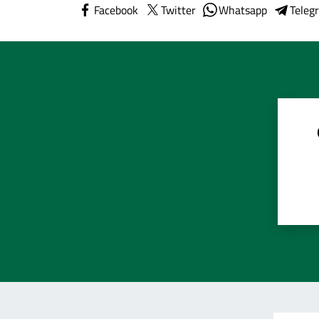
Facebook
Twitter
Whatsapp
Teleg