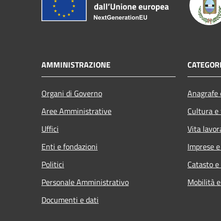
AMMINISTRAZIONE
CATEGORI
Organi di Governo
Anagrafe e
Aree Amministrative
Cultura e
Uffici
Vita lavor
Enti e fondazioni
Imprese 
Politici
Catasto e
Personale Amministrativo
Mobilità e
Documenti e dati