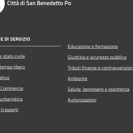
Città di San Benedetto Po
E DI SERVIZIO
Educazione e formazione
 stato civile
Giustizia e sicurezza pubblica
 tempo libero
Tributi,finanze e contravvenzion
ativa
Ambiente
e Commercio
Salute, benessere e assistenza
 urbanistica
Autorizzazioni
 trasporti