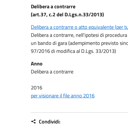
Delibera a contrarre
(art.37, c.2 del D.Lgs.n.33/2013)
Delibera a contrarre o atto equivalente (per t
Delibera a contrarre, nell'ipotesi di procedur
un bando di gara (adempimento previsto sino a
97/2016 di modifica al D.Lgs. 33/2013)
Anno
Delibera a contrarre
2016
per visionare il file anno 2016
Condividi: