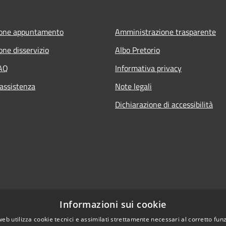
ione appuntamento
Amministrazione trasparente
one disservizio
Albo Pretorio
FAQ
Informativa privacy
 assistenza
Note legali
Dichiarazione di accessibilità
Informazioni sui cookie
web utilizza cookie tecnici e assimilati strettamente necessari al corretto fu