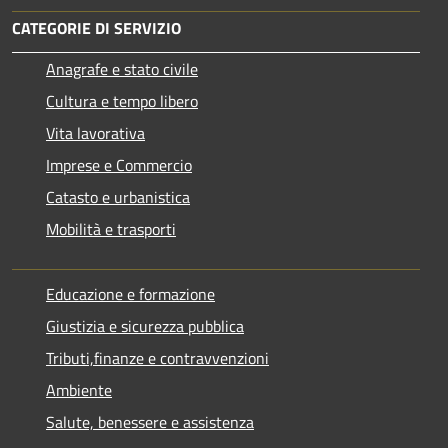
CATEGORIE DI SERVIZIO
Anagrafe e stato civile
Cultura e tempo libero
Vita lavorativa
Imprese e Commercio
Catasto e urbanistica
Mobilità e trasporti
Educazione e formazione
Giustizia e sicurezza pubblica
Tributi,finanze e contravvenzioni
Ambiente
Salute, benessere e assistenza