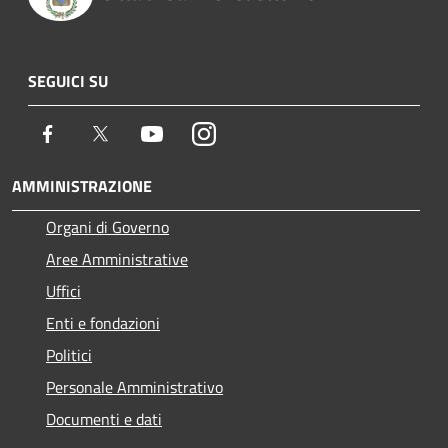
SEGUICI SU
Facebook
Twitter
Youtube
Instagram
AMMINISTRAZIONE
Organi di Governo
Aree Amministrative
Uffici
Enti e fondazioni
Politici
Personale Amministrativo
Documenti e dati