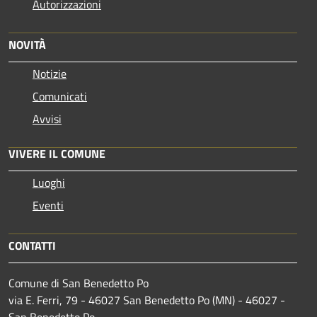
Autorizzazioni
NOVITÀ
Notizie
Comunicati
Avvisi
VIVERE IL COMUNE
Luoghi
Eventi
CONTATTI
Comune di San Benedetto Po
via E. Ferri, 79 - 46027 San Benedetto Po (MN) - 46027 -
San Benedetto Po