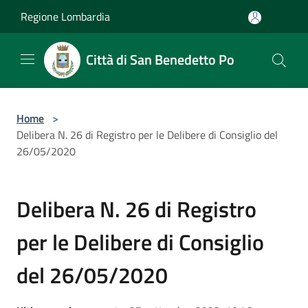
Salta al contenuto principale
Regione Lombardia
Città di San Benedetto Po
Home
>
Delibera N. 26 di Registro per le Delibere di Consiglio del
26/05/2020
Delibera N. 26 di Registro
per le Delibere di Consiglio
del 26/05/2020