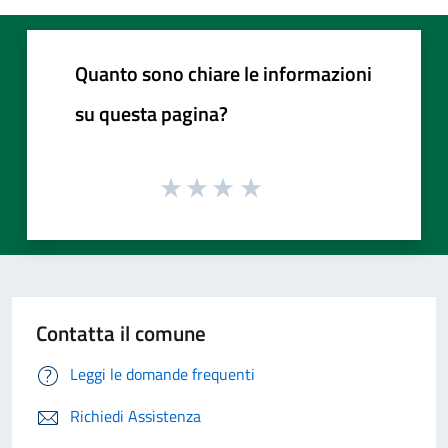
Quanto sono chiare le informazioni
su questa pagina?
Contatta il comune
Leggi le domande frequenti
Richiedi Assistenza