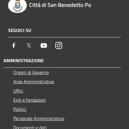
Città di San Benedetto Po
SEGUICI SU
Facebook
Twitter
Youtube
Instagram
AMMINISTRAZIONE
Organi di Governo
Aree Amministrative
Uffici
Enti e fondazioni
Politici
Personale Amministrativo
Documenti e dati