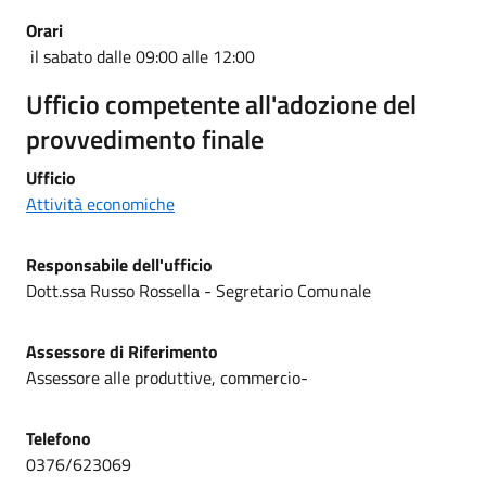
Orari
il sabato dalle 09:00 alle 12:00
Ufficio competente all'adozione del
provvedimento finale
Ufficio
Attività economiche
Responsabile
dell'ufficio
Dott.ssa Russo Rossella - Segretario Comunale
Assessore di Riferimento
Assessore alle produttive, commercio-
Telefono
0376/623069