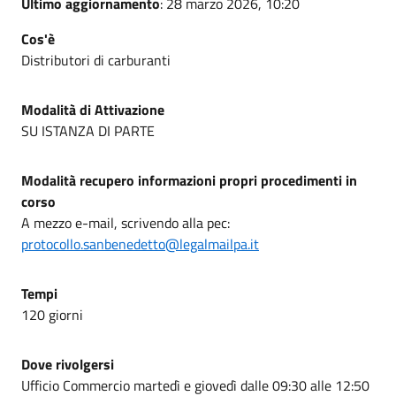
Ultimo aggiornamento
: 28 marzo 2026, 10:20
Cos'è
Distributori di carburanti
Modalità di Attivazione
SU ISTANZA DI PARTE
Modalità recupero informazioni propri procedimenti in
corso
A mezzo e-mail, scrivendo alla pec:
protocollo.sanbenedetto@legalmailpa.it
Tempi
120 giorni
Dove rivolgersi
Ufficio Commercio martedì e giovedì dalle 09:30 alle 12:50