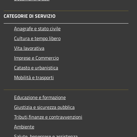
CATEGORIE DI SERVIZIO
Anagrafe e stato civile
Cultura e tempo libero
Vita lavorativa
Imprese e Commercio
Catasto e urbanistica
Mobilità e trasporti
Educazione e formazione
Giustizia e sicurezza pubblica
Tributi,finanze e contravvenzioni
Ambiente
Salute, benessere e assistenza