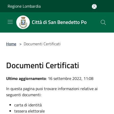
Salta al contenuto principale
Regione Lombardia
Città di San Benedetto Po
Home
>
Documenti Certificati
Documenti Certificati
Ultimo aggiornamento
: 16 settembre 2022, 11:08
In questa pagina puoi trovare informazioni relative ai
seguenti documenti:
carta di identità
tessera elettorale