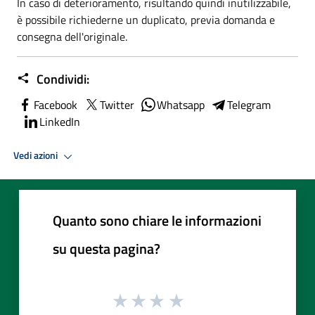
In caso di deterioramento, risultando quindi inutilizzabile,
è possibile richiederne un duplicato, previa domanda e
consegna dell'originale.
Condividi:
Facebook
Twitter
Whatsapp
Telegram
LinkedIn
Vedi azioni
Quanto sono chiare le informazioni
su questa pagina?