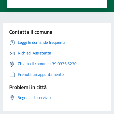
Contatta il comune
Leggi le domande frequenti
Richiedi Assistenza
Chiama il comune +39 0376.6230
Prenota un appuntamento
Problemi in città
Segnala disservizio