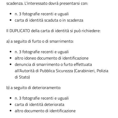
scadenza. L'interessato dovrà presentarsi con:
n. 3 fotografie recenti e uguali
carta di identità scaduta o in scadenza
Il DUPLICATO della carta di identità si può richiedere:
a) a seguito di furto o di smarrimento:
n. 3 fotografie recenti e uguali
altro idoneo documento di identificazione
denuncia di smarrimento o furto effettuata
all'Autorità di Pubblica Sicurezza (Carabinieri, Polizia
di Stato)
b) a seguito di deterioramento:
n. 3 fotografie recenti e uguali
carta di identità deteriorata
altro documento di identificazione