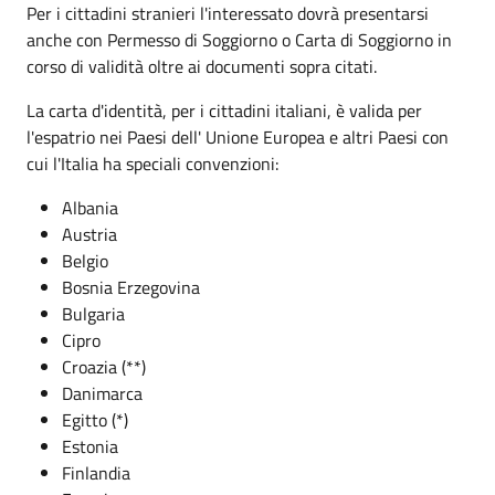
Per i cittadini stranieri l'interessato dovrà presentarsi
anche con Permesso di Soggiorno o Carta di Soggiorno in
corso di validità oltre ai documenti sopra citati.
La carta d'identità, per i cittadini italiani, è valida per
l'espatrio nei Paesi dell' Unione Europea e altri Paesi con
cui l'Italia ha speciali convenzioni:
Albania
Austria
Belgio
Bosnia Erzegovina
Bulgaria
Cipro
Croazia (**)
Danimarca
Egitto (*)
Estonia
Finlandia