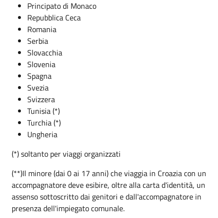
Principato di Monaco
Repubblica Ceca
Romania
Serbia
Slovacchia
Slovenia
Spagna
Svezia
Svizzera
Tunisia (*)
Turchia (*)
Ungheria
(*) soltanto per viaggi organizzati
(**)Il minore (dai 0 ai 17 anni) che viaggia in Croazia con un
accompagnatore deve esibire, oltre alla carta d'identità, un
assenso sottoscritto dai genitori e dall'accompagnatore in
presenza dell'impiegato comunale.