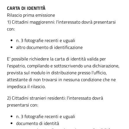
CARTA DI IDENTITÀ
Rilascio prima emissione
1) Cittadini maggiorenni: l'interessato dovrà presentarsi
con:
n. 3 fotografie recenti e uguali
altro documento di identificazione
E' possibile richiedere la carta di identità valida per
l'espatrio, compilando e sottoscrivendo una dichiarazione,
prevista sul modulo in distribuzione presso l'ufficio,
attestante di non trovarsi in nessuna condizione che ne
impedisca il rilascio.
2) Cittadini stranieri residenti: l'interessato dovrà
presentarsi con:
n. 3 fotografie recenti e uguali
documento di identità