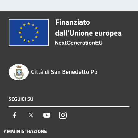
Città di San Benedetto Po
SEGUICI SU
Facebook
Twitter
Youtube
Instagram
AMMINISTRAZIONE