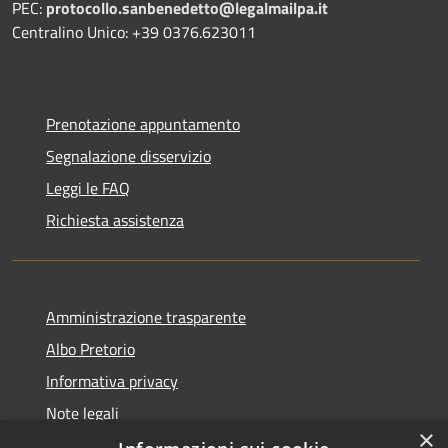
PEC:
protocollo.sanbenedetto@legalmailpa.it
Centralino Unico: +39 0376.623011
Prenotazione appuntamento
Segnalazione disservizio
Leggi le FAQ
Richiesta assistenza
Amministrazione trasparente
Albo Pretorio
Informativa privacy
Note legali
×
Dichiarazione di accessibilità