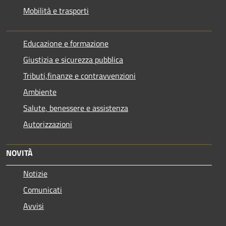
Mobilità e trasporti
Educazione e formazione
Giustizia e sicurezza pubblica
Tributi,finanze e contravvenzioni
Ambiente
Salute, benessere e assistenza
Autorizzazioni
NOVITÀ
Notizie
Comunicati
Avvisi