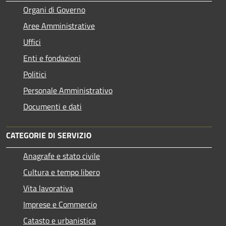
Organi di Governo
Aree Amministrative
Uffici
Enti e fondazioni
Politici
Personale Amministrativo
Documenti e dati
CATEGORIE DI SERVIZIO
Anagrafe e stato civile
Cultura e tempo libero
Vita lavorativa
Imprese e Commercio
Catasto e urbanistica