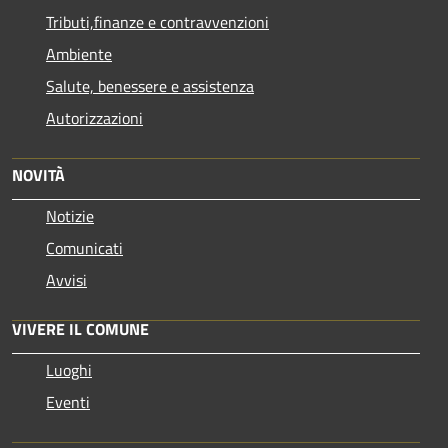
Tributi,finanze e contravvenzioni
Ambiente
Salute, benessere e assistenza
Autorizzazioni
NOVITÀ
Notizie
Comunicati
Avvisi
VIVERE IL COMUNE
Luoghi
Eventi