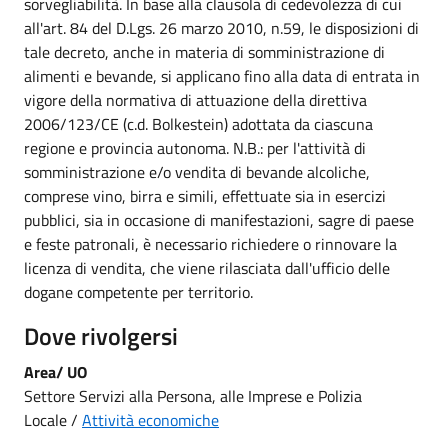
sorvegliabilità. In base alla clausola di cedevolezza di cui
all'art. 84 del D.Lgs. 26 marzo 2010, n.59, le disposizioni di
tale decreto, anche in materia di somministrazione di
alimenti e bevande, si applicano fino alla data di entrata in
vigore della normativa di attuazione della direttiva
2006/123/CE (c.d. Bolkestein) adottata da ciascuna
regione e provincia autonoma. N.B.: per l'attività di
somministrazione e/o vendita di bevande alcoliche,
comprese vino, birra e simili, effettuate sia in esercizi
pubblici, sia in occasione di manifestazioni, sagre di paese
e feste patronali, è necessario richiedere o rinnovare la
licenza di vendita, che viene rilasciata dall'ufficio delle
dogane competente per territorio.
Dove rivolgersi
Area/ UO
Settore Servizi alla Persona, alle Imprese e Polizia
Locale /
Attività economiche