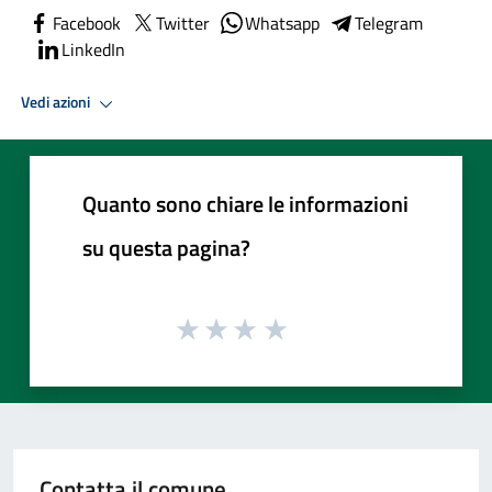
Facebook
Twitter
Whatsapp
Telegram
LinkedIn
Vedi azioni
Quanto sono chiare le informazioni
su questa pagina?
Contatta il comune