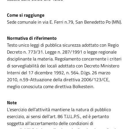
Come si raggiunge
Sede comunale in via E. Ferri n.79, San Benedetto Po (MN).
Normativa di riferimento
Testo unico leggi di pubblica sicurezza adottato con Regio
Decreto n. 773/31. Legge n. 287/1991 o legge regionale
disciplinante la materia. Regolamento concernente i criteri
di sorvegliabilità dei locali adottato con Decreto Ministero
Interni del 17 dicembre 1992, n. 564. D.lgs. 26 marzo
2010, n.59-Attuazione della direttiva 2006/123/CE,
meglio conosciuta come direttiva Bolkestein.
Note
L'esercizio dell'attività mantiene la natura di pubblico
esercizio, ai sensi dell'art. 86 T.U.L.P.S., ed è pertanto
soggetta all'accertamento delle condizioni di