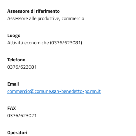
Assessore di riferimento
Assessore alle produttive, commercio
Luogo
Attività economiche (0376/623081)
Telefono
0376/623081
Email
commercio@comune.san-benedetto-po.mn.it
FAX
0376/623021
Operatori