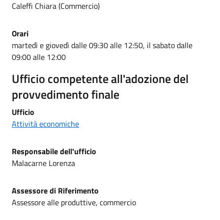
Caleffi Chiara (Commercio)
Orari
martedì e giovedì dalle 09:30 alle 12:50, il sabato dalle
09:00 alle 12:00
Ufficio competente all'adozione del
provvedimento finale
Ufficio
Attività economiche
Responsabile dell'ufficio
Malacarne Lorenza
Assessore di Riferimento
Assessore alle produttive, commercio