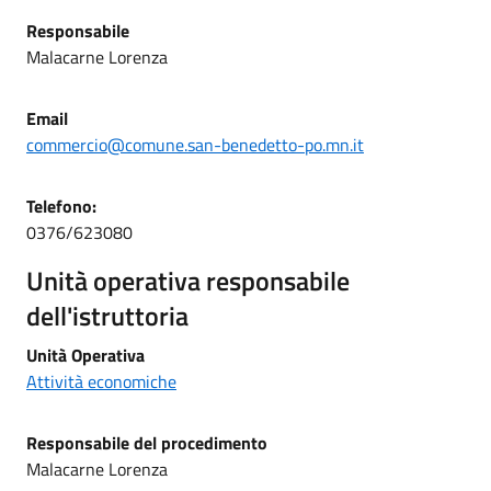
Responsabile
Malacarne Lorenza
Email
commercio@comune.san-benedetto-po.mn.it
Telefono:
0376/623080
Unità operativa responsabile
dell'istruttoria
Unità Operativa
Attività economiche
Responsabile del procedimento
Malacarne Lorenza