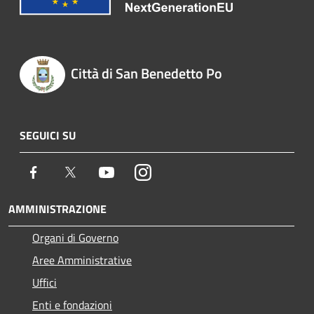
Città di San Benedetto Po
SEGUICI SU
Facebook
Twitter
Youtube
Instagram
AMMINISTRAZIONE
Organi di Governo
Aree Amministrative
Uffici
Enti e fondazioni