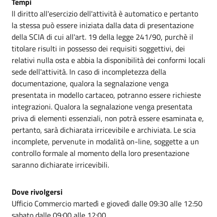
Tempi
ll diritto all'esercizio dell'attività è automatico e pertanto
la stessa può essere iniziata dalla data di presentazione
della SCIA di cui all'art. 19 della legge 241/90, purchè il
titolare risulti in possesso dei requisiti soggettivi, dei
relativi nulla osta e abbia la disponibilità dei conformi locali
sede dell'attività. In caso di incompletezza della
documentazione, qualora la segnalazione venga
presentata in modello cartaceo, potranno essere richieste
integrazioni. Qualora la segnalazione venga presentata
priva di elementi essenziali, non potrà essere esaminata e,
pertanto, sarà dichiarata irricevibile e archiviata. Le scia
incomplete, pervenute in modalità on-line, soggette a un
controllo formale al momento della loro presentazione
saranno dichiarate irricevibili.
Dove rivolgersi
Ufficio Commercio martedì e giovedì dalle 09:30 alle 12:50
sabato dalle 09:00 alle 12:00