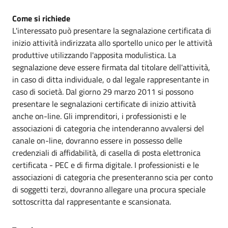
Come si richiede
L'interessato può presentare la segnalazione certificata di
inizio attività indirizzata allo sportello unico per le attività
produttive utilizzando l'apposita modulistica. La
segnalazione deve essere firmata dal titolare dell'attività,
in caso di ditta individuale, o dal legale rappresentante in
caso di società. Dal giorno 29 marzo 2011 si possono
presentare le segnalazioni certificate di inizio attività
anche on-line. Gli imprenditori, i professionisti e le
associazioni di categoria che intenderanno avvalersi del
canale on-line, dovranno essere in possesso delle
credenziali di affidabilità, di casella di posta elettronica
certificata - PEC e di firma digitale. I professionisti e le
associazioni di categoria che presenteranno scia per conto
di soggetti terzi, dovranno allegare una procura speciale
sottoscritta dal rappresentante e scansionata.