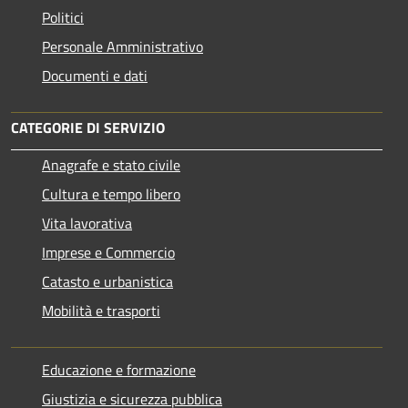
Politici
Personale Amministrativo
Documenti e dati
CATEGORIE DI SERVIZIO
Anagrafe e stato civile
Cultura e tempo libero
Vita lavorativa
Imprese e Commercio
Catasto e urbanistica
Mobilità e trasporti
Educazione e formazione
Giustizia e sicurezza pubblica