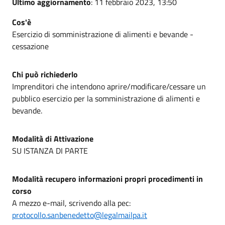
Ultimo aggiornamento
: 11 febbraio 2023, 13:50
Cos'è
Esercizio di somministrazione di alimenti e bevande -
cessazione
Chi può richiederlo
Imprenditori che intendono aprire/modificare/cessare un
pubblico esercizio per la somministrazione di alimenti e
bevande.
Modalità di Attivazione
SU ISTANZA DI PARTE
Modalità recupero informazioni propri procedimenti in
corso
A mezzo e-mail, scrivendo alla pec:
protocollo.sanbenedetto@legalmailpa.it