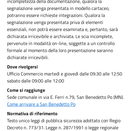
incompletezza della documentazione, qualora la
segnalazione venga presentata in modello cartaceo,
potranno essere richieste integrazioni. Qualora la
segnalazione venga presentata priva di elementi
essenziali, non potrà essere esaminata e, pertanto, sarà
dichiarata irricevibile e archiviata. Le scia incomplete,
pervenute in modalità on-line, soggette a un controllo
formale al momento della loro presentazione saranno
dichiarate irricevibili.
Dove rivolgersi
Ufficio Commercio martedì e giovedì dalle 09:30 alle 12:50
sabato dalle 09:00 alle 12:00
Come si raggiunge
Sede comunale in via E. Ferri n.79, San Benedetto Po (MN).
Come arrivare a San Benedetto Po
Normativa di riferimento
Testo unico leggi di pubblica sicurezza adottato con Regio
Decreto n. 773/31. Legge n. 287/1991 o legge regionale