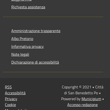
Richiesta assistenza
Amministrazione trasparente
Albo Pretorio
Informativa privacy
Note legali
Dichiarazione di accessibilità
RSS
Copyright © 2021 • Città
Accessibilità
di San Benedetto Po •
Privacy
Powered by
Municipium
•
Cookie
Accesso redazione