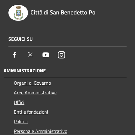
Città di San Benedetto Po
SEGUICI SU
Facebook
Twitter
Youtube
Instagram
AMMINISTRAZIONE
Organi di Governo
Aree Amministrative
Uffici
Enti e fondazioni
Politici
Personale Amministrativo