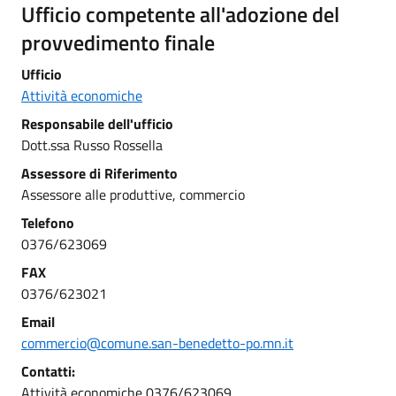
Ufficio competente all'adozione del
provvedimento finale
Ufficio
Attività economiche
Responsabile dell'ufficio
Dott.ssa Russo Rossella
Assessore di Riferimento
Assessore alle produttive, commercio
Telefono
0376/623069
FAX
0376/623021
Email
commercio@comune.san-benedetto-po.mn.it
Contatti:
Attività economiche 0376/623069