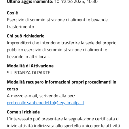
Ultimo aggiornamento
: 10 marzo 2025, 10:30
Cos'è
Esercizio di somministrazione di alimenti e bevande,
trasferimento
Chi può richiederlo
Imprenditori che intendono trasferire la sede del proprio
pubblico esercizio di somministrazione di alimenti e
bevande in altri locali.
Modalità di Attivazione
SU ISTANZA DI PARTE
Modalità recupero informazioni propri procedimenti in
corso
A mezzo e-mail, scrivendo alla pec:
protocollo.sanbenedetto@legalmailpa.it
Come si richiede
L'interessato può presentare la segnalazione certificata di
inizio attività indirizzata allo sportello unico per le attività