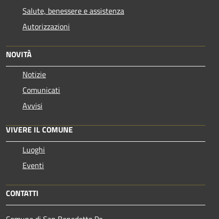
Salute, benessere e assistenza
Autorizzazioni
NOVITÀ
Notizie
Comunicati
Avvisi
VIVERE IL COMUNE
Luoghi
Eventi
CONTATTI
Comune di San Benedetto Po