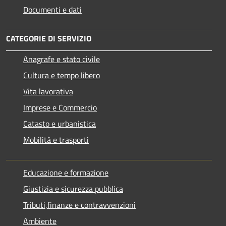
Documenti e dati
CATEGORIE DI SERVIZIO
Anagrafe e stato civile
Cultura e tempo libero
Vita lavorativa
Imprese e Commercio
Catasto e urbanistica
Mobilità e trasporti
Educazione e formazione
Giustizia e sicurezza pubblica
Tributi,finanze e contravvenzioni
Ambiente