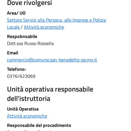
Dove rivolgersi
Area/ UO
Settore Servizi alla Persona, alle Imprese e Polizia
Locale
/
Attività economiche
Respobnsabile
Dott.ssa Russo Rossella
Email
commercio@comune.san-benedetto-po.mn.it
Telefono:
0376/623069
Unità operativa responsabile
dell'istruttoria
Unità Operativa
Attività economiche
Responsabile del procedimento