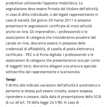
produttive utilizzando l'apposita modulistica. La
segnalazione deve essere firmata dal titolare dell'attività,
in caso di ditta individuale, o dal legale rappresentante in
caso di società. Dal giorno 29 marzo 2011 si possono
presentare le segnalazioni certificate di inizio attività
anche on-line. Gli imprenditori, i professionisti e le
associazioni di categoria che intenderanno avvalersi del
canale on-line, dovranno essere in possesso delle
credenziali di affidabilità, di casella di posta elettronica
certificata - PEC e di firma digitale. I professionisti e le
associazioni di categoria che presenteranno scia per conto
di soggetti terzi, dovranno allegare una procura speciale
sottoscritta dal rappresentante e scansionata.
Tempi
ll diritto alle indicate variazioni dell'attività è automatico e
pertanto la stessa può essere iniziata, essere sospesa,
riprendere o cessare, dalla data di presentazione della SCIA
di cui all'art. 19 della legge 241/90. In caso di