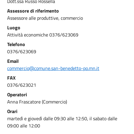
Dott.ssa Russo Rossella
Assessore di riferimento
Assessore alle produttive, commercio
Luogo
Attività economiche 0376/623069
Telefono
0376/623069
Email
commercio@comune.san-benedetto-po.mn.it
FAX
0376/623021
Operatori
Anna Frascatore (Commercio)
Orari
martedì e giovedì dalle 09:30 alle 12:50, il sabato dalle
09:00 alle 12:00