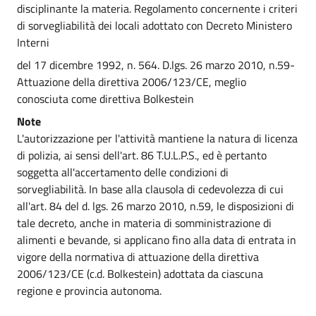
disciplinante la materia. Regolamento concernente i criteri
di sorvegliabilità dei locali adottato con Decreto Ministero
Interni
del 17 dicembre 1992, n. 564. D.lgs. 26 marzo 2010, n.59-
Attuazione della direttiva 2006/123/CE, meglio
conosciuta come direttiva Bolkestein
Note
L'autorizzazione per l'attività mantiene la natura di licenza
di polizia, ai sensi dell'art. 86 T.U.L.P.S., ed è pertanto
soggetta all'accertamento delle condizioni di
sorvegliabilità. In base alla clausola di cedevolezza di cui
all'art. 84 del d. lgs. 26 marzo 2010, n.59, le disposizioni di
tale decreto, anche in materia di somministrazione di
alimenti e bevande, si applicano fino alla data di entrata in
vigore della normativa di attuazione della direttiva
2006/123/CE (c.d. Bolkestein) adottata da ciascuna
regione e provincia autonoma.