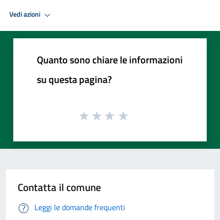
Vedi azioni
Quanto sono chiare le informazioni
su questa pagina?
Contatta il comune
Leggi le domande frequenti