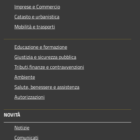
Imprese e Commercio
Catasto e urbanistica
Mobilità e trasporti
Educazione e formazione
Giustizia e sicurezza pubblica
Tributi,finanze e contravvenzioni
Ambiente
Salute, benessere e assistenza
Autorizzazioni
NOVITÀ
Notizie
Comunicati