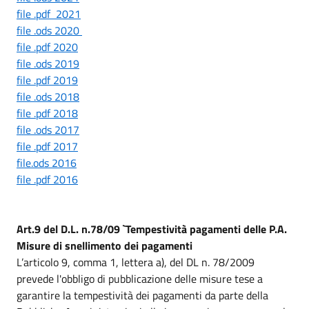
file .pdf 2021
file .ods 2020
file .pdf 2020
file .ods 2019
file .pdf 2019
file .ods 2018
file .pdf 2018
file .ods 2017
file .pdf 2017
file.ods 2016
file .pdf 2016
Art.9 del D.L. n.78/09 `Tempestività pagamenti delle P.A.
Misure di snellimento dei pagamenti
L’articolo 9, comma 1, lettera a), del DL n. 78/2009
prevede l'obbligo di pubblicazione delle misure tese a
garantire la tempestività dei pagamenti da parte della