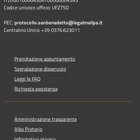
Codice univoco ufficio: UFZT5D
PEC:
protocollo.sanbenedetto@legalmailpa.it
Centralino Unico: +39 0376.623011
Prenotazione appuntamento
Segnalazione disservizio
Leggi le FAQ
Richiesta assistenza
Amministrazione trasparente
Albo Pretorio
Informativa privacy