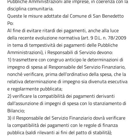
Pubbliche Amministrazioni alle imprese, in coerenza con la
disciplina comunitaria.
Queste le misure adottate dal Comune di San Benedetto
Po:
Al fine di evitare ritardi dei pagamenti, anche alla luce
della recente evoluzione normativa (art. 9 D.L. n. 78/2009
in tema di tempestività dei pagamenti delle Pubbliche
Amministrazioni), i Responsabili di Servizio devono:
1) trasmettere con congruo anticipo le determinazioni di
impegno di spesa al Responsabile del Servizio Finanziario,
nonché verificare, prima dell'ordinativo della spesa, che la
relativa determinazione di impegno sia divenuta esecutiva
e regolarmente pubblicata;
2) verificare la compatibilità dei pagamenti derivanti
dall'assunzione di impegni di spesa con lo stanziamento di
Bilancio;
3) il Responsabile del Servizio Finanziario dovrà verificare
la compatibilità dei pagamenti con le regole di finanza
pubblica (saldi rilevanti ai fini del patto di stabilità);