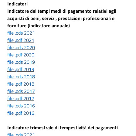
Indicatori
Indicatore dei tempi medi di pagamento relativi agli
acquisti di beni, servizi, prestazioni professionali e
forniture (indicatore annuale)
file .ods 2021
file .pdf 2021
file .ods 2020
file .pdf 2020
file .ods 2019
file .pdf 2019
file .ods 2018
file .pdf 2018
file .ods 2017
file .pdf 2017
file .ods 2016
file .pdf 2016
Indicatore trimestrale di tempestività dei pagamenti
file .ods 2021