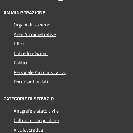
AMMINISTRAZIONE
Organi di Governo
Aree Amministrative
Uffici
Enti e fondazioni
Politici
Personale Amministrativo
Documenti e dati
CATEGORIE DI SERVIZIO
Anagrafe e stato civile
Cultura e tempo libero
Vita lavorativa