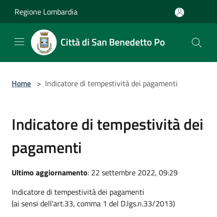
Salta al contenuto principale
Regione Lombardia
Città di San Benedetto Po
Home
>
Indicatore di tempestività dei pagamenti
Indicatore di tempestività dei
pagamenti
Ultimo aggiornamento
: 22 settembre 2022, 09:29
Indicatore di tempestività dei pagamenti
(ai sensi dell'art.33, comma 1 del D.lgs.n.33/2013)