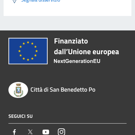
Città di San Benedetto Po
SEGUICI SU
Facebook
Twitter
Youtube
Instagram