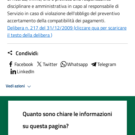
disciplinare e amministrativa in capo al responsabile di
Servizio in caso di violazione dell'obbligo del preventivo
accertamento della compatibilità dei pagamenti.
Delibera n. 217 del 31/12/2009 (cliccare qua per scaricare
il testo della delibera )
Condividi:
Facebook
Twitter
Whatsapp
Telegram
LinkedIn
Vedi azioni
Quanto sono chiare le informazioni
su questa pagina?