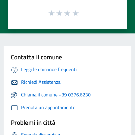
Contatta il comune
Leggi le domande frequenti
Richiedi Assistenza
Chiama il comune +39 0376.6230
Prenota un appuntamento
Problemi in città
Segnala disservizio