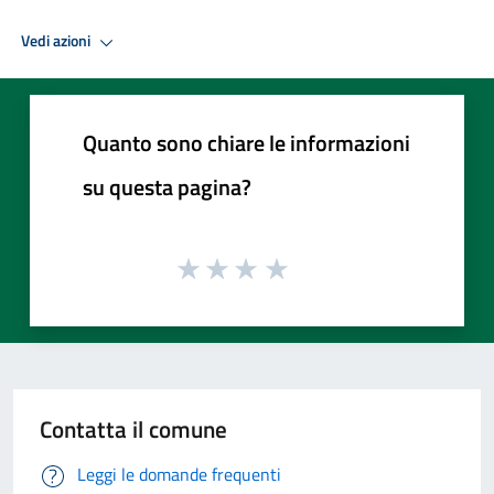
Vedi azioni
Quanto sono chiare le informazioni
su questa pagina?
Contatta il comune
Leggi le domande frequenti