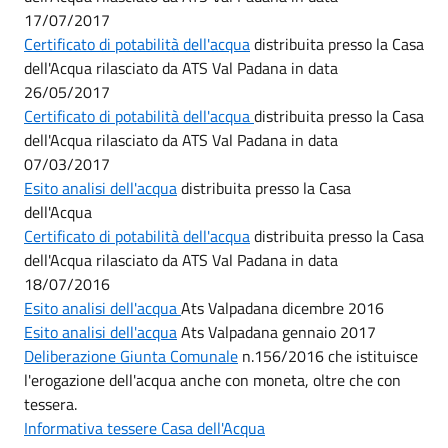
17/07/2017
Certificato di potabilità dell'acqua
distribuita presso la Casa
dell'Acqua rilasciato da ATS Val Padana in data
26/05/2017
Certificato di potabilità dell'acqua
distribuita presso la Casa
dell'Acqua rilasciato da ATS Val Padana in data
07/03/2017
Esito analisi dell'acqua
distribuita presso la Casa
dell'Acqua
Certificato di potabilità dell'acqua
distribuita presso la Casa
dell'Acqua rilasciato da ATS Val Padana in data
18/07/2016
Esito analisi dell'acqua
Ats Valpadana dicembre 2016
Esito analisi dell'acqua
Ats Valpadana gennaio 2017
Deliberazione Giunta Comunale
n.156/2016 che istituisce
l'erogazione dell'acqua anche con moneta, oltre che con
tessera.
Informativa tessere Casa dell'Acqua