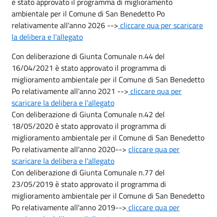
è stato approvato il programma di miglioramento
ambientale per il Comune di San Benedetto Po
relativamente all'anno 2026 -->
cliccare qua per scaricare
la delibera e l'allegato
Con deliberazione di Giunta Comunale n.44 del
16/04/2021 è stato approvato il programma di
miglioramento ambientale per il Comune di San Benedetto
Po relativamente all'anno 2021 -->
cliccare qua per
scaricare la delibera e l'allegato
Con deliberazione di Giunta Comunale n.42 del
18/05/2020 è stato approvato il programma di
miglioramento ambientale per il Comune di San Benedetto
Po relativamente all'anno 2020-->
cliccare qua per
scaricare la delibera e l'allegato
Con deliberazione di Giunta Comunale n.77 del
23/05/2019 è stato approvato il programma di
miglioramento ambientale per il Comune di San Benedetto
Po relativamente all'anno 2019-->
cliccare qua per