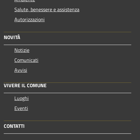
Salute, benessere e assistenza
Autorizzazioni
NOVITÀ
Notizie
Comunicati
Avvisi
VIVERE IL COMUNE
Luoghi
Eventi
CONTATTI