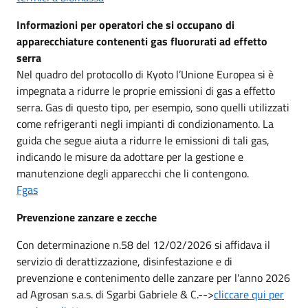
Informazioni per operatori che si occupano di
apparecchiature contenenti gas fluorurati ad effetto
serra
Nel quadro del protocollo di Kyoto l’Unione Europea si è
impegnata a ridurre le proprie emissioni di gas a effetto
serra. Gas di questo tipo, per esempio, sono quelli utilizzati
come refrigeranti negli impianti di condizionamento. La
guida che segue aiuta a ridurre le emissioni di tali gas,
indicando le misure da adottare per la gestione e
manutenzione degli apparecchi che li contengono.
Fgas
Prevenzione zanzare e zecche
Con determinazione n.58 del 12/02/2026 si affidava il
servizio di derattizzazione, disinfestazione e di
prevenzione e contenimento delle zanzare per l'anno 2026
ad Agrosan s.a.s. di Sgarbi Gabriele & C.-->
cliccare qui per