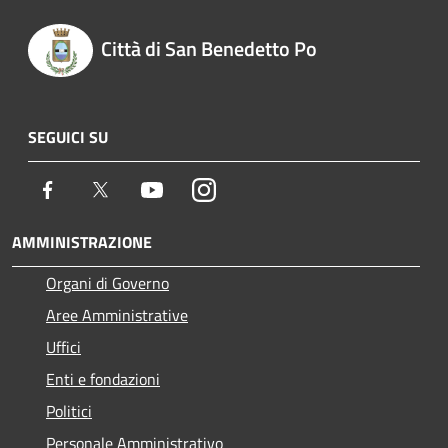
Città di San Benedetto Po
SEGUICI SU
Facebook
Twitter
Youtube
Instagram
AMMINISTRAZIONE
Organi di Governo
Aree Amministrative
Uffici
Enti e fondazioni
Politici
Personale Amministrativo