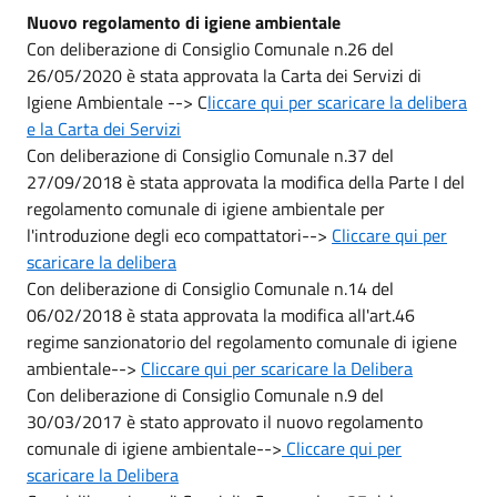
Nuovo regolamento di igiene ambientale
Con deliberazione di Consiglio Comunale n.26 del
26/05/2020 è stata approvata la Carta dei Servizi di
Igiene Ambientale --> C
liccare qui per scaricare la delibera
e la Carta dei Servizi
Con deliberazione di Consiglio Comunale n.37 del
27/09/2018 è stata approvata la modifica della Parte I del
regolamento comunale di igiene ambientale per
l'introduzione degli eco compattatori-->
Cliccare qui per
scaricare la delibera
Con deliberazione di Consiglio Comunale n.14 del
06/02/2018 è stata approvata la modifica all'art.46
regime sanzionatorio del regolamento comunale di igiene
ambientale-->
Cliccare qui per scaricare la Delibera
Con deliberazione di Consiglio Comunale n.9 del
30/03/2017 è stato approvato il nuovo regolamento
comunale di igiene ambientale-->
Cliccare qui per
scaricare la Delibera