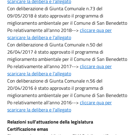
scaricare la delibera e l'allegato
Con deliberazione di Giunta Comunale n.73 del
09/05/2018 è stato approvato il programma di
miglioramento ambientale per il Comune di San Benedetto
Po relativamente all'anno 2018-->
cliccare qua per
scaricare la delibera e l'allegato
Con deliberazione di Giunta Comunale n.50 del
26/04/2017 è stato approvato il programma di
miglioramento ambientale per il Comune di San Benedetto
Po relativamente all'anno 2017-->
cliccare qua per
scaricare la delibera e l'allegato
Con deliberazione di Giunta Comunale n.56 del
20/04/2016 è stato approvato il programma di
miglioramento ambientale per il Comune di San Benedetto
Po relativamente all'anno 2016-->
cliccare qua per
scaricare la delibera e l'allegato
Relazioni sull'attuazione della legislatura
Certificazione emas