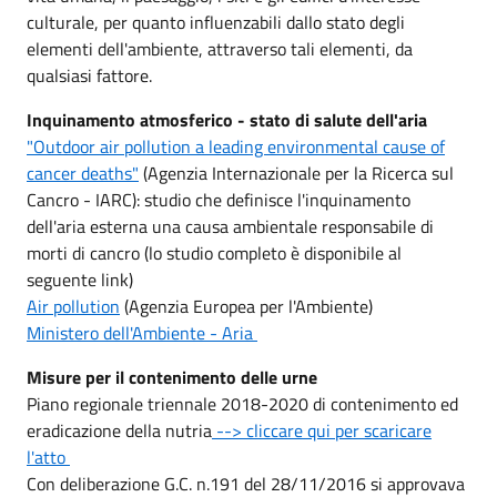
culturale, per quanto influenzabili dallo stato degli
elementi dell'ambiente, attraverso tali elementi, da
qualsiasi fattore.
Inquinamento atmosferico - stato di salute dell'aria
"Outdoor air pollution a leading environmental cause of
cancer deaths"
(Agenzia Internazionale per la Ricerca sul
Cancro - IARC): studio che definisce l'inquinamento
dell'aria esterna una causa ambientale responsabile di
morti di cancro (lo studio completo è disponibile al
seguente link)
Air pollution
(Agenzia Europea per l'Ambiente)
Ministero dell'Ambiente - Aria
Misure per il contenimento delle urne
Piano regionale triennale 2018-2020 di contenimento ed
eradicazione della nutria
--> cliccare qui per scaricare
l'atto
Con deliberazione G.C. n.191 del 28/11/2016 si approvava