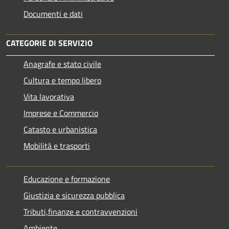
Documenti e dati
CATEGORIE DI SERVIZIO
Anagrafe e stato civile
Cultura e tempo libero
Vita lavorativa
Imprese e Commercio
Catasto e urbanistica
Mobilità e trasporti
Educazione e formazione
Giustizia e sicurezza pubblica
Tributi,finanze e contravvenzioni
Ambiente