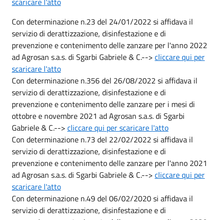
scaricare l'atto
Con determinazione n.23 del 24/01/2022 si affidava il
servizio di derattizzazione, disinfestazione e di
prevenzione e contenimento delle zanzare per l'anno 2022
ad Agrosan s.a.s. di Sgarbi Gabriele & C.-->
cliccare qui per
scaricare l'atto
Con determinazione n.356 del 26/08/2022 si affidava il
servizio di derattizzazione, disinfestazione e di
prevenzione e contenimento delle zanzare per i mesi di
ottobre e novembre 2021 ad Agrosan s.a.s. di Sgarbi
Gabriele & C.-->
cliccare qui per scaricare l'atto
Con determinazione n.73 del 22/02/2022 si affidava il
servizio di derattizzazione, disinfestazione e di
prevenzione e contenimento delle zanzare per l'anno 2021
ad Agrosan s.a.s. di Sgarbi Gabriele & C.-->
cliccare qui per
scaricare l'atto
Con determinazione n.49 del 06/02/2020 si affidava il
servizio di derattizzazione, disinfestazione e di