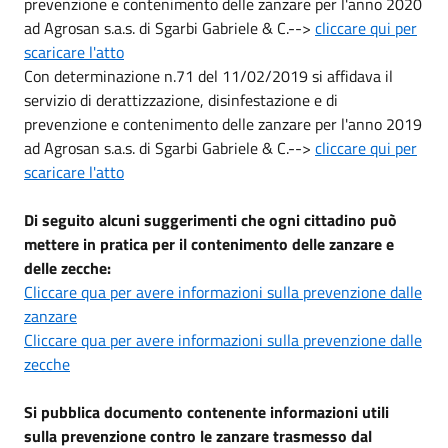
prevenzione e contenimento delle zanzare per l'anno 2020
ad Agrosan s.a.s. di Sgarbi Gabriele & C.-->
cliccare qui per
scaricare l'atto
Con determinazione n.71 del 11/02/2019 si affidava il
servizio di derattizzazione, disinfestazione e di
prevenzione e contenimento delle zanzare per l'anno 2019
ad Agrosan s.a.s. di Sgarbi Gabriele & C.-->
cliccare qui per
scaricare l'atto
Di seguito alcuni suggerimenti che ogni cittadino può
mettere in pratica per il contenimento delle zanzare e
delle zecche:
Cliccare qua per avere informazioni sulla prevenzione dalle
zanzare
Cliccare qua per avere informazioni sulla prevenzione dalle
zecche
Si pubblica documento contenente informazioni utili
sulla prevenzione contro le zanzare trasmesso dal