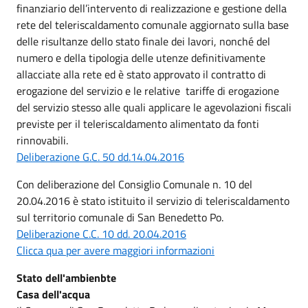
finanziario dell’intervento di realizzazione e gestione della
rete del teleriscaldamento comunale aggiornato sulla base
delle risultanze dello stato finale dei lavori, nonché del
numero e della tipologia delle utenze definitivamente
allacciate alla rete ed è stato approvato il contratto di
erogazione del servizio e le relative tariffe di erogazione
del servizio stesso alle quali applicare le agevolazioni fiscali
previste per il teleriscaldamento alimentato da fonti
rinnovabili.
Deliberazione G.C. 50 dd.14.04.2016
Con deliberazione del Consiglio Comunale n. 10 del
20.04.2016 è stato istituito il servizio di teleriscaldamento
sul territorio comunale di San Benedetto Po.
Deliberazione C.C. 10 dd. 20.04.2016
Clicca qua per avere maggiori informazioni
Stato dell'ambienbte
Casa dell'acqua