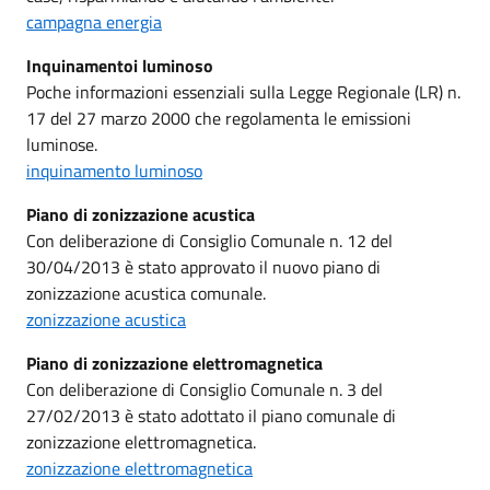
campagna energia
Inquinamentoi luminoso
Poche informazioni essenziali sulla Legge Regionale (LR) n.
17 del 27 marzo 2000 che regolamenta le emissioni
luminose.
inquinamento luminoso
Piano di zonizzazione acustica
Con deliberazione di Consiglio Comunale n. 12 del
30/04/2013 è stato approvato il nuovo piano di
zonizzazione acustica comunale.
zonizzazione acustica
Piano di zonizzazione elettromagnetica
Con deliberazione di Consiglio Comunale n. 3 del
27/02/2013 è stato adottato il piano comunale di
zonizzazione elettromagnetica.
zonizzazione elettromagnetica