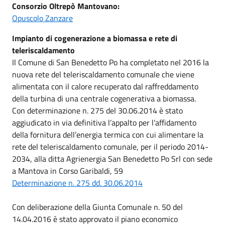
Consorzio Oltrepò Mantovano:
Opuscolo Zanzare
Impianto di cogenerazione a biomassa e rete di
teleriscaldamento
Il Comune di San Benedetto Po ha completato nel 2016 la
nuova rete del teleriscaldamento comunale che viene
alimentata con il calore recuperato dal raffreddamento
della turbina di una centrale cogenerativa a biomassa.
Con determinazione n. 275 del 30.06.2014 è stato
aggiudicato in via definitiva l’appalto per l’affidamento
della fornitura dell’energia termica con cui alimentare la
rete del teleriscaldamento comunale, per il periodo 2014-
2034, alla ditta Agrienergia San Benedetto Po Srl con sede
a Mantova in Corso Garibaldi, 59
Determinazione n. 275 dd. 30.06.2014
Con deliberazione della Giunta Comunale n. 50 del
14.04.2016 è stato approvato il piano economico