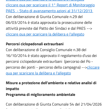
cliccare qua per scaricare il 1° Report di Monitoraggio
PAES - Stato di avanzamento azioni al 31/12/2013
Con deliberazione di Giunta Comunale n.29 del
06/03/2014 è stata approvata la prosecuzione delle
attività previste dal Patto dei Sindaci e dal PAES -->
cliccare qua per scaricare la delibera e l'allegato
Percorsi ciclopedonali extraurbani
Con deliberazione di Consiglio Comunale n.38 del
16/10/2014 è stato approvato il regolamento d'uso dei
percorsi ciclopedonale extraurbani (percorso del Po -
percorso dei ponti - percorso della campagna) -->
cliccare
qua per scaricare la delibera e l'allegato
Misure a protezione dell'ambiente e relative analisi di
impatto
Programma di miglioramento ambientale
Con deliberazione di Giunta Comunale 54 del 21/04/2026