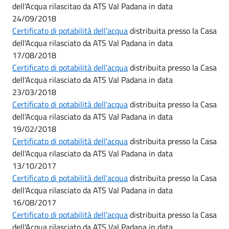
dell'Acqua rilascitao da ATS Val Padana in data
24/09/2018
Certificato di potabilità dell'acqua
distribuita presso la Casa
dell'Acqua rilasciato da ATS Val Padana in data
17/08/2018
Certificato di potabilità dell'acqua
distribuita presso la Casa
dell'Acqua rilasciato da ATS Val Padana in data
23/03/2018
Certificato di potabilità dell'acqua
distribuita presso la Casa
dell'Acqua rilasciato da ATS Val Padana in data
19/02/2018
Certificato di potabilità dell'acqua
distribuita presso la Casa
dell'Acqua rilasciato da ATS Val Padana in data
13/10/2017
Certificato di potabilità dell'acqua
distribuita presso la Casa
dell'Acqua rilasciato da ATS Val Padana in data
16/08/2017
Certificato di potabilità dell'acqua
distribuita presso la Casa
dell'Acqua rilasciato da ATS Val Padana in data