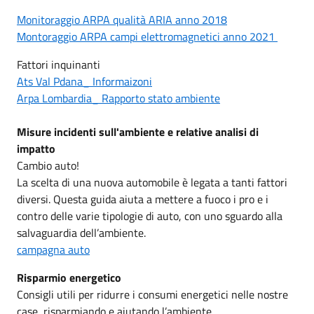
Monitoraggio ARPA qualità ARIA anno 2018
Montoraggio ARPA campi elettromagnetici anno 2021
Fattori inquinanti
Ats Val Pdana_ Informaizoni
Arpa Lombardia_ Rapporto stato ambiente
Misure incidenti sull'ambiente e relative analisi di
impatto
Cambio auto!
La scelta di una nuova automobile è legata a tanti fattori
diversi. Questa guida aiuta a mettere a fuoco i pro e i
contro delle varie tipologie di auto, con uno sguardo alla
salvaguardia dell’ambiente.
campagna auto
Risparmio energetico
Consigli utili per ridurre i consumi energetici nelle nostre
case, risparmiando e aiutando l’ambiente.