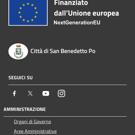
Città di San Benedetto Po
SEGUICI SU
Facebook
Twitter
Youtube
Instagram
AMMINISTRAZIONE
Organi di Governo
Aree Amministrative