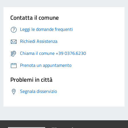
Contatta il comune
Leggi le domande frequenti
Richiedi Assistenza
Chiama il comune +39 0376.6230
Prenota un appuntamento
Problemi in città
Segnala disservizio