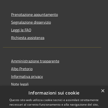
Prenotazione appuntamento
Segnalazione disservizio
Leggi le FAQ
Richiesta assistenza
Amministrazione trasparente
Albo Pretorio
Informativa privacy
Note legali
×
Dichiarazione di accessibilità
Informazioni sui cookie
Questo sito web utilizza cookie tecnici e assimilati strettamente
necessari al corretto funzionamento e alla navigazione del sito,