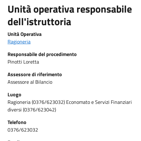
Unità operativa responsabile
dell'istruttoria
Unità Operativa
Ragioneria
Responsabile del procedimento
Pinotti Loretta
Assessore di riferimento
Assessore al Bilancio
Luogo
Ragioneria (0376/623032) Economato e Servizi Finanziari
diversi (0376/623042)
Telefono
0376/623032