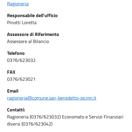
Ragioneria
Responsabile dell'ufficio
Pinotti Loretta
Assessore di Riferimento
Assessore al Bilancio
Telefono
0376/623032
FAX
0376/623021
Email
ragioneria@comune.san-benedetto-po.mn.it
Contatti:
Ragioneria (0376/623032) Economato e Servizi Finanziari
diversi (0376/623042)