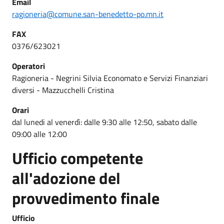
Email
ragioneria@comune.san-benedetto-po.mn.it
FAX
0376/623021
Operatori
Ragioneria - Negrini Silvia Economato e Servizi Finanziari
diversi - Mazzucchelli Cristina
Orari
dal lunedi al venerdì: dalle 9:30 alle 12:50, sabato dalle
09:00 alle 12:00
Ufficio competente
all'adozione del
provvedimento finale
Ufficio