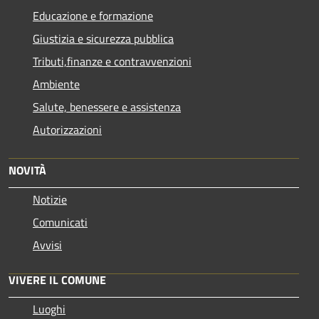
Educazione e formazione
Giustizia e sicurezza pubblica
Tributi,finanze e contravvenzioni
Ambiente
Salute, benessere e assistenza
Autorizzazioni
NOVITÀ
Notizie
Comunicati
Avvisi
VIVERE IL COMUNE
Luoghi