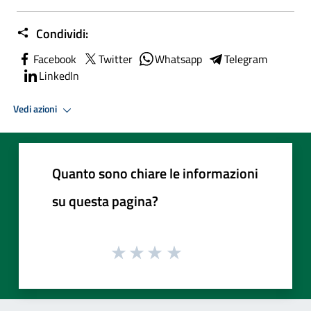
Condividi:
Facebook
Twitter
Whatsapp
Telegram
LinkedIn
Vedi azioni
Quanto sono chiare le informazioni
su questa pagina?