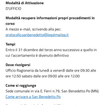
Modalità di Attivazione
D'UFFICIO
Modalità recupero informazioni propri procedimenti in
corso
A mezzo e-mail, scrivendo alla pec:
protocollo.sanbenedetto@legalmailpa.it
Tempi
Entro il 31 dicembre del terzo anno successivo a quello in
cui l’accertamento è divenuto definitivo
Dove rivolgersi
Ufficio Ragioneria da lunedì a venerdì dalle ore 09:30 alle
ore 12:50 sabato dalle ore 09:00 alle ore 12:00
Come si raggiunge
Sede comunale in via E. Ferri n.79, San Benedetto Po (MN).
Come arrivare a San Benedetto Po