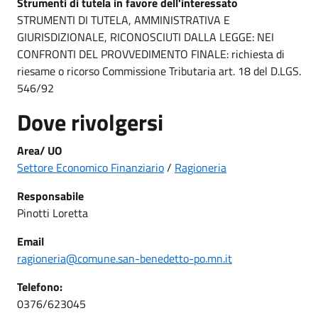
Strumenti di tutela in favore dell'interessato
STRUMENTI DI TUTELA, AMMINISTRATIVA E
GIURISDIZIONALE, RICONOSCIUTI DALLA LEGGE: NEI
CONFRONTI DEL PROVVEDIMENTO FINALE: richiesta di
riesame o ricorso Commissione Tributaria art. 18 del D.LGS.
546/92
Dove rivolgersi
Area/ UO
Settore Economico Finanziario
/
Ragioneria
Responsabile
Pinotti Loretta
Email
ragioneria@comune.san-benedetto-po.mn.it
Telefono:
0376/623045