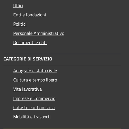
Uffici
Enti e fondazioni
Politici
Personale Amministrativo
Documenti e dati
CATEGORIE DI SERVIZIO
Anagrafe e stato civile
Cultura e tempo libero
Vita lavorativa
Imprese e Commercio
Catasto e urbanistica
Mobilità e trasporti