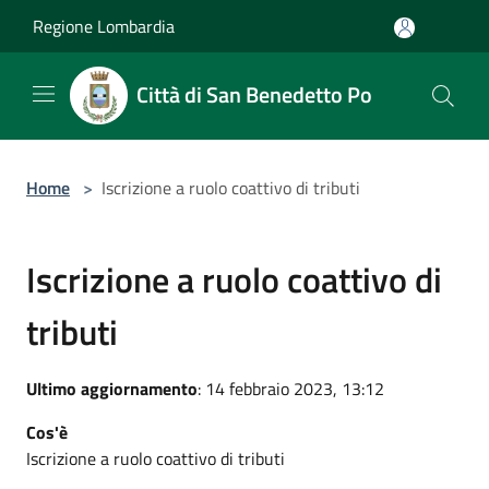
Salta al contenuto principale
Regione Lombardia
Città di San Benedetto Po
Home
>
Iscrizione a ruolo coattivo di tributi
Iscrizione a ruolo coattivo di
tributi
Ultimo aggiornamento
: 14 febbraio 2023, 13:12
Cos'è
Iscrizione a ruolo coattivo di tributi