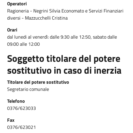
Operatori
Ragioneria - Negrini Silvia Economato e Servizi Finanziari
diversi - Mazzucchelli Cristina
Orari
dal lunedi al venerdì: dalle 9:30 alle 12:50, sabato dalle
09:00 alle 12:00
Soggetto titolare del potere
sostitutivo in caso di inerzia
Titolare del potere sostitutivo
Segretario comunale
Telefono
0376/623033
Fax
0376/623021