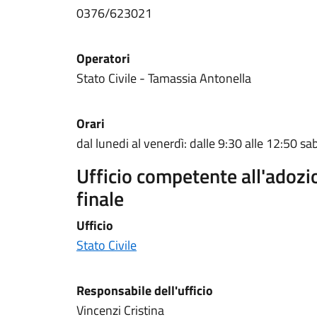
0376/623021
Operatori
Stato Civile - Tamassia Antonella
Orari
dal lunedi al venerdì: dalle 9:30 alle 12:50 sa
Ufficio competente all'adoz
finale
Ufficio
Stato Civile
Responsabile dell'ufficio
Vincenzi Cristina