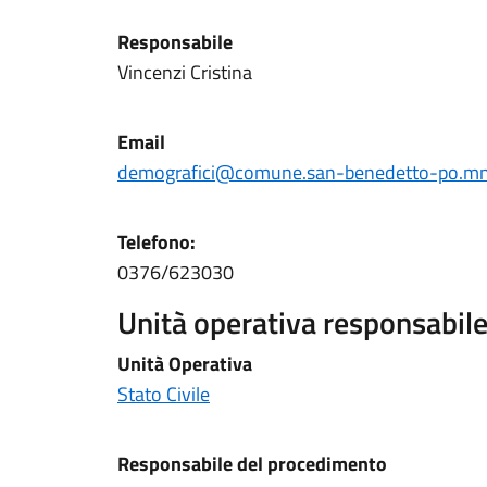
Responsabile
Vincenzi Cristina
Email
demografici@comune.san-benedetto-po.mn.
Telefono:
0376/623030
Unità operativa responsabile 
Unità Operativa
Stato Civile
Responsabile del procedimento