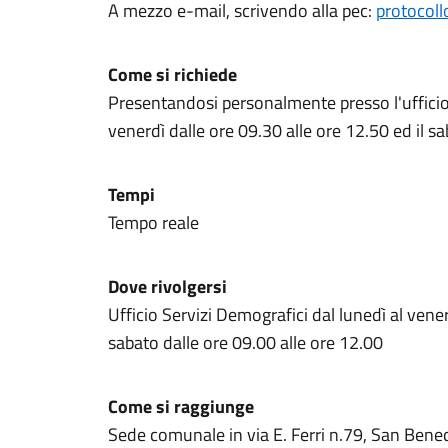
A mezzo e-mail, scrivendo alla pec:
protocoll
Come si richiede
Presentandosi personalmente presso l'ufficio 
venerdì dalle ore 09.30 alle ore 12.50 ed il s
Tempi
Tempo reale
Dove rivolgersi
Ufficio Servizi Demografici dal lunedì al vener
sabato dalle ore 09.00 alle ore 12.00
Come si raggiunge
Sede comunale in via E. Ferri n.79, San Ben