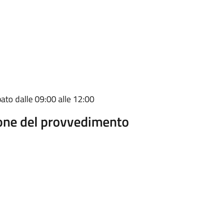
bato dalle 09:00 alle 12:00
ione del provvedimento