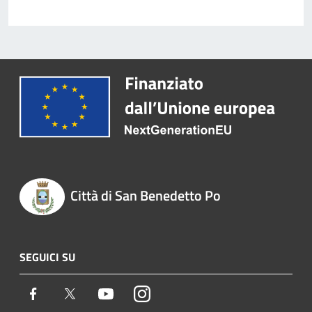
Città di San Benedetto Po
SEGUICI SU
Facebook
Twitter
Youtube
Instagram