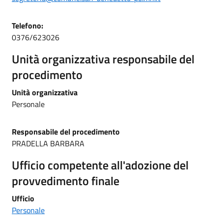
Telefono:
0376/623026
Unità organizzativa responsabile del
procedimento
Unità organizzativa
Personale
Responsabile del procedimento
PRADELLA BARBARA
Ufficio competente all'adozione del
provvedimento finale
Ufficio
Personale