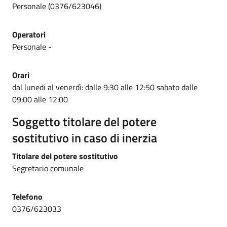
Personale (0376/623046)
Operatori
Personale -
Orari
dal lunedi al venerdì: dalle 9:30 alle 12:50 sabato dalle
09:00 alle 12:00
Soggetto titolare del potere
sostitutivo in caso di inerzia
Titolare del potere sostitutivo
Segretario comunale
Telefono
0376/623033