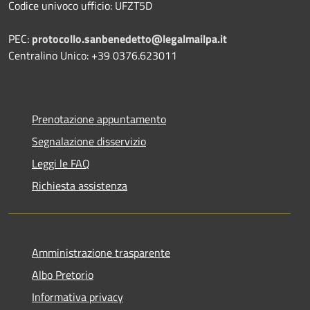
Codice univoco ufficio: UFZT5D
PEC:
protocollo.sanbenedetto@legalmailpa.it
Centralino Unico: +39 0376.623011
Prenotazione appuntamento
Segnalazione disservizio
Leggi le FAQ
Richiesta assistenza
Amministrazione trasparente
Albo Pretorio
Informativa privacy