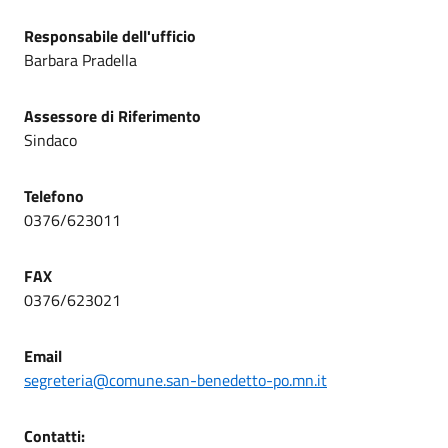
Responsabile dell'ufficio
Barbara Pradella
Assessore di Riferimento
Sindaco
Telefono
0376/623011
FAX
0376/623021
Email
segreteria@comune.san-benedetto-po.mn.it
Contatti: