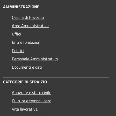
AMMINISTRAZIONE
Organi di Governo
Aree Amministrative
Uffici
Enti e fondazioni
Politici
Personale Amministrativo
Documenti e dati
CATEGORIE DI SERVIZIO
Anagrafe e stato civile
Cultura e tempo libero
Vita lavorativa