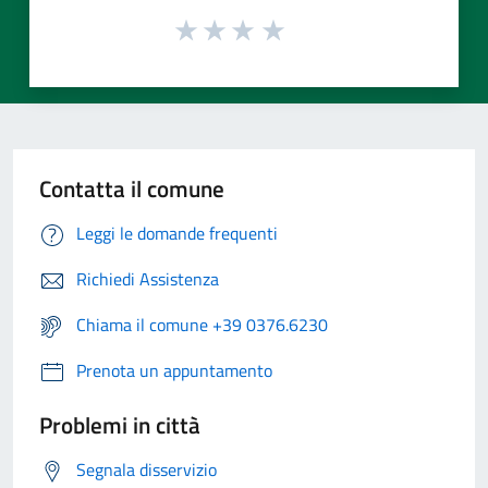
Contatta il comune
Leggi le domande frequenti
Richiedi Assistenza
Chiama il comune +39 0376.6230
Prenota un appuntamento
Problemi in città
Segnala disservizio