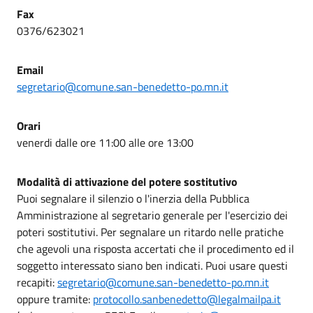
Fax
0376/623021
Email
segretario@comune.san-benedetto-po.mn.it
Orari
venerdi dalle ore 11:00 alle ore 13:00
Modalità di attivazione del potere sostitutivo
Puoi segnalare il silenzio o l'inerzia della Pubblica
Amministrazione al segretario generale per l'esercizio dei
poteri sostitutivi. Per segnalare un ritardo nelle pratiche
che agevoli una risposta accertati che il procedimento ed il
soggetto interessato siano ben indicati. Puoi usare questi
recapiti:
segretario@comune.san-benedetto-po.mn.it
oppure tramite:
protocollo.sanbenedetto@legalmailpa.it