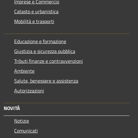
Imprese e Commercio
Catasto e urbanistica
Mobilità e trasporti
Educazione e formazione
Giustizia e sicurezza pubblica
Tributi,finanze e contravvenzioni
Ambiente
Salute, benessere e assistenza
Autorizzazioni
NOVITÀ
Notizie
Comunicati