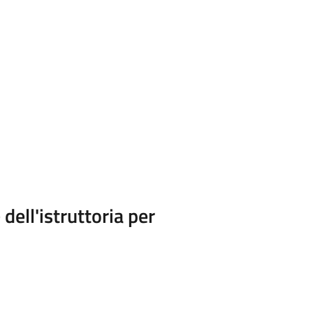
dell'istruttoria per