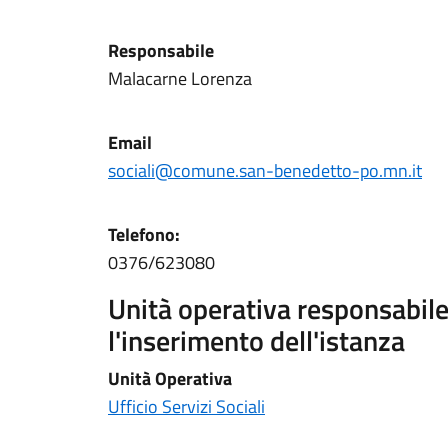
Responsabile
Malacarne Lorenza
Email
sociali@comune.san-benedetto-po.mn.it
Telefono:
0376/623080
Unità operativa responsabile 
l'inserimento dell'istanza
Unità Operativa
Ufficio Servizi Sociali