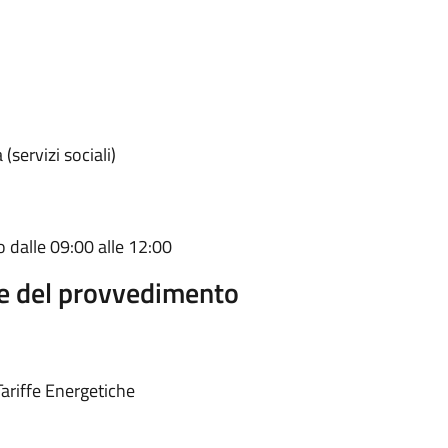
 (servizi sociali)
o dalle 09:00 alle 12:00
e del provvedimento
Tariffe Energetiche