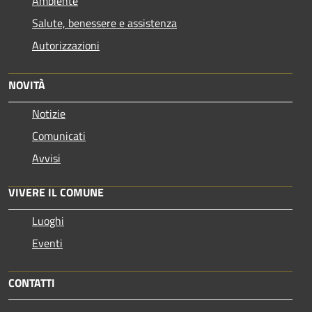
Ambiente
Salute, benessere e assistenza
Autorizzazioni
NOVITÀ
Notizie
Comunicati
Avvisi
VIVERE IL COMUNE
Luoghi
Eventi
CONTATTI