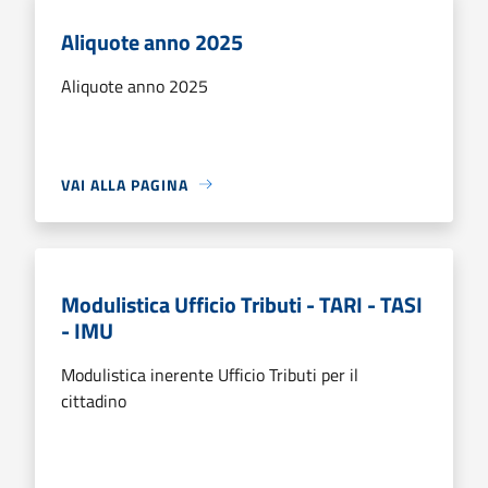
Aliquote anno 2025
Aliquote anno 2025
VAI ALLA PAGINA
Modulistica Ufficio Tributi - TARI - TASI
- IMU
Modulistica inerente Ufficio Tributi per il
cittadino