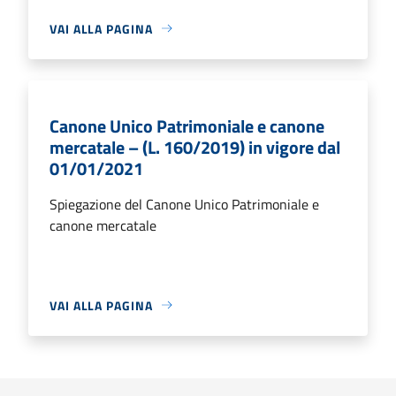
VAI ALLA PAGINA
Canone Unico Patrimoniale e canone
mercatale – (L. 160/2019) in vigore dal
01/01/2021
Spiegazione del Canone Unico Patrimoniale e
canone mercatale
VAI ALLA PAGINA