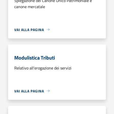
Spiegazione del Canone Unico Patrimoniale e
canone mercatale
VAI ALLA PAGINA
Modulistica Tributi
Relativo all'erogazione dei servizi
VAI ALLA PAGINA