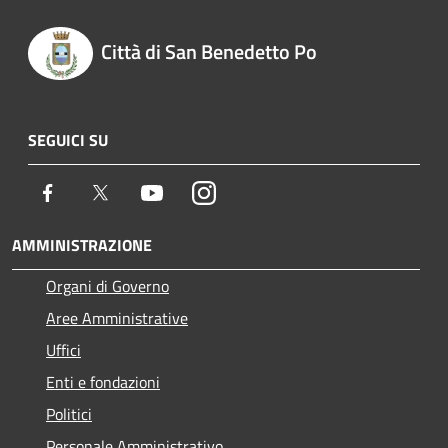
Città di San Benedetto Po
SEGUICI SU
Facebook
Twitter
Youtube
Instagram
AMMINISTRAZIONE
Organi di Governo
Aree Amministrative
Uffici
Enti e fondazioni
Politici
Personale Amministrativo