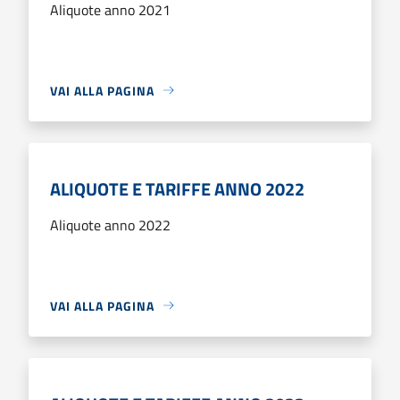
Aliquote anno 2021
VAI ALLA PAGINA
ALIQUOTE E TARIFFE ANNO 2022
Aliquote anno 2022
VAI ALLA PAGINA