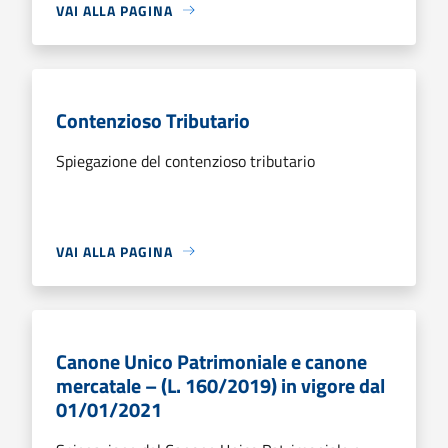
VAI ALLA PAGINA
Contenzioso Tributario
Spiegazione del contenzioso tributario
VAI ALLA PAGINA
Canone Unico Patrimoniale e canone
mercatale – (L. 160/2019) in vigore dal
01/01/2021