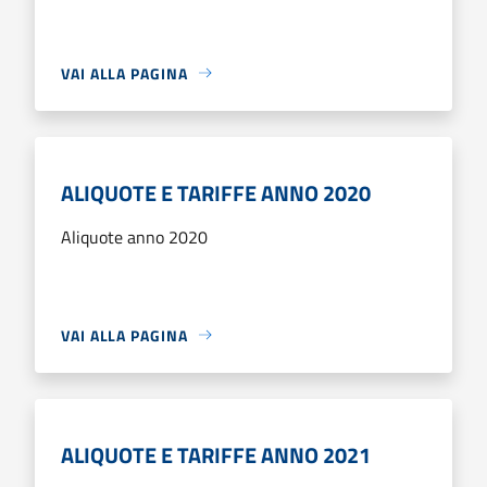
VAI ALLA PAGINA
ALIQUOTE E TARIFFE ANNO 2020
Aliquote anno 2020
VAI ALLA PAGINA
ALIQUOTE E TARIFFE ANNO 2021