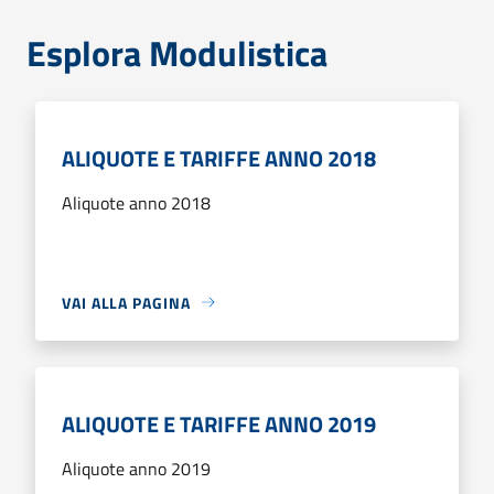
Esplora Modulistica
ALIQUOTE E TARIFFE ANNO 2018
Aliquote anno 2018
VAI ALLA PAGINA
ALIQUOTE E TARIFFE ANNO 2019
Aliquote anno 2019