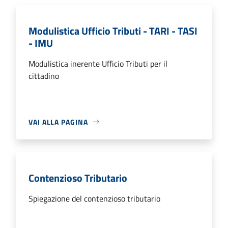
Modulistica Ufficio Tributi - TARI - TASI
- IMU
Modulistica inerente Ufficio Tributi per il
cittadino
VAI ALLA PAGINA
Contenzioso Tributario
Spiegazione del contenzioso tributario