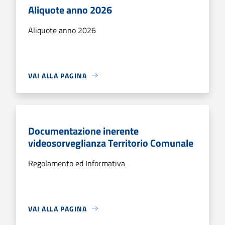
Aliquote anno 2026
Aliquote anno 2026
VAI ALLA PAGINA
Documentazione inerente
videosorveglianza Territorio Comunale
Regolamento ed Informativa
VAI ALLA PAGINA