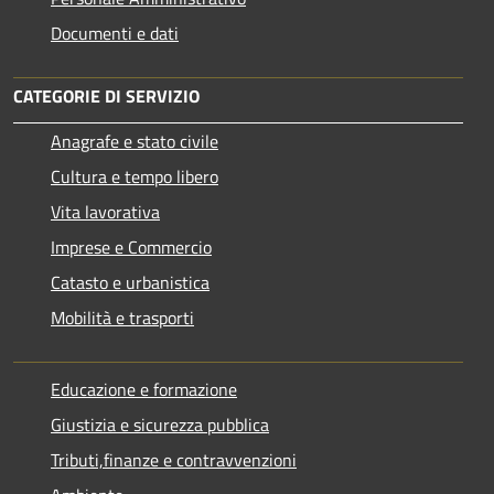
Documenti e dati
CATEGORIE DI SERVIZIO
Anagrafe e stato civile
Cultura e tempo libero
Vita lavorativa
Imprese e Commercio
Catasto e urbanistica
Mobilità e trasporti
Educazione e formazione
Giustizia e sicurezza pubblica
Tributi,finanze e contravvenzioni