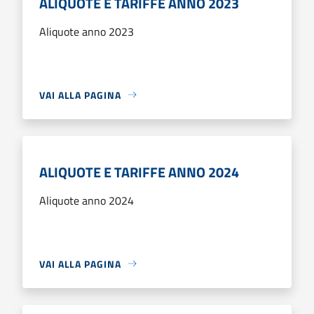
ALIQUOTE E TARIFFE ANNO 2023
Aliquote anno 2023
VAI ALLA PAGINA
ALIQUOTE E TARIFFE ANNO 2024
Aliquote anno 2024
VAI ALLA PAGINA