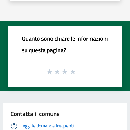
Quanto sono chiare le informazioni
su questa pagina?
Contatta il comune
Leggi le domande frequenti