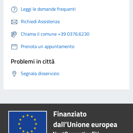
Leggi le domande frequenti
Richiedi Assistenza
Chiama il comune +39 0376.6230
Prenota un appuntamento
Problemi in città
Segnala disservizio