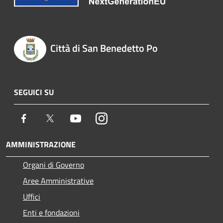
Città di San Benedetto Po
SEGUICI SU
Facebook
Twitter
Youtube
Instagram
AMMINISTRAZIONE
Organi di Governo
Aree Amministrative
Uffici
Enti e fondazioni