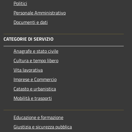
Politici
Personale Amministrativo
Documenti e dati
CATEGORIE DI SERVIZIO
Anagrafe e stato civile
Cultura e tempo libero
Vita lavorativa
Imprese e Commercio
Catasto e urbanistica
Mobilità e trasporti
Educazione e formazione
Giustizia e sicurezza pubblica