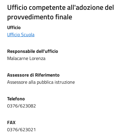
Ufficio competente all'adozione del
provvedimento finale
Ufficio
Ufficio Scuola
Responsabile dell'ufficio
Malacarne Lorenza
Assessore di Riferimento
Assessore alla pubblica istruzione
Telefono
0376/623082
FAX
0376/623021