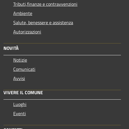
Tributi,finanze e contravvenzioni
Ambiente
Salute, benessere e assistenza
Autorizzazioni
NOVITÀ
Notizie
Comunicati
Avvisi
VIVERE IL COMUNE
Luoghi
Eventi