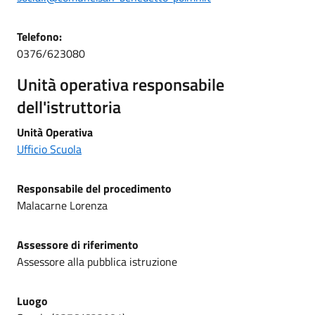
Telefono:
0376/623080
Unità operativa responsabile
dell'istruttoria
Unità Operativa
Ufficio Scuola
Responsabile del procedimento
Malacarne Lorenza
Assessore di riferimento
Assessore alla pubblica istruzione
Luogo