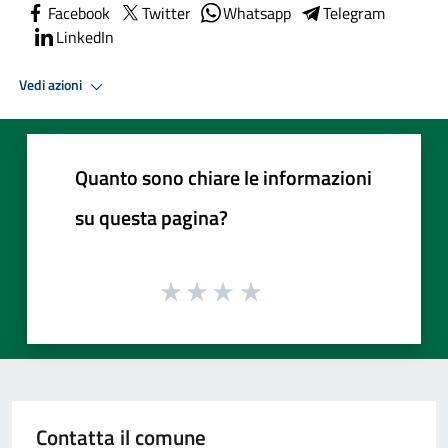
Facebook
Twitter
Whatsapp
Telegram
LinkedIn
Vedi azioni
Quanto sono chiare le informazioni
su questa pagina?
Contatta il comune