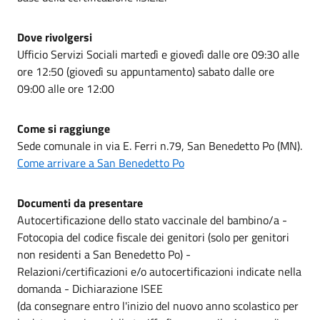
Dove rivolgersi
Ufficio Servizi Sociali martedì e giovedì dalle ore 09:30 alle
ore 12:50 (giovedì su appuntamento) sabato dalle ore
09:00 alle ore 12:00
Come si raggiunge
Sede comunale in via E. Ferri n.79, San Benedetto Po (MN).
Come arrivare a San Benedetto Po
Documenti da presentare
Autocertificazione dello stato vaccinale del bambino/a -
Fotocopia del codice fiscale dei genitori (solo per genitori
non residenti a San Benedetto Po) -
Relazioni/certificazioni e/o autocertificazioni indicate nella
domanda - Dichiarazione ISEE
(da consegnare entro l'inizio del nuovo anno scolastico per