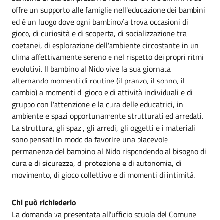
offre un supporto alle famiglie nell'educazione dei bambini
ed è un luogo dove ogni bambino/a trova occasioni di
gioco, di curiosità e di scoperta, di socializzazione tra
coetanei, di esplorazione dell'ambiente circostante in un
clima affettivamente sereno e nel rispetto dei propri ritmi
evolutivi. Il bambino al Nido vive la sua giornata
alternando momenti di routine (il pranzo, il sonno, il
cambio) a momenti di gioco e di attività individuali e di
gruppo con l'attenzione e la cura delle educatrici, in
ambiente e spazi opportunamente strutturati ed arredati.
La struttura, gli spazi, gli arredi, gli oggetti e i materiali
sono pensati in modo da favorire una piacevole
permanenza del bambino al Nido rispondendo al bisogno di
cura e di sicurezza, di protezione e di autonomia, di
movimento, di gioco collettivo e di momenti di intimità.
Chi può richiederlo
La domanda va presentata all'ufficio scuola del Comune