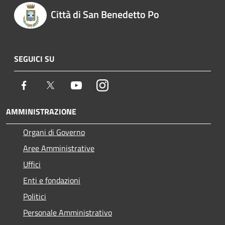
Città di San Benedetto Po
SEGUICI SU
Facebook
Twitter
Youtube
Instagram
AMMINISTRAZIONE
Organi di Governo
Aree Amministrative
Uffici
Enti e fondazioni
Politici
Personale Amministrativo