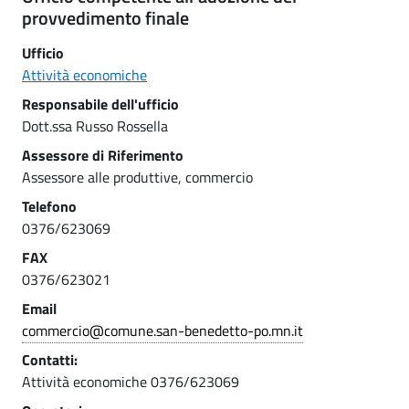
provvedimento finale
Ufficio
Attività economiche
Responsabile dell'ufficio
Dott.ssa Russo Rossella
Assessore di Riferimento
Assessore alle produttive, commercio
Telefono
0376/623069
FAX
0376/623021
Email
commercio@comune.san-benedetto-po.mn.it
Contatti:
Attività economiche 0376/623069