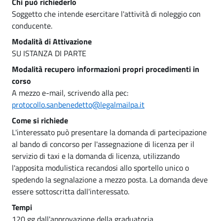
Chi può richiederlo
Soggetto che intende esercitare l'attività di noleggio con
conducente.
Modalità di Attivazione
SU ISTANZA DI PARTE
Modalità recupero informazioni propri procedimenti in
corso
A mezzo e-mail, scrivendo alla pec:
protocollo.sanbenedetto@legalmailpa.it
Come si richiede
L'interessato può presentare la domanda di partecipazione
al bando di concorso per l'assegnazione di licenza per il
servizio di taxi e la domanda di licenza, utilizzando
l'apposita modulistica recandosi allo sportello unico o
spedendo la segnalazione a mezzo posta. La domanda deve
essere sottoscritta dall'interessato.
Tempi
120 gg dall'approvazione della graduatoria