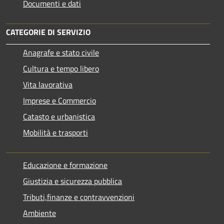
Documenti e dati
CATEGORIE DI SERVIZIO
Anagrafe e stato civile
Cultura e tempo libero
Vita lavorativa
Imprese e Commercio
Catasto e urbanistica
Mobilità e trasporti
Educazione e formazione
Giustizia e sicurezza pubblica
Tributi,finanze e contravvenzioni
Ambiente