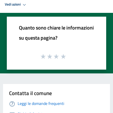
Vedi azioni
Quanto sono chiare le informazioni
su questa pagina?
Contatta il comune
Leggi le domande frequenti