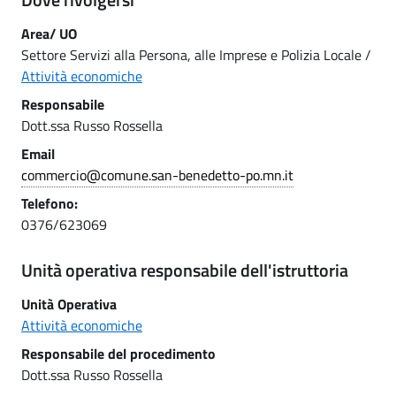
Area/ UO
Settore Servizi alla Persona, alle Imprese e Polizia Locale /
Attività economiche
Responsabile
Dott.ssa Russo Rossella
Email
commercio@comune.san-benedetto-po.mn.it
Telefono:
0376/623069
Unità operativa responsabile dell'istruttoria
Unità Operativa
Attività economiche
Responsabile del procedimento
Dott.ssa Russo Rossella