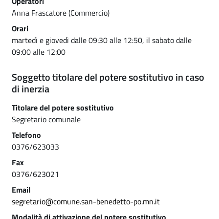
Operatori
Anna Frascatore (Commercio)
Orari
martedì e giovedì dalle 09:30 alle 12:50, il sabato dalle
09:00 alle 12:00
Soggetto titolare del potere sostitutivo in caso
di inerzia
Titolare del potere sostitutivo
Segretario comunale
Telefono
0376/623033
Fax
0376/623021
Email
segretario@comune.san-benedetto-po.mn.it
Modalità di attivazione del potere sostitutivo