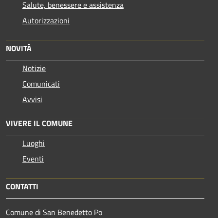
Salute, benessere e assistenza
Autorizzazioni
NOVITÀ
Notizie
Comunicati
Avvisi
VIVERE IL COMUNE
Luoghi
Eventi
CONTATTI
Comune di San Benedetto Po