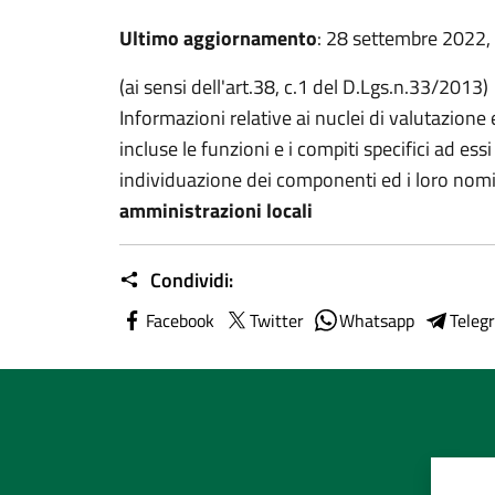
Ultimo aggiornamento
: 28 settembre 2022,
(ai sensi dell'art.38, c.1 del D.Lgs.n.33/2013)
Informazioni relative ai nuclei di valutazione e
incluse le funzioni e i compiti specifici ad essi 
individuazione dei componenti ed i loro nom
amministrazioni locali
Condividi:
Facebook
Twitter
Whatsapp
Teleg