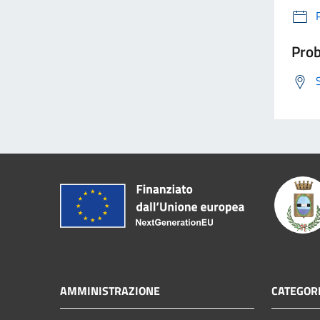
Prob
AMMINISTRAZIONE
CATEGORI