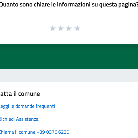
Quanto sono chiare le informazioni su questa pagina
atta il comune
Leggi le domande frequenti
Richiedi Assistenza
Chiama il comune +39 0376.6230