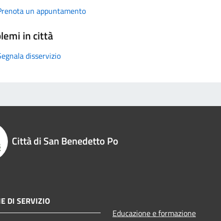
Prenota un appuntamento
lemi in città
Segnala disservizio
Città di San Benedetto Po
E DI SERVIZIO
Educazione e formazione