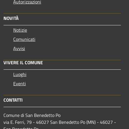
Autorizzazioni
NOVITÀ
Notizie
Comunicati
Avvisi
VIVERE IL COMUNE
Luoghi
Eventi
CONTATTI
Comune di San Benedetto Po
via E. Ferri, 79 - 46027 San Benedetto Po (MN) - 46027 -
San Benedetto Po