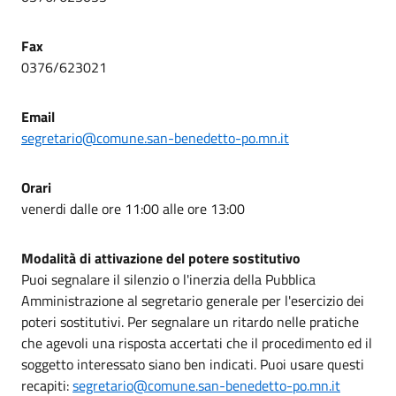
Fax
0376/623021
Email
segretario@comune.san-benedetto-po.mn.it
Orari
venerdi dalle ore 11:00 alle ore 13:00
Modalità di attivazione del potere sostitutivo
Puoi segnalare il silenzio o l'inerzia della Pubblica
Amministrazione al segretario generale per l'esercizio dei
poteri sostitutivi. Per segnalare un ritardo nelle pratiche
che agevoli una risposta accertati che il procedimento ed il
soggetto interessato siano ben indicati. Puoi usare questi
recapiti:
segretario@comune.san-benedetto-po.mn.it