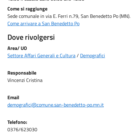
Come si raggiunge
Sede comunale in via E. Ferri n.79, San Benedetto Po (MN).
Come arrivare a San Benedetto Po
Dove rivolgersi
Area/ UO
Settore Affari Generali e Cultura
/
Demografici
Responsabile
Vincenzi Cristina
Email
demografici@comune.san-benedetto-po.mn.it
Telefono:
0376/623030