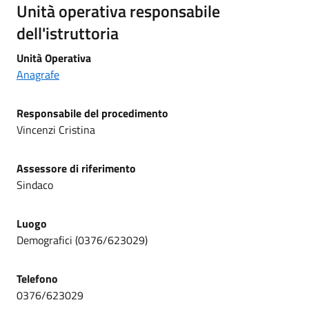
Unità operativa responsabile
dell'istruttoria
Unità Operativa
Anagrafe
Responsabile del procedimento
Vincenzi Cristina
Assessore di riferimento
Sindaco
Luogo
Demografici (0376/623029)
Telefono
0376/623029