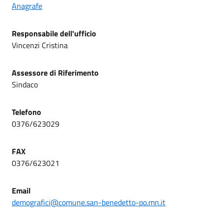
Anagrafe
Responsabile dell'ufficio
Vincenzi Cristina
Assessore di Riferimento
Sindaco
Telefono
0376/623029
FAX
0376/623021
Email
demografici@comune.san-benedetto-po.mn.it