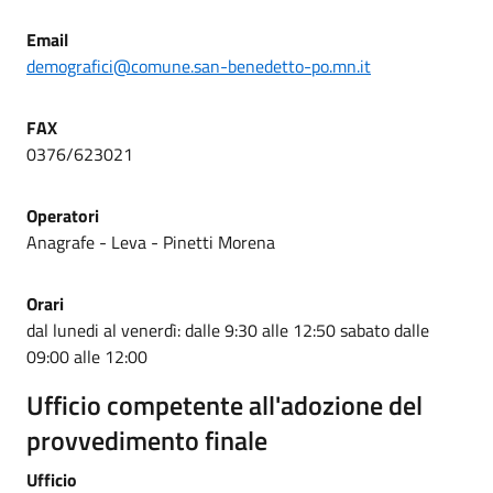
Email
demografici@comune.san-benedetto-po.mn.it
FAX
0376/623021
Operatori
Anagrafe - Leva - Pinetti Morena
Orari
dal lunedi al venerdì: dalle 9:30 alle 12:50 sabato dalle
09:00 alle 12:00
Ufficio competente all'adozione del
provvedimento finale
Ufficio