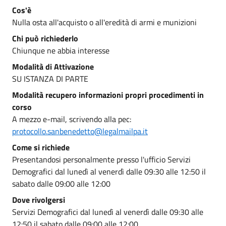
Cos'è
Nulla osta all'acquisto o all'eredità di armi e munizioni
Chi può richiederlo
Chiunque ne abbia interesse
Modalità di Attivazione
SU ISTANZA DI PARTE
Modalità recupero informazioni propri procedimenti in
corso
A mezzo e-mail, scrivendo alla pec:
protocollo.sanbenedetto@legalmailpa.it
Come si richiede
Presentandosi personalmente presso l'ufficio Servizi
Demografici dal lunedì al venerdì dalle 09:30 alle 12:50 il
sabato dalle 09:00 alle 12:00
Dove rivolgersi
Servizi Demografici dal lunedì al venerdì dalle 09:30 alle
12:50 il sabato dalle 09:00 alle 12:00