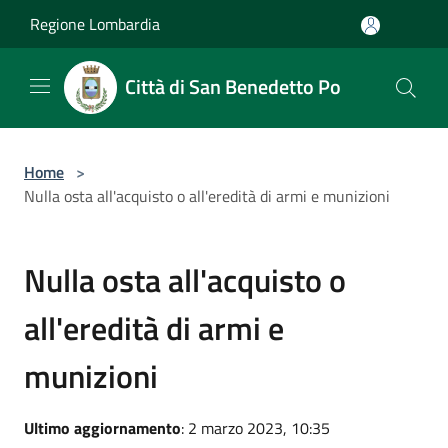
Salta al contenuto principale
Regione Lombardia
Città di San Benedetto Po
Home
>
Nulla osta all'acquisto o all'eredità di armi e munizioni
Nulla osta all'acquisto o
all'eredità di armi e
munizioni
Ultimo aggiornamento
: 2 marzo 2023, 10:35