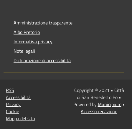
Amministrazione trasparente
Albo Pretorio
Informativa privacy
Note legali
Dichiarazione di accessibilità
RSS
Copyright © 2021 • Città
Accessibilità
di San Benedetto Po •
Privacy
Powered by
Municipium
•
Cookie
Accesso redazione
Mappa del sito