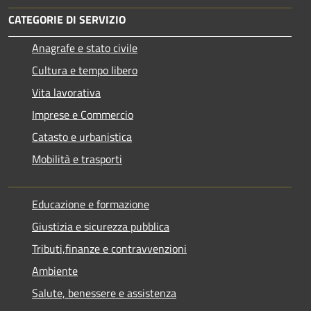
CATEGORIE DI SERVIZIO
Anagrafe e stato civile
Cultura e tempo libero
Vita lavorativa
Imprese e Commercio
Catasto e urbanistica
Mobilità e trasporti
Educazione e formazione
Giustizia e sicurezza pubblica
Tributi,finanze e contravvenzioni
Ambiente
Salute, benessere e assistenza