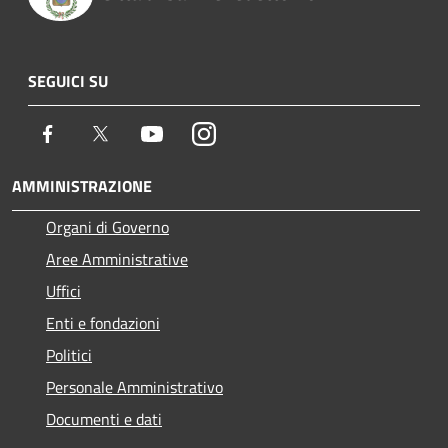
SEGUICI SU
Facebook
Twitter
Youtube
Instagram
AMMINISTRAZIONE
Organi di Governo
Aree Amministrative
Uffici
Enti e fondazioni
Politici
Personale Amministrativo
Documenti e dati