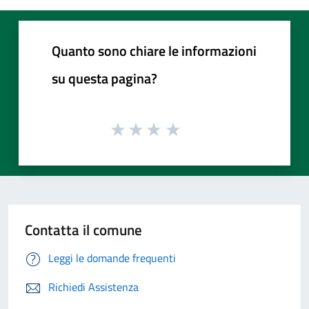
Quanto sono chiare le informazioni
su questa pagina?
Contatta il comune
Leggi le domande frequenti
Richiedi Assistenza