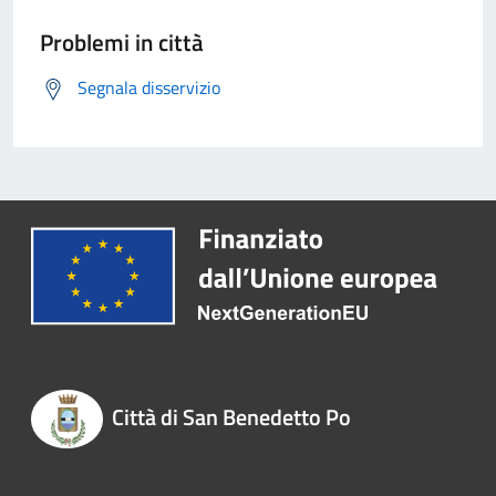
Problemi in città
Segnala disservizio
Città di San Benedetto Po