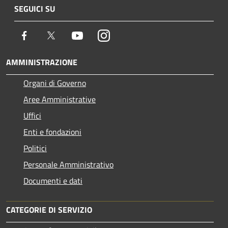
SEGUICI SU
Facebook
Twitter
Youtube
Instagram
AMMINISTRAZIONE
Organi di Governo
Aree Amministrative
Uffici
Enti e fondazioni
Politici
Personale Amministrativo
Documenti e dati
CATEGORIE DI SERVIZIO