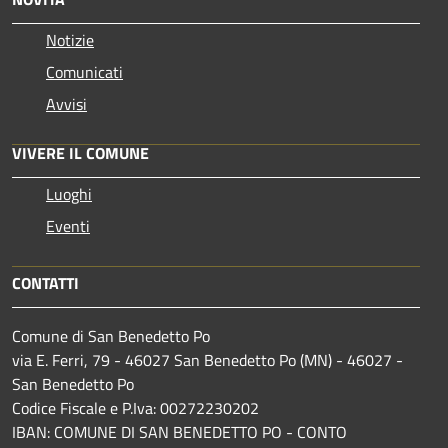
Notizie
Comunicati
Avvisi
VIVERE IL COMUNE
Luoghi
Eventi
CONTATTI
Comune di San Benedetto Po
via E. Ferri, 79 - 46027 San Benedetto Po (MN) - 46027 -
San Benedetto Po
Codice Fiscale e P.Iva: 00272230202
IBAN: COMUNE DI SAN BENEDETTO PO - CONTO