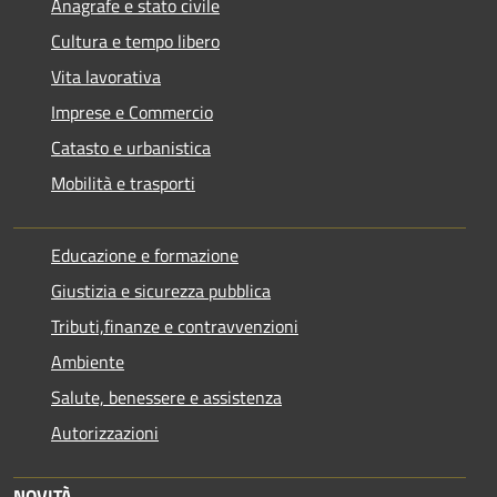
Anagrafe e stato civile
Cultura e tempo libero
Vita lavorativa
Imprese e Commercio
Catasto e urbanistica
Mobilità e trasporti
Educazione e formazione
Giustizia e sicurezza pubblica
Tributi,finanze e contravvenzioni
Ambiente
Salute, benessere e assistenza
Autorizzazioni
NOVITÀ