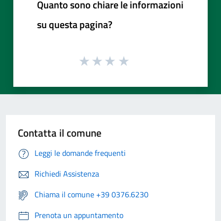
Quanto sono chiare le informazioni
su questa pagina?
Contatta il comune
Leggi le domande frequenti
Richiedi Assistenza
Chiama il comune +39 0376.6230
Prenota un appuntamento