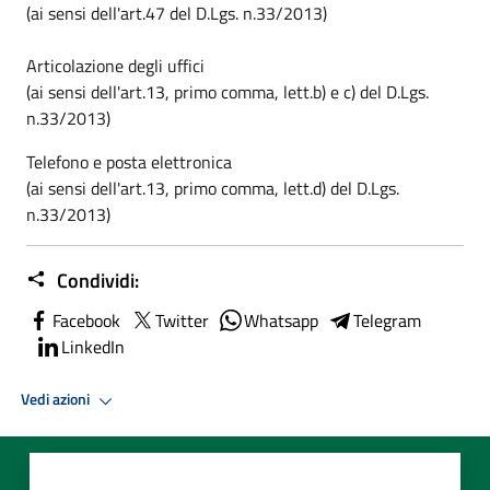
(ai sensi dell'art.47 del D.Lgs. n.33/2013)
Articolazione degli uffici
(ai sensi dell'art.13, primo comma, lett.b) e c) del D.Lgs.
n.33/2013)
Telefono e posta elettronica
(ai sensi dell'art.13, primo comma, lett.d) del D.Lgs.
n.33/2013)
Condividi:
Facebook
Twitter
Whatsapp
Telegram
LinkedIn
Vedi azioni