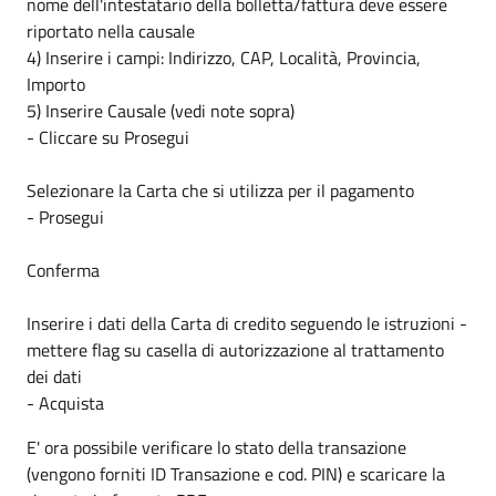
nome dell'intestatario della bolletta/fattura deve essere
riportato nella causale
4) Inserire i campi: Indirizzo, CAP, Località, Provincia,
Importo
5) Inserire Causale (vedi note sopra)
- Cliccare su Prosegui
Selezionare la Carta che si utilizza per il pagamento
- Prosegui
Conferma
Inserire i dati della Carta di credito seguendo le istruzioni -
mettere flag su casella di autorizzazione al trattamento
dei dati
- Acquista
E' ora possibile verificare lo stato della transazione
(vengono forniti ID Transazione e cod. PIN) e scaricare la