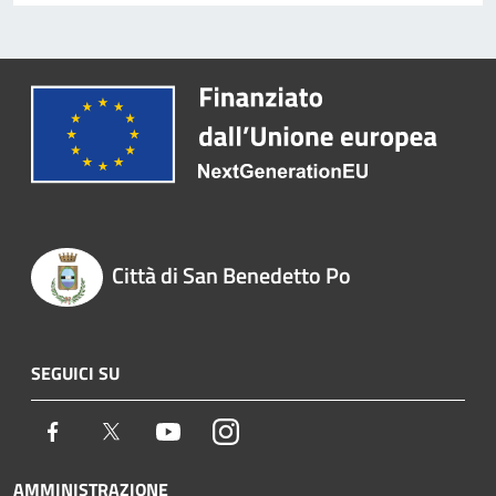
Città di San Benedetto Po
SEGUICI SU
Facebook
Twitter
Youtube
Instagram
AMMINISTRAZIONE