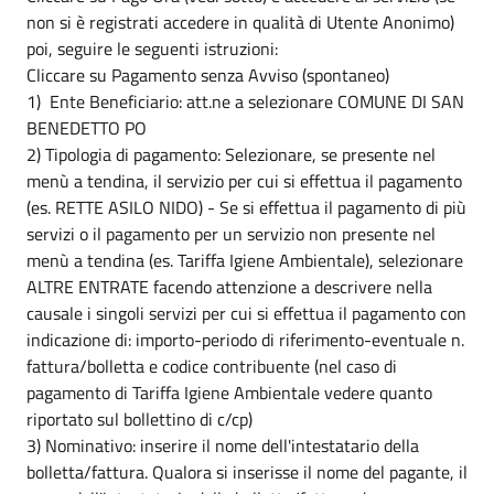
non si è registrati accedere in qualità di Utente Anonimo)
poi, seguire le seguenti istruzioni:
Cliccare su Pagamento senza Avviso (spontaneo)
1) Ente Beneficiario: att.ne a selezionare COMUNE DI SAN
BENEDETTO PO
2) Tipologia di pagamento: Selezionare, se presente nel
menù a tendina, il servizio per cui si effettua il pagamento
(es. RETTE ASILO NIDO) - Se si effettua il pagamento di più
servizi o il pagamento per un servizio non presente nel
menù a tendina (es. Tariffa Igiene Ambientale), selezionare
ALTRE ENTRATE facendo attenzione a descrivere nella
causale i singoli servizi per cui si effettua il pagamento con
indicazione di: importo-periodo di riferimento-eventuale n.
fattura/bolletta e codice contribuente (nel caso di
pagamento di Tariffa Igiene Ambientale vedere quanto
riportato sul bollettino di c/cp)
3) Nominativo: inserire il nome dell'intestatario della
bolletta/fattura. Qualora si inserisse il nome del pagante, il