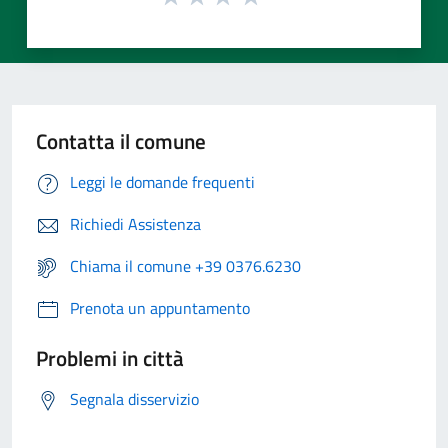
Contatta il comune
Leggi le domande frequenti
Richiedi Assistenza
Chiama il comune +39 0376.6230
Prenota un appuntamento
Problemi in città
Segnala disservizio