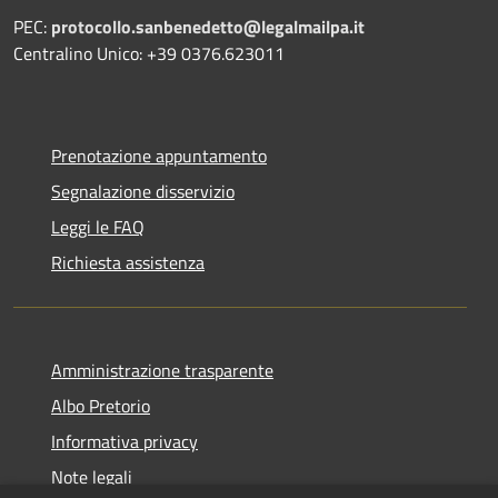
PEC:
protocollo.sanbenedetto@legalmailpa.it
Centralino Unico: +39 0376.623011
Prenotazione appuntamento
Segnalazione disservizio
Leggi le FAQ
Richiesta assistenza
Amministrazione trasparente
Albo Pretorio
Informativa privacy
Note legali