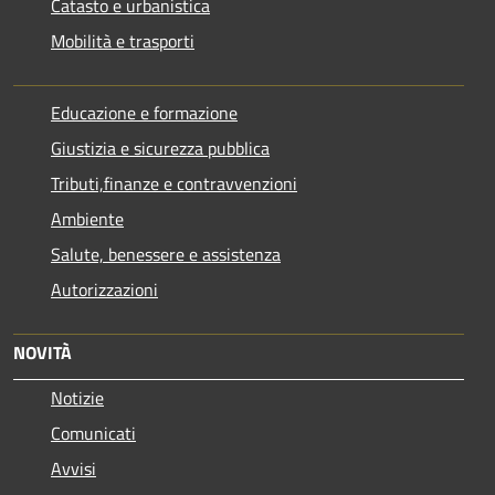
Catasto e urbanistica
Mobilità e trasporti
Educazione e formazione
Giustizia e sicurezza pubblica
Tributi,finanze e contravvenzioni
Ambiente
Salute, benessere e assistenza
Autorizzazioni
NOVITÀ
Notizie
Comunicati
Avvisi