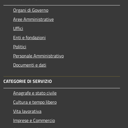
Organi di Governo
Aree Amministrative
Uffici
Enti e fondazioni
Politici
Personale Amministrativo
Documenti e dati
CATEGORIE DI SERVIZIO
Anagrafe e stato civile
Cultura e tempo libero
Vita lavorativa
Imprese e Commercio