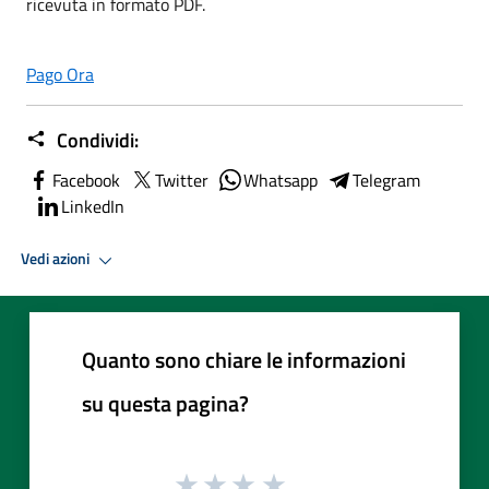
ricevuta in formato PDF.
Pago Ora
Condividi:
Facebook
Twitter
Whatsapp
Telegram
LinkedIn
Vedi azioni
Quanto sono chiare le informazioni
su questa pagina?