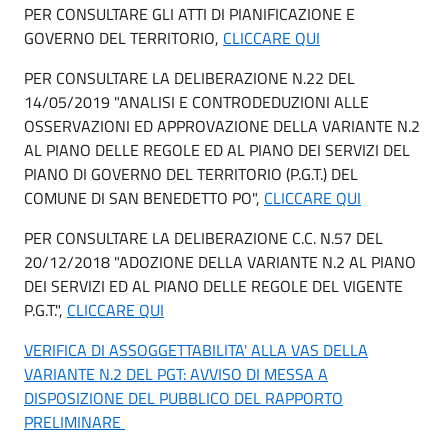
PER CONSULTARE GLI ATTI DI PIANIFICAZIONE E
GOVERNO DEL TERRITORIO,
CLICCARE QUI
PER CONSULTARE LA DELIBERAZIONE N.22 DEL
14/05/2019 "ANALISI E CONTRODEDUZIONI ALLE
OSSERVAZIONI ED APPROVAZIONE DELLA VARIANTE N.2
AL PIANO DELLE REGOLE ED AL PIANO DEI SERVIZI DEL
PIANO DI GOVERNO DEL TERRITORIO (P.G.T.) DEL
COMUNE DI SAN BENEDETTO PO",
CLICCARE QUI
PER CONSULTARE LA DELIBERAZIONE C.C. N.57 DEL
20/12/2018 "ADOZIONE DELLA VARIANTE N.2 AL PIANO
DEI SERVIZI ED AL PIANO DELLE REGOLE DEL VIGENTE
P.G.T.",
CLICCARE QUI
VERIFICA DI ASSOGGETTABILITA' ALLA VAS DELLA
VARIANTE N.2 DEL PGT: AVVISO DI MESSA A
DISPOSIZIONE DEL PUBBLICO DEL RAPPORTO
PRELIMINARE