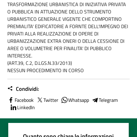
TRASFORMAZIONE URBANISTICA DI INIZIATIVA PRIVATA
O PUBBLICA IN ATTUAZIONE DELLO STRUMENTO
URBANISTICO GENERALE VIGENTE CHE COMPORTINO
PREMIALITA' EDIFICATORIE A FORNTE DELL'IMPEGNO DEI
PRIVATI ALLA REALIZZAZIONE DI OPERE DI
URBANIZZAZIONE EXTRA ONERI O DELLA CESSIONE DI
AREE O VOLUMETRIE PER FINALITA' DI PUBBLICO
INTERESSE.
(ART.39, C.2, D.LGS.N.33/2013)
NESSUN PROCEDIMENTO IN CORSO
Condividi:
Facebook
Twitter
Whatsapp
Telegram
LinkedIn
Quanto sono chiare le informazioni