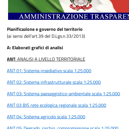
Pianificazione e governo del territorio
(ai sensi dell'art.39 del D.Lgs.n.33/2013)
A: Elaborati grafici di analisi
ANT
: ANALISI A LIVELLO TERRITORIALE
ANT 01: Sistema insediativo scala 1:25.000
ANT 02: Sistema infrastrutturale scala 1:25.000
ANT 03: Sistema paesaggistico-ambientale scala 1:25.000
ANT 03 BIS rete ecologica regionale scala 1:25.000
ANT 04: Sistema agricolo scala 1:25.000
ANT 05: Degrado, rischio, compromissione scala 1:25.000