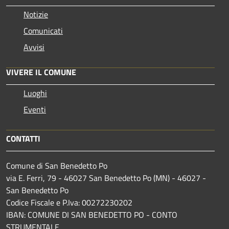
Notizie
Comunicati
Avvisi
VIVERE IL COMUNE
Luoghi
Eventi
CONTATTI
Comune di San Benedetto Po
via E. Ferri, 79 - 46027 San Benedetto Po (MN) - 46027 -
San Benedetto Po
Codice Fiscale e P.Iva: 00272230202
IBAN: COMUNE DI SAN BENEDETTO PO - CONTO
STRUMENTALE