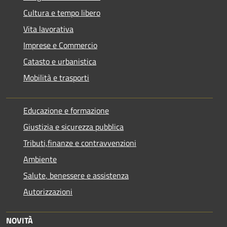
Cultura e tempo libero
Vita lavorativa
Imprese e Commercio
Catasto e urbanistica
Mobilità e trasporti
Educazione e formazione
Giustizia e sicurezza pubblica
Tributi,finanze e contravvenzioni
Ambiente
Salute, benessere e assistenza
Autorizzazioni
NOVITÀ