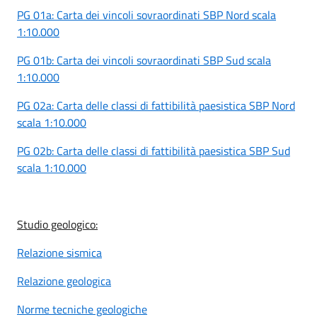
PG 01a: Carta dei vincoli sovraordinati SBP Nord scala
1:10.000
PG 01b: Carta dei vincoli sovraordinati SBP Sud scala
1:10.000
PG 02a: Carta delle classi di fattibilità paesistica SBP Nord
scala 1:10.000
PG 02b: Carta delle classi di fattibilità paesistica SBP Sud
scala 1:10.000
Studio geologico:
Relazione sismica
Relazione geologica
Norme tecniche geologiche