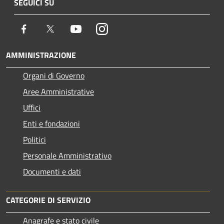
SEGUICI SU
Facebook
Twitter
Youtube
Instagram
AMMINISTRAZIONE
Organi di Governo
Aree Amministrative
Uffici
Enti e fondazioni
Politici
Personale Amministrativo
Documenti e dati
CATEGORIE DI SERVIZIO
Anagrafe e stato civile