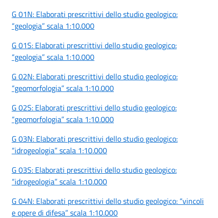
G 01N: Elaborati prescrittivi dello studio geologico:
“geologia” scala 1:10.000
G 01S: Elaborati prescrittivi dello studio geologico:
“geologia” scala 1:10.000
G 02N: Elaborati prescrittivi dello studio geologico:
“geomorfologia” scala 1:10.000
G 02S: Elaborati prescrittivi dello studio geologico:
“geomorfologia” scala 1:10.000
G 03N: Elaborati prescrittivi dello studio geologico:
“idrogeologia” scala 1:10.000
G 03S: Elaborati prescrittivi dello studio geologico:
“idrogeologia” scala 1:10.000
G 04N: Elaborati prescrittivi dello studio geologico: “vincoli
e opere di difesa” scala 1:10.000