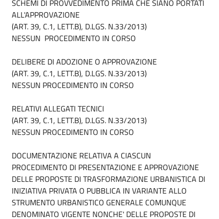
SCHEMI DI PROVVEDIMENTO PRIMA CHE SIANO PORTATI
ALL'APPROVAZIONE
(ART. 39, C.1, LETT.B), D.LGS. N.33/2013)
NESSUN PROCEDIMENTO IN CORSO
DELIBERE DI ADOZIONE O APPROVAZIONE
(ART. 39, C.1, LETT.B), D.LGS. N.33/2013)
NESSUN PROCEDIMENTO IN CORSO
RELATIVI ALLEGATI TECNICI
(ART. 39, C.1, LETT.B), D.LGS. N.33/2013)
NESSUN PROCEDIMENTO IN CORSO
DOCUMENTAZIONE RELATIVA A CIASCUN
PROCEDIMENTO DI PRESENTAZIONE E APPROVAZIONE
DELLE PROPOSTE DI TRASFORMAZIONE URBANISTICA DI
INIZIATIVA PRIVATA O PUBBLICA IN VARIANTE ALLO
STRUMENTO URBANISTICO GENERALE COMUNQUE
DENOMINATO VIGENTE NONCHE' DELLE PROPOSTE DI