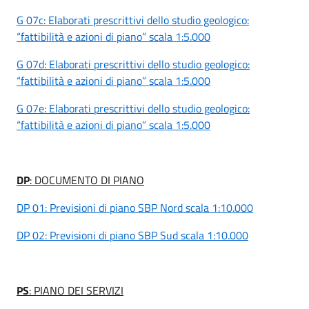
G 07c: Elaborati prescrittivi dello studio geologico:
“fattibilità e azioni di piano” scala 1:5.000
G 07d: Elaborati prescrittivi dello studio geologico:
“fattibilità e azioni di piano” scala 1:5.000
G 07e: Elaborati prescrittivi dello studio geologico:
“fattibilità e azioni di piano” scala 1:5.000
DP
: DOCUMENTO DI PIANO
DP 01: Previsioni di piano SBP Nord scala 1:10.000
DP 02: Previsioni di piano SBP Sud scala 1:10.000
PS
: PIANO DEI SERVIZI