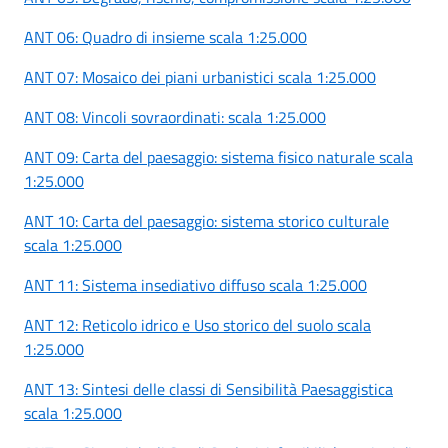
ANT 06: Quadro di insieme scala 1:25.000
ANT 07: Mosaico dei piani urbanistici scala 1:25.000
ANT 08: Vincoli sovraordinati: scala 1:25.000
ANT 09: Carta del paesaggio: sistema fisico naturale scala
1:25.000
ANT 10: Carta del paesaggio: sistema storico culturale
scala 1:25.000
ANT 11: Sistema insediativo diffuso scala 1:25.000
ANT 12: Reticolo idrico e Uso storico del suolo scala
1:25.000
ANT 13: Sintesi delle classi di Sensibilità Paesaggistica
scala 1:25.000