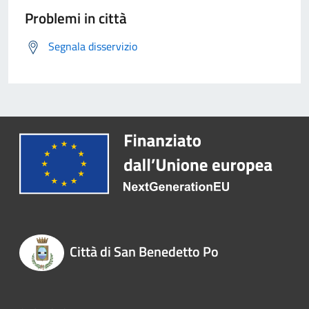
Problemi in città
Segnala disservizio
Città di San Benedetto Po