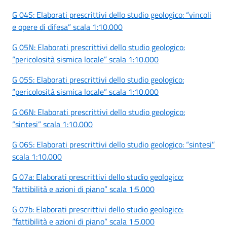
G 04S: Elaborati prescrittivi dello studio geologico: “vincoli
e opere di difesa” scala 1:10.000
G 05N: Elaborati prescrittivi dello studio geologico:
“pericolosità sismica locale” scala 1:10.000
G 05S: Elaborati prescrittivi dello studio geologico:
“pericolosità sismica locale” scala 1:10.000
G 06N: Elaborati prescrittivi dello studio geologico:
“sintesi” scala 1:10.000
G 06S: Elaborati prescrittivi dello studio geologico: “sintesi”
scala 1:10.000
G 07a: Elaborati prescrittivi dello studio geologico:
“fattibilità e azioni di piano” scala 1:5.000
G 07b: Elaborati prescrittivi dello studio geologico:
“fattibilità e azioni di piano” scala 1:5.000