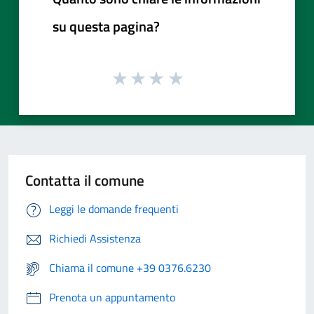
su questa pagina?
Contatta il comune
Leggi le domande frequenti
Richiedi Assistenza
Chiama il comune +39 0376.6230
Prenota un appuntamento