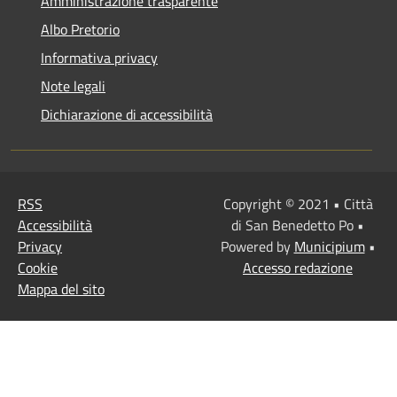
Amministrazione trasparente
Albo Pretorio
Informativa privacy
Note legali
Dichiarazione di accessibilità
RSS
Copyright © 2021 • Città
Accessibilità
di San Benedetto Po •
Privacy
Powered by
Municipium
•
Cookie
Accesso redazione
Mappa del sito