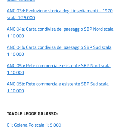
ANC 03d: Evoluzione storica degli insediamenti - 1970
scala 1:25.000
ANC 04a: Carta condivisa del paesaggio SBP Nord scala
1:10.000
ANC 04b: Carta condivisa del paesaggio SBP Sud scala
1:10.000
ANC 05a: Rete commerciale esistente SBP Nord scala
1:10.000
ANC 05b: Rete commerciale esistente SBP Sud scala
1:10.000
TAVOLE LEGGE GALASSO:
C1: Golena Po scala 1: 5.000