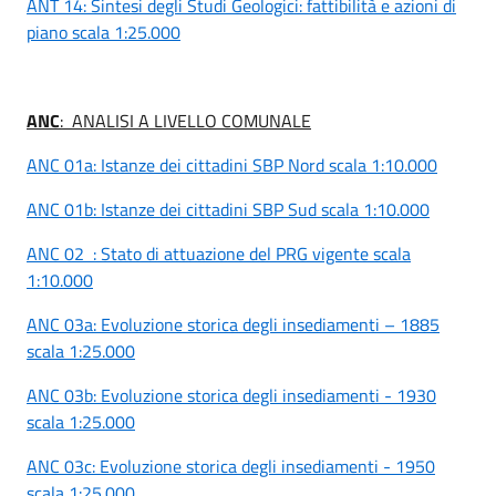
ANT 14: Sintesi degli Studi Geologici: fattibilità e azioni di
piano scala 1:25.000
ANC
: ANALISI A LIVELLO COMUNALE
ANC 01a: Istanze dei cittadini SBP Nord scala 1:10.000
ANC 01b: Istanze dei cittadini SBP Sud scala 1:10.000
ANC 02 : Stato di attuazione del PRG vigente scala
1:10.000
ANC 03a: Evoluzione storica degli insediamenti – 1885
scala 1:25.000
ANC 03b: Evoluzione storica degli insediamenti - 1930
scala 1:25.000
ANC 03c: Evoluzione storica degli insediamenti - 1950
scala 1:25.000