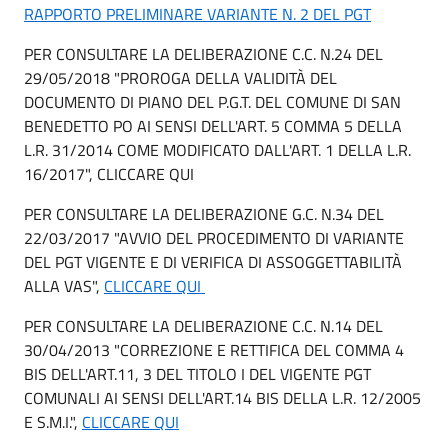
RAPPORTO PRELIMINARE VARIANTE N. 2 DEL PGT
PER CONSULTARE LA DELIBERAZIONE C.C. N.24 DEL
29/05/2018 "PROROGA DELLA VALIDITÀ DEL
DOCUMENTO DI PIANO DEL P.G.T. DEL COMUNE DI SAN
BENEDETTO PO AI SENSI DELL'ART. 5 COMMA 5 DELLA
L.R. 31/2014 COME MODIFICATO DALL'ART. 1 DELLA L.R.
16/2017", CLICCARE QUI
PER CONSULTARE LA DELIBERAZIONE G.C. N.34 DEL
22/03/2017 "AVVIO DEL PROCEDIMENTO DI VARIANTE
DEL PGT VIGENTE E DI VERIFICA DI ASSOGGETTABILITÀ
ALLA VAS",
CLICCARE QUI
PER CONSULTARE LA DELIBERAZIONE C.C. N.14 DEL
30/04/2013 "CORREZIONE E RETTIFICA DEL COMMA 4
BIS DELL'ART.11, 3 DEL TITOLO I DEL VIGENTE PGT
COMUNALI AI SENSI DELL'ART.14 BIS DELLA L.R. 12/2005
E S.M.I.",
CLICCARE QUI