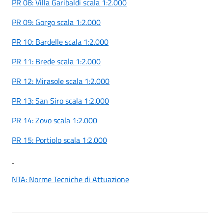
PR 08: Villa Garibaldi scala 1:2.000
PR 09: Gorgo scala 1:2.000
PR 10: Bardelle scala 1:2.000
PR 11: Brede scala 1:2.000
PR 12: Mirasole scala 1:2.000
PR 13: San Siro scala 1:2.000
PR 14: Zovo scala 1:2.000
PR 15: Portiolo scala 1:2.000
NTA: Norme Tecniche di Attuazione