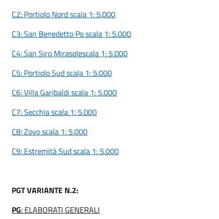
C2: Portiolo Nord scala 1: 5.000
C3: San Benedetto Po scala 1: 5.000
C4: San Siro Mirasolescala 1: 5.000
C5: Portiolo Sud scala 1: 5.000
C6: Villa Garibaldi scala 1: 5.000
C7: Secchia scala 1: 5.000
C8: Zovo scala 1: 5.000
C9: Estremità Sud scala 1: 5.000
PGT VARIANTE N.2:
PG
: ELABORATI GENERALI