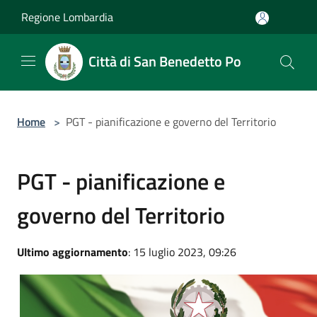
Salta al contenuto principale
Regione Lombardia
Città di San Benedetto Po
Home
>
PGT - pianificazione e governo del Territorio
PGT - pianificazione e
governo del Territorio
Ultimo aggiornamento
: 15 luglio 2023, 09:26