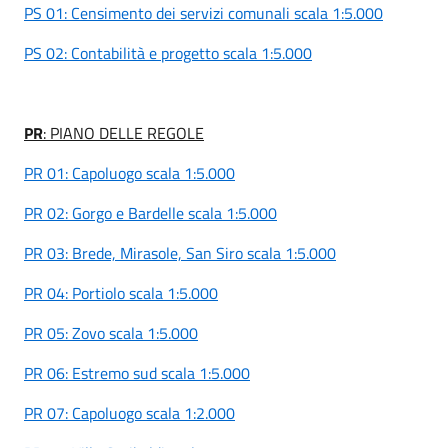
PS 01: Censimento dei servizi comunali scala 1:5.000
PS 02: Contabilità e progetto scala 1:5.000
PR
: PIANO DELLE REGOLE
PR 01: Capoluogo scala 1:5.000
PR 02: Gorgo e Bardelle scala 1:5.000
PR 03: Brede, Mirasole, San Siro scala 1:5.000
PR 04: Portiolo scala 1:5.000
PR 05: Zovo scala 1:5.000
PR 06: Estremo sud scala 1:5.000
PR 07: Capoluogo scala 1:2.000